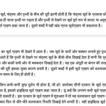
र्य, चंद्रमा और पृथ्वी के बीच की दूरी इतनी होती है कि चंद्रमा सूर्य के प्रकाश को
ही साया पृथ्वी पर पड़ता है और पृथ्वी से देखने पर सूर्य पूर्ण रूप से काला या अदृश
ग्रहण कहा जाता है। दूसरे शब्दों में यही खंड ग्रास सूर्यग्रहण भी कहलाता है।
 का सूर्य ग्रहण भी देखने में आता है। जब सूर्य के चारों ओर चक्कर लगाते हुए पृथ
ते हैं कि पृथ्वी से देखने पर चंद्रमा सूर्य के बीचो-बीच दिखाई देता है यानी कि पृ
से काला और बाकी सभी ओर से चमकदार दिखाई देता है। यह एक अंगूठी या कंगन की त
 दूरी इसका मुख्य कारण बनती है। दूसरे शब्दों में इसी सूर्य ग्रहण को वलयाकार
म समय के लिए ही होती है।
लेकिन कभी-कभी कुछ दुर्लभ भी होता है, जी हां! उपरोक्त तीनों प्रकार के सूर्य ग्
ेता है, इसको हाइब्रिड सूर्य ग्रहण कहा जाता है। यूं कहें कि लगभग सभी सूर्य ग्रहण 
न हो सकती है। इस प्रकार के सूर्य ग्रहण में शुरुआत में तो यह वलयाकार सूर्य ग्रहण 
के बाद फिर से धीरे-धीरे वलयाकार स्थिति दिखाई देने लगती है। यही हाइब्रिड सूर्य