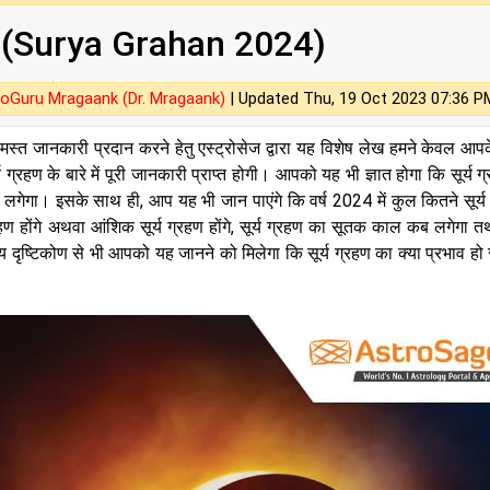
24 (Surya Grahan 2024)
oGuru Mragaank (Dr. Mragaank)
|
Updated Thu, 19 Oct 2023 07:36 P
समस्त जानकारी प्रदान करने हेतु एस्ट्रोसेज द्वारा यह विशेष लेख हमने केवल आप
 ग्रहण के बारे में पूरी जानकारी प्राप्त होगी। आपको यह भी ज्ञात होगा कि सूर्य ग्र
गेगा। इसके साथ ही, आप यह भी जान पाएंगे कि वर्ष 2024 में कुल कितने सूर्य
्य ग्रहण होंगे अथवा आंशिक सूर्य ग्रहण होंगे, सूर्य ग्रहण का सूतक काल कब लगेगा तथ
य दृष्टिकोण से भी आपको यह जानने को मिलेगा कि सूर्य ग्रहण का क्या प्रभाव ह