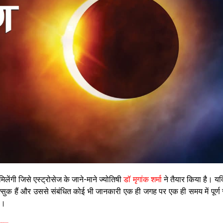
मिलेंगी जिसे एस्ट्रोसेज के जाने-माने ज्योतिषी
डॉ मृगांक शर्मा
ने तैयार किया है। 
 उत्सुक हैं और उससे संबंधित कोई भी जानकारी एक ही जगह पर एक ही समय में पूर्ण 
ं।