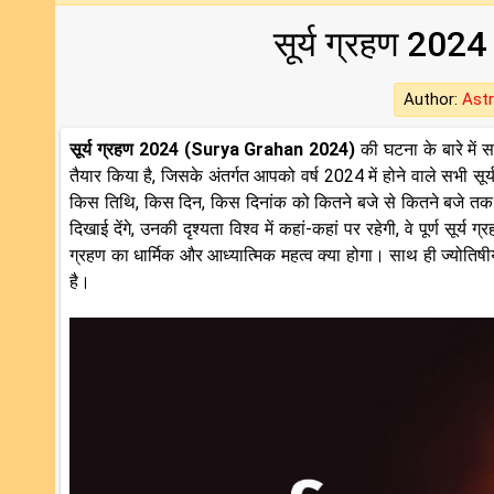
सूर्य ग्रहण 20
Author:
Astr
सूर्य ग्रहण 2024 (Surya Grahan 2024)
की घटना के बारे में 
तैयार किया है, जिसके अंतर्गत आपको वर्ष 2024 में होने वाले सभी सूर्य
किस तिथि, किस दिन, किस दिनांक को कितने बजे से कितने बजे तक ल
दिखाई देंगे, उनकी दृश्यता विश्व में कहां-कहां पर रहेगी, वे पूर्ण सूर
ग्रहण का धार्मिक और आध्यात्मिक महत्व क्या होगा। साथ ही ज्योतिषी
है।