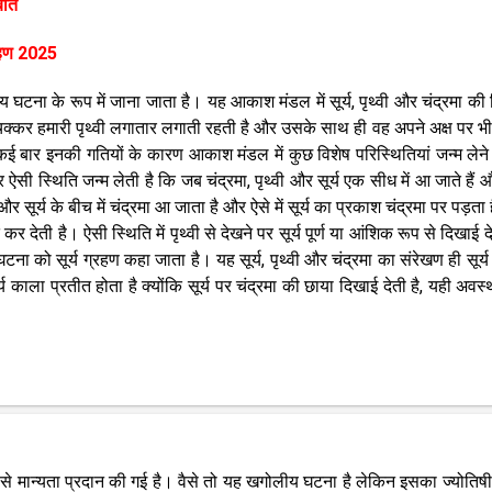
बात
्रहण 2025
 घटना के रूप में जाना जाता है। यह आकाश मंडल में सूर्य, पृथ्वी और चंद्रमा की 
चक्कर हमारी पृथ्वी लगातार लगाती रहती है और उसके साथ ही वह अपने अक्ष पर भी
। कई बार इनकी गतियों के कारण आकाश मंडल में कुछ विशेष परिस्थितियां जन्म लेन
बार ऐसी स्थिति जन्म लेती है कि जब चंद्रमा, पृथ्वी और सूर्य एक सीध में आ जाते हैं
वी और सूर्य के बीच में चंद्रमा आ जाता है और ऐसे में सूर्य का प्रकाश चंद्रमा पर पड़ता
 देती है। ऐसी स्थिति में पृथ्वी से देखने पर सूर्य पूर्ण या आंशिक रूप से दिखाई द
टना को सूर्य ग्रहण कहा जाता है। यह सूर्य, पृथ्वी और चंद्रमा का संरेखण ही सूर्य
्य काला प्रतीत होता है क्योंकि सूर्य पर चंद्रमा की छाया दिखाई देती है, यही अवस्थ
रूप से मान्यता प्रदान की गई है। वैसे तो यह खगोलीय घटना है लेकिन इसका ज्योति