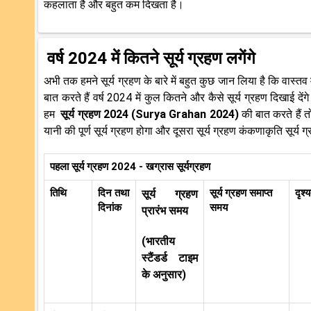
कहलाता है और बहुत कम दिखता है।
वर्ष 2024 में कितने सूर्य ग्रहण लगेंगे
अभी तक हमने सूर्य ग्रहण के बारे में बहुत कुछ जान लिया है कि वास्तव
बात करते हैं वर्ष 2024 में कुल कितने और कैसे सूर्य ग्रहण दिखाई द
हम
सूर्य ग्रहण 2024 (Surya Grahan 2024)
की बात करते हैं तो
यानी की पूर्ण सूर्य ग्रहण होगा और दूसरा सूर्य ग्रहण कंकणाकृति सूर्य 
पहला सूर्य ग्रहण 2024 - खग्रास सूर्यग्रहण
तिथि
दिन तथा
सूर्य ग्रहण समाप्त
दृश्य
सूर्य ग्रहण
दिनांक
समय
प्रारंभ समय
(भारतीय
स्टैंडर्ड टाइम
के अनुसार)