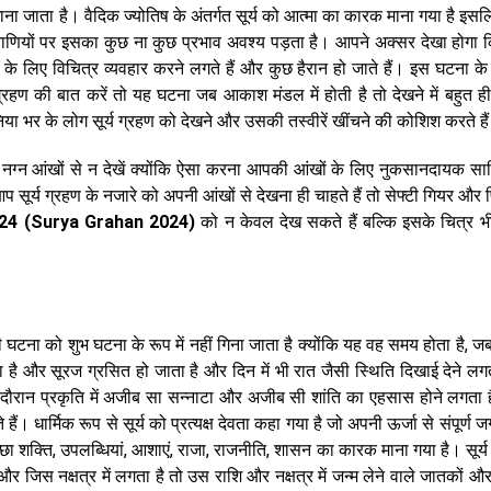
ी माना जाता है। वैदिक ज्योतिष के अंतर्गत सूर्य को आत्मा का कारक माना गया है इस
प्राणियों पर इसका कुछ ना कुछ प्रभाव अवश्य पड़ता है। आपने अक्सर देखा होगा कि
मय के लिए विचित्र व्यवहार करने लगते हैं और कुछ हैरान हो जाते हैं। इस घटना के
्रहण की बात करें तो यह घटना जब आकाश मंडल में होती है तो देखने में बहुत ही 
िया भर के लोग सूर्य ग्रहण को देखने और उसकी तस्वीरें खींचने की कोशिश करते ह
 नग्न आंखों से न देखें क्योंकि ऐसा करना आपकी आंखों के लिए नुकसानदायक सा
्य ग्रहण के नजारे को अपनी आंखों से देखना ही चाहते हैं तो सेफ्टी गियर और 
 2024 (Surya Grahan 2024)
को न केवल देख सकते हैं बल्कि इसके चित्र भ
की घटना को शुभ घटना के रूप में नहीं गिना जाता है क्योंकि यह वह समय होता है, 
ता है और सूरज ग्रसित हो जाता है और दिन में भी रात जैसी स्थिति दिखाई देने लग
स दौरान प्रकृति में अजीब सा सन्नाटा और अजीब सी शांति का एहसास होने लगता 
ैं। धार्मिक रूप से सूर्य को प्रत्यक्ष देवता कहा गया है जो अपनी ऊर्जा से संपूर्ण
इच्छा शक्ति, उपलब्धियां, आशाएं, राजा, राजनीति, शासन का कारक माना गया है। सूर्य
ि और जिस नक्षत्र में लगता है तो उस राशि और नक्षत्र में जन्म लेने वाले जातकों औ