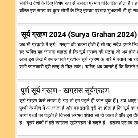
संबंधित देशों के लिए विशेष रूप से उसका प्रभाव परिलक्षित होता है। 
बल्कि इस समय पर कुछ लोगों के लिए इसका प्रभाव शुभकारी भी हो सकत
सूर्य ग्रहण 2024 (Surya Grahan 2024) : जा
जब भी प्रकृति में सूर्य
ग्रहण की घटना होती है तो यह सदैव हमारे लि
हर व्यक्ति यह जानना चाहता है कि सूर्य ग्रहण की घटना जो अब होने 
आज इस लेख में हम आपको प्रत्येक सूर्य ग्रहण के बारे में बताने जा र
सभी जानकारी पूरी तरह से मिल सके। चलिए अब जानते हैं कि कितने तरह क
पूर्ण सूर्य ग्रहण - खग्रास सूर्यग्रहण
सूर्य ग्रहण कैसे लगता है, यह तो हम पहले ही जान चुके हैं। अब आइए जान
पृथ्वी के बीच में आ जाता है और वह इतनी दूरी पर होता है कि सूर्य का
छाया पृथ्वी पर पड़ती है जिससे लगभग अंधेरा सा हो जाता है और इस दौरान
है। दूसरे शब्दों में इसे खग्रास सूर्यग्रहण भी कहते हैं। इसका प्रभा