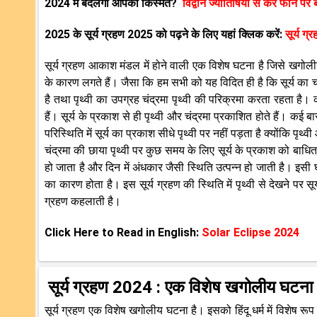
2024 में बदलेगी आपकी किस्मत?
विद्वान ज्योतिषियों से करें फोन पर 
2025 के सूर्य ग्रहण 2025 को पढ़ने के लिए यहां क्लिक करें:
सूर्य ग
सूर्य ग्रहण आकाश मंडल में होने वाली एक विशेष घटना है जिसे खगोलीय
के कारण लगते हैं। जैसा कि हम सभी को यह विदित ही है कि सूर्य का 
है तथा पृथ्वी का उपग्रह चंद्रमा पृथ्वी की परिक्रमा करता रहता है
हैं। सूर्य के प्रकाश से ही पृथ्वी और चंद्रमा प्रकाशित होते हैं। कई 
परिस्थिति में सूर्य का प्रकाश सीधे पृथ्वी पर नहीं पड़ता है क्योंकि पृथ्
चंद्रमा की छाया पृथ्वी पर कुछ समय के लिए सूर्य के प्रकाश को बाधित कर
हो जाता है और दिन में अंधकार जैसी स्थिति उत्पन्न हो जाती है। इसी घ
का कारण होता है। इस सूर्य ग्रहण की स्थिति में पृथ्वी से देखने पर सूर
ग्रहण कहलाती है।
Click Here to Read in English:
Solar Eclipse 2024
सूर्य ग्रहण 2024 : एक विशेष खगोलीय घटना
सूर्य ग्रहण एक विशेष खगोलीय घटना है। इसको हिंदू धर्म में विशेष 