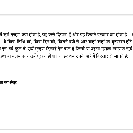
 में सूर्य ग्रहण क्या होता है, यह कैसे दिखता है और यह कितने प्रकार का होता है।
ेंगे। वे किस तिथि को, किस दिन को, कितने बजे से और कहां-कहां पर दृश्यमान होंग
 इस वर्ष कुल दो सूर्य ग्रहण दिखाई देने वाले हैं जिनमें से पहला ग्रहण खग्रास सूर्
ग्रहण या वलयाकार सूर्य ग्रहण होगा। आइए अब‌ उनके बारे में विस्तार से जानते हैं:-
ता का क्षेत्र