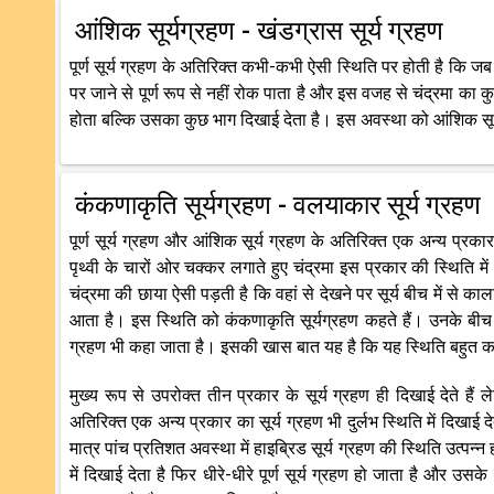
आंशिक सूर्यग्रहण - खंडग्रास सूर्य ग्रहण
पूर्ण सूर्य ग्रहण के अतिरिक्त कभी-कभी ऐसी स्थिति पर होती है कि जब सू
पर जाने से पूर्ण रूप से नहीं रोक पाता है और इस वजह से चंद्रमा का कुछ 
होता बल्कि उसका कुछ भाग दिखाई देता है। इस अवस्था को आंशिक सूर्य 
कंकणाकृति सूर्यग्रहण - वलयाकार सूर्य ग्रहण
पूर्ण सूर्य ग्रहण और आंशिक सूर्य ग्रहण के अतिरिक्त एक अन्य प्रकार
पृथ्वी के चारों ओर चक्कर लगाते हुए चंद्रमा इस प्रकार की स्थिति में आ
चंद्रमा की छाया ऐसी पड़ती है कि वहां से देखने पर सूर्य बीच में 
आता है। इस स्थिति को कंकणाकृति सूर्यग्रहण कहते हैं। उनके बीच की
ग्रहण भी कहा जाता है। इसकी खास बात यह है कि यह स्थिति बहुत क
मुख्य रूप से उपरोक्त तीन प्रकार के सूर्य ग्रहण ही दिखाई देते हैं 
अतिरिक्त एक अन्य प्रकार का सूर्य ग्रहण भी दुर्लभ स्थिति में दिखाई द
मात्र पांच प्रतिशत अवस्था में हाइब्रिड सूर्य ग्रहण की स्थिति उत्पन्
में दिखाई देता है फिर धीरे-धीरे पूर्ण सूर्य ग्रहण हो जाता है और उस