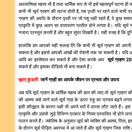
आध्यात्मिक महत्व भी है तथा धार्मिक रूप से भी इसे महत्वपूर्ण घटना ह
कभी भी सूर्य ग्रहण की घटना होती है, तब पृथ्वी पर रहने वाले सभी 
ग्रहण की अवधि के दौरान पृथ्वी पर जो पशु पक्षी रहते हैं, वे कुछ स
प्रकृति में कुछ अलग सा वातावरण प्रतीत होने लगता है। यदि सूर्य ग
नजारा प्रस्तुत करती है और बहुत सुंदर दिखती है। यही वजह है कि दुन
हालांकि हम आपको यही सलाह देंगे कि कभी भी सूर्य ग्रहण को अपनी
सकता है और इससे आपकी आंखों की रोशनी तक जा सकती है। यदि आप सूर
आदि का इस्तेमाल कर सकते हैं और ऐसा करके आप
सूर्य ग्रहण
सकते हैं और इसका वीडियो भी बना सकते हैं।
बृहत् कुंडली:
जानें ग्रहों का आपके जीवन पर प्रभाव और उपाय
अब यदि सूर्य ग्रहण के धार्मिक महत्व की बात की जाए तो सूर्य ग्रहण 
की आत्मा कहे जाने वाले सूर्य ग्रह के ऊपर राहु का प्रभाव बढ़ने लग
इसी कौतूहल के कारण पक्षी भी अपने घरों में वापस लौट जाते हैं। इ
प्रकृति और उससे जुड़े विभिन्न प्रकार के नियम प्रभावित भी होने लगते ह
पालन करते हैं। ज्योतिष के अनुसार सूर्य को व्यक्ति की आत्मा, पिता, 
के दौरान सूर्य पीड़ित अवस्था में आ जाते हैं और सूर्य ग्रहण जिस राश