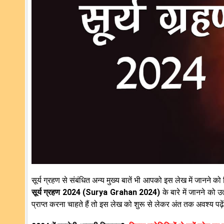
सूर्य ग्रहण से संबंधित अन्य मुख्य बातें भी आपको इस लेख में जानने को 
सूर्य ग्रहण 2024 (Surya Grahan 2024)
के बारे में जानने को
प्राप्त करना चाहते हैं तो इस लेख को शुरू से लेकर अंत तक अवश्य पढ़े