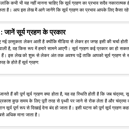
हालांकि कभी भी यह नहीं मानना चाहिए कि सूर्य ग्रहण का प्रभाव सदैव नकारात्मक ह
ा है। आप इस लेख में आगे जानेंगे कि सूर्य ग्रहण का प्रभाव आपके लिए कैसा रह
नें सूर्य ग्रहण के प्रकार
ए नई उत्सुकता लेकर आती है क्योंकि मीडिया से लेकर हर जगह इसी की चर्चा होती
वाली है, वह किस रूप में हमारे सामने आएगी। सूर्य ग्रहण कई प्रकार का हो सकता
हे हैं। इस लेख को शुरू से लेकर अंत तक अवश्य पढ़ें ताकि आपको सूर्य ग्रहण से स
े होते हैं सूर्य ग्रहण:
ते हैं की पूर्ण सूर्य ग्रहण क्या होता है, यह वह स्थिति होती है कि जब चंद्रमा, सू
 प्रकाश कुछ समय के लिए पूरी तरह से पृथ्वी पर जाने से रोक लेता है और चंद्रमा की
 सूर्य पूर्ण रूप से दिखाई देना बंद हो जाता है। इसी घटना को पूर्ण सूर्य ग्रहण कह
व सबसे अधिक माना जाता है।