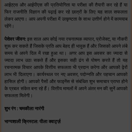
आईएएस और आईपीएस की प्रतियोगिता या परीक्षा की तैयारी कर रहे हैं या
फिर राजनीति विज्ञान की पढ़ाई कर रहे छात्रों के लिए यह साल सफलता
लेकर आएगा। आप अपनी परीक्षा में उत्कृष्टता के साथ उत्तीर्ण होने में कामयाब
रहेंगे।
पेशेवर जीवन:
इस साल आप कोई नया रचनात्मक व्यापार, प्रोजेक्ट, या नौकरी
शुरू कर सकते हैं जिसके प्रति आप बेहद ही भावुक हैं और जिसको आपने लंबे
समय से अपने दिल में रखा हुआ था। अगर आप इस अवसर का ज्यादा से
ज्यादा लाभ उठा सकते हैं और इसका सही ढंग से पोषण करते हैं तो यह
रचनात्मक विचार आपके वित्तीय सफलता भी प्रदान करेगा और आपको ढ़ेरों
लाभ भी दिलाएगा। कार्यस्थल पर नए अवसर, पदोन्नति और पहचान आपको
हासिल होगी। आपको पैसों और फाइनेंस से संबंधित शुभ समाचार प्राप्त होने
के प्रबल संकेत बना रहे हैं। वित्तीय मामलों में अपने अंतर मन की सुनें आपको
सफलता मिलेगी।
शुभ रंग : चमकीला नारंगी
भाग्यशाली क्रिस्टल: पीला क्वार्ट्ज़