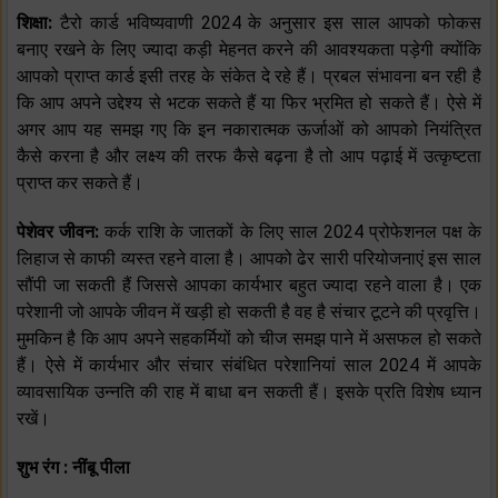
शिक्षा:
टैरो कार्ड भविष्यवाणी 2024 के अनुसार इस साल आपको फोकस
बनाए रखने के लिए ज्यादा कड़ी मेहनत करने की आवश्यकता पड़ेगी क्योंकि
आपको प्राप्त कार्ड इसी तरह के संकेत दे रहे हैं। प्रबल संभावना बन रही है
कि आप अपने उद्देश्य से भटक सकते हैं या फिर भ्रमित हो सकते हैं। ऐसे में
अगर आप यह समझ गए कि इन नकारात्मक ऊर्जाओं को आपको नियंत्रित
कैसे करना है और लक्ष्य की तरफ कैसे बढ़ना है तो आप पढ़ाई में उत्कृष्टता
प्राप्त कर सकते हैं।
पेशेवर जीवन:
कर्क राशि के जातकों के लिए साल 2024 प्रोफेशनल पक्ष के
लिहाज से काफी व्यस्त रहने वाला है। आपको ढेर सारी परियोजनाएं इस साल
सौंपी जा सकती हैं जिससे आपका कार्यभार बहुत ज्यादा रहने वाला है। एक
परेशानी जो आपके जीवन में खड़ी हो सकती है वह है संचार टूटने की प्रवृत्ति।
मुमकिन है कि आप अपने सहकर्मियों को चीज समझ पाने में असफल हो सकते
हैं। ऐसे में कार्यभार और संचार संबंधित परेशानियां साल 2024 में आपके
व्यावसायिक उन्नति की राह में बाधा बन सकती हैं। इसके प्रति विशेष ध्यान
रखें।
शुभ रंग : नींबू पीला