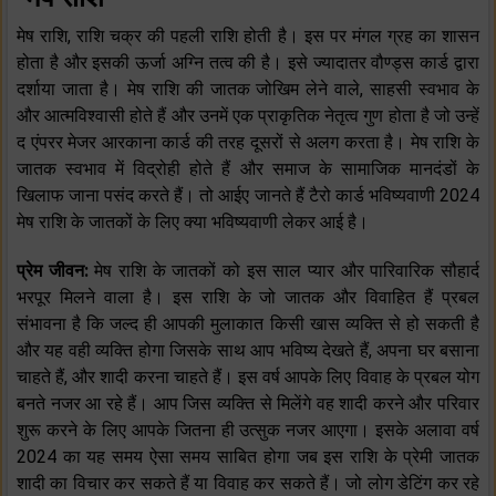
मेष राशि, राशि चक्र की पहली राशि होती है। इस पर मंगल ग्रह का शासन
होता है और इसकी ऊर्जा अग्नि तत्व की है। इसे ज्यादातर वौण्ड्स कार्ड द्वारा
दर्शाया जाता है। मेष राशि की जातक जोखिम लेने वाले, साहसी स्वभाव के
और आत्मविश्वासी होते हैं और उनमें एक प्राकृतिक नेतृत्व गुण होता है जो उन्हें
द एंपरर मेजर आरकाना कार्ड की तरह दूसरों से अलग करता है। मेष राशि के
जातक स्वभाव में विद्रोही होते हैं और समाज के सामाजिक मानदंडों के
खिलाफ जाना पसंद करते हैं। तो आईए जानते हैं टैरो कार्ड भविष्यवाणी 2024
मेष राशि के जातकों के लिए क्या भविष्यवाणी लेकर आई है।
प्रेम जीवन:
मेष राशि के जातकों को इस साल प्यार और पारिवारिक सौहार्द
भरपूर मिलने वाला है। इस राशि के जो जातक और विवाहित हैं प्रबल
संभावना है कि जल्द ही आपकी मुलाकात किसी खास व्यक्ति से हो सकती है
और यह वही व्यक्ति होगा जिसके साथ आप भविष्य देखते हैं, अपना घर बसाना
चाहते हैं, और शादी करना चाहते हैं। इस वर्ष आपके लिए विवाह के प्रबल योग
बनते नजर आ रहे हैं। आप जिस व्यक्ति से मिलेंगे वह शादी करने और परिवार
शुरू करने के लिए आपके जितना ही उत्सुक नजर आएगा। इसके अलावा वर्ष
2024 का यह समय ऐसा समय साबित होगा जब इस राशि के प्रेमी जातक
शादी का विचार कर सकते हैं या विवाह कर सकते हैं। जो लोग डेटिंग कर रहे