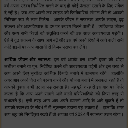
वर्ष अपना उद्देश्य निर्धारित करने के बाद ही कोई फैसला उठाने के लिए संकेत
दे रही है। जब आप अपनी लव लाइफ की जिम्मेदारियां संभाल लेंगे तो आपको
निश्चित रूप से लाभ मिलेगा। आपके जीवन में सफलता आपके साहस, दृढ़
संकल्प और आत्मविश्वास के दम पर अवश्य मिलने वाली है। व्यक्तिगत जीवन
और अन्य सभी रिश्तों को संतुलित करने की इस साल आवश्यकता पड़ेगी।
ऐसे में दृढ़ संकल्प के साथ आगे बढ़ें और इस वर्ष अपने रिश्ते में आने वाली सभी
कठिनाइयों पर आप आसानी से विजय प्राप्त कर लेंगे।
आर्थिक जीवन और स्वास्थ्य:
इस वर्ष आपके बस अपनी इच्छा को थोड़ा
लचीला बनाने या पुनः निर्देशित करने की आवश्यकता पड़ेगी और इस तरह से
आप अपने लिए सुरक्षित आर्थिक स्थिति बनाने में कामयाब रहेंगे। हालांकि
अगर आप अपने वित्त को प्रबंध करने और योजना बनाने में असफल रहते हैं तो
आपको नुकसान भी उठाना पड़ सकता है। यह पूरी तरह से इस बात पर निर्भर
करता है कि आप अपने सामने आने वाली परिस्थितियों को किस तरह से
संभालते हैं। इसी तरह अगर आप अपने व्यसनों आदि के आगे झुकते हैं तो
आपको स्वास्थ्य के संदर्भ में भी नुकसान उठाना पड़ सकता है। हालांकि अगर
आप खुद को नियंत्रित रखते हैं तो आपका वर्ष 2024 में स्वास्थ्य उत्तम रहेगा।