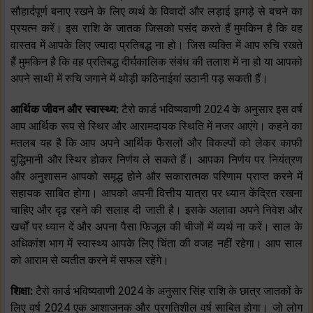
सौहार्दपूर्ण बनाए रखने के लिए व्यर्थ के विवादों और लड़ाई झगड़े से बचने का
प्रयत्न करें। इस राशि के जातक जिसको पसंद करते हैं मुमकिन है कि वह
वास्तव में आपके लिए ज्यादा प्रतिबद्ध ना हो। जिस व्यक्ति में आप रुचि रखते
हैं मुमकिन है कि वह प्रतिबद्ध दीर्घकालिक संबंध की तलाश में ना हो या आपको
अपने साथी में रुचि जगाने में थोड़ी कठिनाईयां उठानी पड़ सकती हैं।
आर्थिक जीवन और स्वास्थ्य:
टैरो कार्ड भविष्यवाणी 2024 के अनुसार इस वर्ष
आप आर्थिक रूप से स्थिर और आरामदायक स्थिति में नजर आएंगे। कहने का
मतलब यह है कि आप अपने आर्थिक फैसलों और विकल्पों को लेकर काफी
बुद्धिमानी और स्थिर होकर निर्णय ले सकते हैं। आपका निर्णय पर नियंत्रण
और अनुशासन आपको समृद्ध होने और सकारात्मक परिणाम प्राप्त करने में
सहायक साबित होगा। आपको अपनी वित्तीय यात्रा पर ध्यान केंद्रित रखना
चाहिए और दृढ़ रहने की सलाह दी जाती है। इसके अलावा अपने निवेश और
खर्चों पर ध्यान दें और अपना पैसा फिजूल की चीजों में व्यर्थ ना करें। साल के
अधिकांश भाग में स्वास्थ्य आपके लिए चिंता की वजह नहीं रहेगा। आप साल
को आराम से व्यतीत करने में सफल रहेंगे।
शिक्षा:
टैरो कार्ड भविष्यवाणी 2024 के अनुसार सिंह राशि के छात्र जातकों के
लिए वर्ष 2024 एक आशाजनक और प्रगतिशील वर्ष साबित होगा। जो लोग