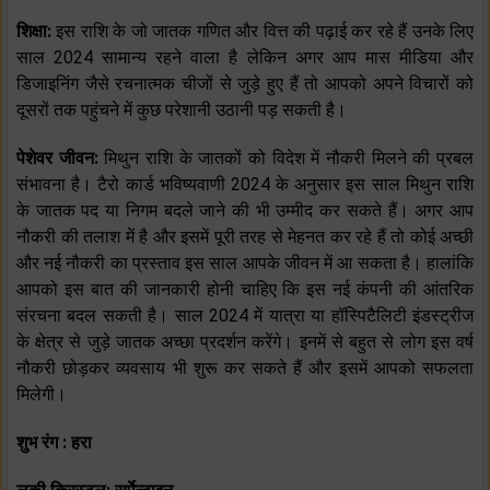
शिक्षा:
इस राशि के जो जातक गणित और वित्त की पढ़ाई कर रहे हैं उनके लिए
साल 2024 सामान्य रहने वाला है लेकिन अगर आप मास मीडिया और
डिजाइनिंग जैसे रचनात्मक चीजों से जुड़े हुए हैं तो आपको अपने विचारों को
दूसरों तक पहुंचने में कुछ परेशानी उठानी पड़ सकती है।
पेशेवर जीवन:
मिथुन राशि के जातकों को विदेश में नौकरी मिलने की प्रबल
संभावना है। टैरो कार्ड भविष्यवाणी 2024 के अनुसार इस साल मिथुन राशि
के जातक पद या निगम बदले जाने की भी उम्मीद कर सकते हैं। अगर आप
नौकरी की तलाश में है और इसमें पूरी तरह से मेहनत कर रहे हैं तो कोई अच्छी
और नई नौकरी का प्रस्ताव इस साल आपके जीवन में आ सकता है। हालांकि
आपको इस बात की जानकारी होनी चाहिए कि इस नई कंपनी की आंतरिक
संरचना बदल सकती है। साल 2024 में यात्रा या हॉस्पिटैलिटी इंडस्ट्रीज
के क्षेत्र से जुड़े जातक अच्छा प्रदर्शन करेंगे। इनमें से बहुत से लोग इस वर्ष
नौकरी छोड़कर व्यवसाय भी शुरू कर सकते हैं और इसमें आपको सफलता
मिलेगी।
शुभ रंग : हरा