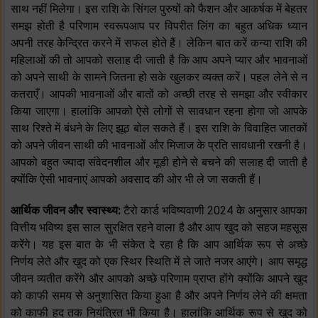
साथ नहीं मिलेगा। इस राशि के सिंगल पुरुषों को फैशन और आकर्षक में बेहतर
समझ होती है परिणाम स्वरूपआप पर विपरीत लिंग का बहुत अधिक ध्यान
अपनी तरह केन्द्रित करने में सफल होते हैं। लेकिन बात करें कन्या राशि की
महिलाओं की तो आपको सलाह दी जाती है कि आप अपने प्यार और भावनाओं
को अपने साथी के सामने जितना हो सके खुलकर व्यक्त करें। पहल लेने से न
कतराएँ। आपकी भावनाओं और बातों को अच्छी तरह से समझा और स्वीकार
किया जाएगा। हालांकि आपको ऐसे लोगों से सावधान रहना होगा जो आपके
साथ रिश्ते में बंधने के लिए झूठ बोल सकते हैं। इस राशि के विवाहित जातकों
को अपने जीवन साथी की भावनाओं और मिजाज के प्रति सावधानी रखनी है।
आपको बहुत ज्यादा संवेदनशील और मूडी होने से बचने की सलाह दी जाती है
क्योंकि ऐसी भावनाएं आपको अवसाद की ओर भी ले जा सकती हैं।
आर्थिक जीवन और स्वास्थ्य:
टैरो कार्ड भविष्यवाणी 2024 के अनुसार आपका
वित्तीय भविष्य इस साल सुरक्षित रहने वाला है और आप खुद को सहज महसूस
करेंगे। यह इस बात के भी संकेत दे रहा है कि आप आर्थिक रूप से अच्छे
निर्णय लेते और खुद को एक स्थिर स्थिति में ले जाते नजर आएंगे। आप समृद्ध
जीवन व्यतीत करेंगे और आपको अच्छे परिणाम प्राप्त होंगे क्योंकि आपने खुद
को काफी समय से अनुशासित किया हुआ है और अपने निर्णय लेने की क्षमता
को काफी हद तक नियंत्रित भी किया है। हालांकि आर्थिक रूप से खुद को