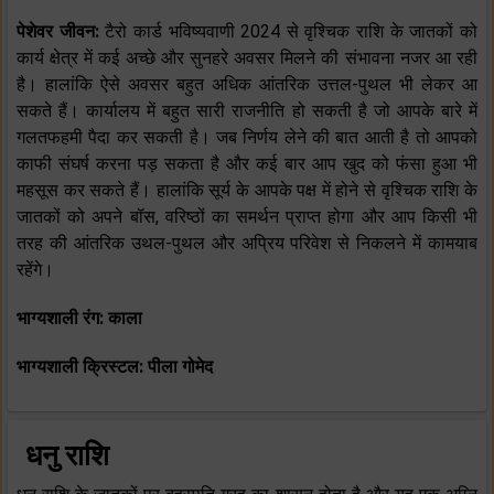
पेशेवर जीवन:
टैरो कार्ड भविष्यवाणी 2024 से वृश्चिक राशि के जातकों को
कार्य क्षेत्र में कई अच्छे और सुनहरे अवसर मिलने की संभावना नजर आ रही
है। हालांकि ऐसे अवसर बहुत अधिक आंतरिक उत्तल-पुथल भी लेकर आ
सकते हैं। कार्यालय में बहुत सारी राजनीति हो सकती है जो आपके बारे में
गलतफहमी पैदा कर सकती है। जब निर्णय लेने की बात आती है तो आपको
काफी संघर्ष करना पड़ सकता है और कई बार आप खुद को फंसा हुआ भी
महसूस कर सकते हैं। हालांकि सूर्य के आपके पक्ष में होने से वृश्चिक राशि के
जातकों को अपने बॉस, वरिष्ठों का समर्थन प्राप्त होगा और आप किसी भी
तरह की आंतरिक उथल-पुथल और अप्रिय परिवेश से निकलने में कामयाब
रहेंगे।
भाग्यशाली रंग: काला
भाग्यशाली क्रिस्टल: पीला गोमेद
धनु राशि