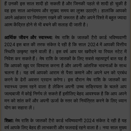
हैं उनकी इस साल शादी हो सकती है और जिनकी पहले से शादी हो चुकी है
वह इस साल आनंदमय और सुखद समय का लुफ्त उठाएंगे। हालांकि आपको
अपने अहंकार पर नियंत्रण रखने की जरूरत है और अपने रिश्ते में बहुत ज्यादा
आत्म केंद्रित होने से भी बचने की सलाह दी जाती है।
आर्थिक जीवन और स्वास्थ्य:
मेष राशि के जातकों टैरो कार्ड भविष्यवाणी
2024 इस बात की तरफ संकेत दे रही है कि साल 2024 में आपकी वित्तीय
स्थिति उत्कृष्ट रहने वाली है। इस वर्ष आप घर खरीदने या रियल स्टेट में
निवेश कर सकते हैं। मेष राशि के जातकों के लिए सबसे महत्वपूर्ण बात यह है
कि आपको खुद पर विश्वास करना है और अपनी आंतरिक भावनाओं के साथ
चलना है। यह वर्ष आपको आराम से पैसा कमाने और अपने धन को प्रबंध
करने के ढेरों अवसर प्रदान करेगा। इस दौरान मेष राशि के जातकों का
स्वास्थ्य उत्तम रहने वाला है लेकिन अपनी उच्च सक्रियता के चलते आप
जल्दबाजी में कोई निर्णय ले सकते हैं इसीलिए बेहद आवश्यक है कि आप अपने
मन को शांत करें और अपनी ऊर्जा के स्तर को नियंत्रित करने के लिए ध्यान
योग का सहारा लें।
शिक्षा:
मेष राशि के जातकों टैरो कार्ड भविष्यवाणी 2024 संकेत दे रही है यह
वर्ष आपके लिए बेहद ही लाभकारी और फलदाई रहने वाला है। नया साल मुख्य