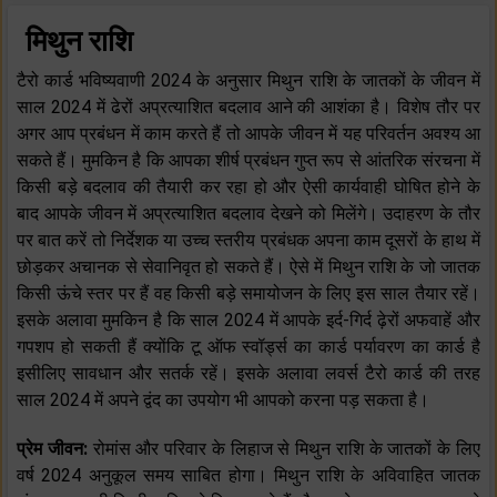
मिथुन राशि
टैरो कार्ड भविष्यवाणी 2024 के अनुसार मिथुन राशि के जातकों के जीवन में
साल 2024 में ढेरों अप्रत्याशित बदलाव आने की आशंका है। विशेष तौर पर
अगर आप प्रबंधन में काम करते हैं तो आपके जीवन में यह परिवर्तन अवश्य आ
सकते हैं। मुमकिन है कि आपका शीर्ष प्रबंधन गुप्त रूप से आंतरिक संरचना में
किसी बड़े बदलाव की तैयारी कर रहा हो और ऐसी कार्यवाही घोषित होने के
बाद आपके जीवन में अप्रत्याशित बदलाव देखने को मिलेंगे। उदाहरण के तौर
पर बात करें तो निर्देशक या उच्च स्तरीय प्रबंधक अपना काम दूसरों के हाथ में
छोड़कर अचानक से सेवानिवृत हो सकते हैं। ऐसे में मिथुन राशि के जो जातक
किसी ऊंचे स्तर पर हैं वह किसी बड़े समायोजन के लिए इस साल तैयार रहें।
इसके अलावा मुमकिन है कि साल 2024 में आपके इर्द-गिर्द ढ़ेरों अफवाहें और
गपशप हो सकती हैं क्योंकि टू ऑफ स्वॉर्ड्स का कार्ड पर्यावरण का कार्ड है
इसीलिए सावधान और सतर्क रहें। इसके अलावा लवर्स टैरो कार्ड की तरह
साल 2024 में अपने द्वंद का उपयोग भी आपको करना पड़ सकता है।
प्रेम जीवन:
रोमांस और परिवार के लिहाज से मिथुन राशि के जातकों के लिए
वर्ष 2024 अनुकूल समय साबित होगा। मिथुन राशि के अविवाहित जातक