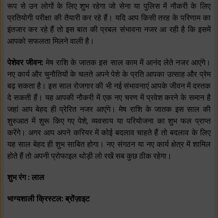
रूप से उन लोगों के लिए शुभ रहेगा जो सेना या पुलिस में नौकरी के लिए
प्रतियोगी परीक्षा की तैयारी कर रहे हैं। यदि आप किसी तरह के परिणाम का
इंतजार कर रहे हैं तो इस बात की प्रबल संभावना नजर आ रही है कि इसमें
आपको सफलता मिलने वाली है।
पेशेवर जीवन:
मेष राशि के जातक इस साल काम में आनंद लेते नजर आएंगे।
नए कार्य और चुनौतियों के चलते अपने पेशे के प्रति आपका उत्साह और प्रेम
बढ़ सकता है। इस साल रोजगार की भी नई संभावनाएं आपके जीवन में दस्तक
दे सकती हैं। यह आपकी नौकरी में एक नए चरण में प्रवेश करने के समान है
जहां आप बेहद ही प्रेरित नजर आएंगे। मेष राशि के जातक इस साल की
शुरुआत में शुरू किए गए पेशे, व्यवसाय या परियोजना का शुभ फल प्राप्त
करेंगे। अगर आप अपने करियर में कोई बदलाव चाहते हैं तो बदलाव के लिए
यह साल बेहद ही शुभ साबित होगा। नए संगठन या नए कार्य क्षेत्र में शामिल
होते हैं तो अपनी प्रोफाइल थोड़ी लो रखें सब कुछ ठीक रहेगा।
शुभ रंग : लाल
भाग्यशाली क्रिस्टल: ब्रोंज़ाइट