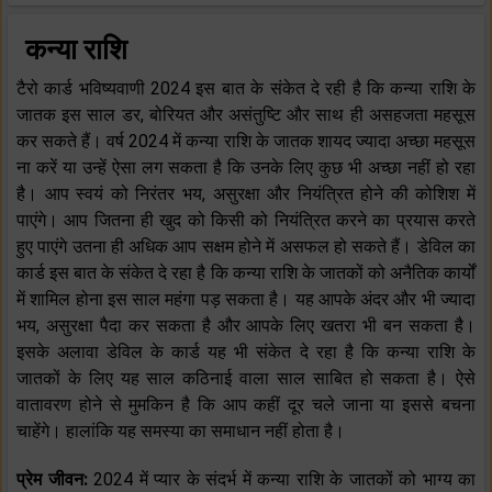
कन्या राशि
टैरो कार्ड भविष्यवाणी 2024 इस बात के संकेत दे रही है कि कन्या राशि के
जातक इस साल डर, बोरियत और असंतुष्टि और साथ ही असहजता महसूस
कर सकते हैं। वर्ष 2024 में कन्या राशि के जातक शायद ज्यादा अच्छा महसूस
ना करें या उन्हें ऐसा लग सकता है कि उनके लिए कुछ भी अच्छा नहीं हो रहा
है। आप स्वयं को निरंतर भय, असुरक्षा और नियंत्रित होने की कोशिश में
पाएंगे। आप जितना ही खुद को किसी को नियंत्रित करने का प्रयास करते
हुए पाएंगे उतना ही अधिक आप सक्षम होने में असफल हो सकते हैं। डेविल का
कार्ड इस बात के संकेत दे रहा है कि कन्या राशि के जातकों को अनैतिक कार्यों
में शामिल होना इस साल महंगा पड़ सकता है। यह आपके अंदर और भी ज्यादा
भय, असुरक्षा पैदा कर सकता है और आपके लिए खतरा भी बन सकता है।
इसके अलावा डेविल के कार्ड यह भी संकेत दे रहा है कि कन्या राशि के
जातकों के लिए यह साल कठिनाई वाला साल साबित हो सकता है। ऐसे
वातावरण होने से मुमकिन है कि आप कहीं दूर चले जाना या इससे बचना
चाहेंगे। हालांकि यह समस्या का समाधान नहीं होता है।
प्रेम जीवन:
2024 में प्यार के संदर्भ में कन्या राशि के जातकों को भाग्य का