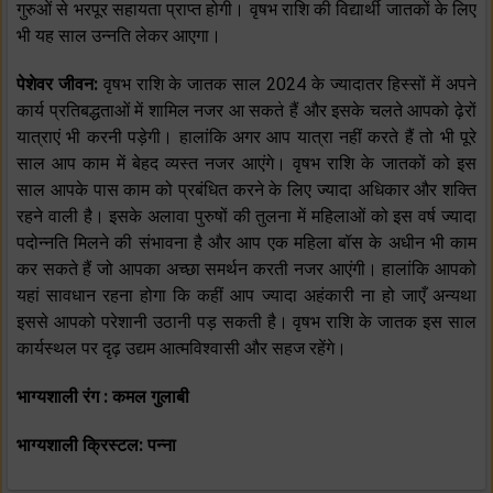
गुरुओं से भरपूर सहायता प्राप्त होगी। वृषभ राशि की विद्यार्थी जातकों के लिए
भी यह साल उन्नति लेकर आएगा।
पेशेवर जीवन:
वृषभ राशि के जातक साल 2024 के ज्यादातर हिस्सों में अपने
कार्य प्रतिबद्धताओं में शामिल नजर आ सकते हैं और इसके चलते आपको ढ़ेरों
यात्राएं भी करनी पड़ेगी। हालांकि अगर आप यात्रा नहीं करते हैं तो भी पूरे
साल आप काम में बेहद व्यस्त नजर आएंगे। वृषभ राशि के जातकों को इस
साल आपके पास काम को प्रबंधित करने के लिए ज्यादा अधिकार और शक्ति
रहने वाली है। इसके अलावा पुरुषों की तुलना में महिलाओं को इस वर्ष ज्यादा
पदोन्नति मिलने की संभावना है और आप एक महिला बॉस के अधीन भी काम
कर सकते हैं जो आपका अच्छा समर्थन करती नजर आएंगी। हालांकि आपको
यहां सावधान रहना होगा कि कहीं आप ज्यादा अहंकारी ना हो जाएँ अन्यथा
इससे आपको परेशानी उठानी पड़ सकती है। वृषभ राशि के जातक इस साल
कार्यस्थल पर दृढ़ उद्यम आत्मविश्वासी और सहज रहेंगे।
भाग्यशाली रंग : कमल गुलाबी
भाग्यशाली क्रिस्टल: पन्ना