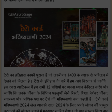
प्राथमिक उपकरणों में से एक रहा है।
टैरो का इतिहास काफी पुराना है जो तकरीबन 1400 के दशक से अस्तित्व में
देखने को मिलता है। टैरो के इतिहास के बारे में हम आगे विस्तार से जानेंगे।
इस खास आर्टिकल में हम सभी 12 राशियों पर अपना ध्यान केंद्रित करेंगे और
जानेंगे कि उनके जीवन के विभिन्न पहलुओं जैसे रिश्तों, शिक्षा, पेशेवर जीवन,
स्वास्थ्य और आर्थिक पक्ष पर टैरो की भविष्यवाणी क्या कहती है। टैरो कार्ड
भविष्यवाणी 2024 लेख आपको साल 2024 के लिए अपने जीवन की प्रमुख
घटनाओं की योजना बनाने में मददगार साबित होगा। तो अब इंतजार किस बात