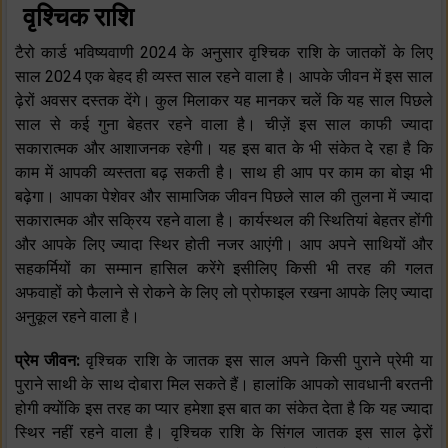
वृश्चिक राशि
टैरो कार्ड भविष्यवाणी 2024 के अनुसार वृश्चिक राशि के जातकों के लिए
साल 2024 एक बेहद ही व्यस्त साल रहने वाला है। आपके जीवन में इस साल
ढ़ेरों अवसर दस्तक देंगे। कुल मिलाकर यह मानकर चलें कि यह साल पिछले
साल से कई गुना बेहतर रहने वाला है। चीज़ें इस साल काफी ज्यादा
सकारात्मक और आशाजनक रहेगी। यह इस बात के भी संकेत दे रहा है कि
काम में आपकी व्यस्तता बढ़ सकती है। साथ ही आप पर काम का बोझ भी
बढ़ेगा। आपका पेशेवर और सामाजिक जीवन पिछले साल की तुलना में ज्यादा
सकारात्मक और सक्रिय रहने वाला है। कार्यस्थल की स्थितियां बेहतर होंगी
और आपके लिए ज्यादा स्थिर होती नजर आएंगी। आप अपने साथियों और
सहकर्मियों का सम्मान हासिल करेंगे इसीलिए किसी भी तरह की गलत
अफवाहों को फैलाने से रोकने के लिए लो प्रोफाइल रखना आपके लिए ज्यादा
अनुकूल रहने वाला है।
प्रेम जीवन:
वृश्चिक राशि के जातक इस साल अपने किसी पुराने प्रेमी या
पुराने साथी के साथ दोबारा मिल सकते हैं। हालांकि आपको सावधानी बरतनी
होगी क्योंकि इस तरह का प्यार हमेशा इस बात का संकेत देता है कि यह ज्यादा
स्थिर नहीं रहने वाला है। वृश्चिक राशि के सिंगल जातक इस साल ढ़ेरों