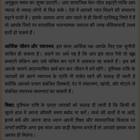
अनुकूल समय का लुफ्त उठाएंगे। आप सामाजिक मेल-जोल बढ़ाएंगे ताकि आप
ज्यादा से ज्यादा लोगों से मिल सकें। ऐसे में आपको प्यार मिलने की संभावना
बढ़ाने वाली है। इसके अलावा अगर आप पहले से ही किसी प्रतिबद्ध रिश्ते में हैं
तो आपके रिश्ते पर वास्तविक भावनात्मक जरूरत की जगह भौतिकवादी लक्ष्य
हावी हो सकते हैं।
आर्थिक जीवन और स्वास्थ्य:
इस साल आर्थिक पक्ष आपके लिए एक चुनौती
साबित हो सकता है। कहने का अर्थ यह है कि आप इस साल पैसे तो खूब
कमाएंगे लेकिन आप उसे संचित कर पाने में असफल रह सकते हैं। इस वर्ष
आपके सामने अप्रत्याशित खर्च बार-बार जीवन में बने रहेंगे। वृश्चिक राशि के
जातकों को अपने स्वास्थ्य के प्रति भी सचेत रहने की सलाह दी जाती है
क्योंकि आपको पाचन संबंधित दिक्कतें, पेट में संक्रमण, खांसी, और मोटापे से
संबंधित स्वास्थ्य समस्याएं घर सकती हैं।
शिक्षा:
वृश्चिक राशि के छात्र जातकों को सलाह दी जाती है कि किसी भी
सूरते हाल में अपना कीमती समय बर्बाद ना करें। व्यर्थ की बातों में ना आयें,
इनसे बचें और अपना सारा ध्यान अपनी शिक्षा और व्यावसायिक विकास पर
लगाएँ क्योंकि अगर इस साल आप कड़ी मेहनत करते हैं तो आपको इसका फल
अवश्य ही मिलेगा।