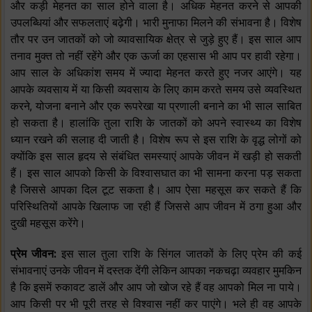
और कड़ी मेहनत का साल होने वाला है। अधिक मेहनत करने से आपकी
उपलब्धियां और सफलताएं बढ़ेगी। भारी मुनाफा मिलने की संभावना है। विशेष
तौर पर उन जातकों को जो व्यावसायिक क्षेत्र से जुड़े हुए हैं। इस साल आप
तनाव मुक्त तो नहीं रहेंगे और एक ऊर्जा का एहसास भी आप पर हावी रहेगा।
आप साल के अधिकांश समय में ज्यादा मेहनत करते हुए नजर आएंगे। यह
आपके व्यवसाय में या किसी व्यवसाय के लिए काम करते समय उसे व्यवस्थित
करने, योजना बनाने और एक रूपरेखा या प्रणाली बनाने का भी साल साबित
हो सकता है। हालांकि तुला राशि के जातकों को अपने स्वास्थ्य का विशेष
ध्यान रखने की सलाह दी जाती है। विशेष रूप से इस राशि के वृद्ध लोगों को
क्योंकि इस साल हृदय से संबंधित समस्याएं आपके जीवन में खड़ी हो सकती
हैं। इस साल आपको किसी के विश्वासघात का भी सामना करना पड़ सकता
है जिससे आपका दिल टूट सकता है। आप ऐसा महसूस कर सकते हैं कि
परिस्थितियों आपके खिलाफ जा रही हैं जिससे आप जीवन में ठगा हुआ और
दुखी महसूस करेंगे।
प्रेम जीवन:
इस साल तुला राशि के सिंगल जातकों के लिए प्रेम की कई
संभावनाएं उनके जीवन में दस्तक देंगी लेकिन आपका नकचढ़ा व्यवहार मुमकिन
है कि इसमें रुकावट डालें और आप जो खोज रहे हैं वह आपको मिल ना पाये।
आप किसी पर भी पूरी तरह से विश्वास नहीं कर पाएंगे। भले ही वह आपके