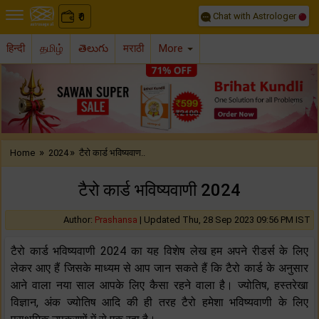
Chat with Astrologer
0
₹
हिन्दी
தமிழ்
తెలుగు
मराठी
More
Previous
Nex
»
»
Home
2024
टैरो कार्ड भविष्यवाण..
टैरो कार्ड भविष्यवाणी 2024
Author:
Prashansa
|
Updated Thu, 28 Sep 2023 09:56 PM IST
टैरो कार्ड भविष्यवाणी 2024 का यह विशेष लेख हम अपने रीडर्स के लिए
लेकर आए हैं जिसके माध्यम से आप जान सकते हैं कि टैरो कार्ड के अनुसार
आने वाला नया साल आपके लिए कैसा रहने वाला है। ज्योतिष, हस्तरेखा
विज्ञान, अंक ज्योतिष आदि की ही तरह टैरो हमेशा भविष्यवाणी के लिए