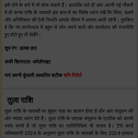
इसे लेने के बारे में भी सोच सकते हैं। हालांकि भले ही आप अपनी नई नौकरी
में हों कन्या राशि के जातकों इस बात से का विशेष ध्यान रखें कि चिंता, ऊबने
और अनिश्चिता की ऐसी स्थिति आपके जीवन में अक्सर आती रहेगी। मुमकिन
है कि नए कार्यस्थल में बहुत से लोग अपने चारों ओर कार्यालय की राजनीति
हुए होते हुए भी देखेंगे।
शुभ रंग : हल्का हरा
लकी क्रिस्टल: अमेज़ॅनाइट
पाएं अपनी कुंडली आधारित सटीक
शनि रिपोर्ट
तुला राशि
तुला राशि के जातकों पर शुक्र ग्रह का शासन होता है और आप संतुलन की
ओर ज्यादा ध्यान देते हैं। तुला राशि के जातक संतुलन के प्रतीक को काफी
पसंद करते हैं जो तुला राशि का प्रतिनिधित्व भी करता है। टैरो कार्ड
भविष्यवाणी 2024 के अनुसार तुला राशि के जातकों के लिए 2024 प्रयास