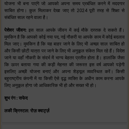
योजना भी बना पाएंगे जो आपको अपना समय प्रबंधित करने में मददगार
साबित होगा। कुल मिलाकर देखा जाए तो 2024 पूरी तरह से शिक्षा से
संबंधित साल रहने वाला है।
पेशेवर जीवन:
इस साल आपके जीवन में कई मौके दस्तक दे सकते हैं।
मुमकिन है कि आपको कोई नया पद, नई नौकरी या आपके काम में कोई बदलाव
मिल जाए। मुमकिन है कि यह बाहर जाने के लिए भी अच्छा साल साबित हो
और किसी छोटी यात्रा पर जाने के लिए भी अनुकूल संकेत मिल रहे हैं। विदेश
जाने या वहाँ नौकरी के संदर्भ में भाग्य बेहतर प्रतीत होता है। हालांकि जैसा
कि ऊपर बताया गया की कड़ी मेहनत की जरूरत इस वर्ष आपको पड़ेगी
इसलिए अच्छी योजना बनाएं और अपना शेड्यूल व्यवस्थित करें। किसी
बहुराष्ट्रीय कंपनी में या किसी ऐसे वृद्ध व्यक्ति के अधीन काम करना आपके
लिए अनुकूल होगा जो आधिकारिक भी हो और सख्त भी हो।
शुभ रंग : सफेद
लकी क्रिस्टल: रोज़ क्वार्ट्ज़