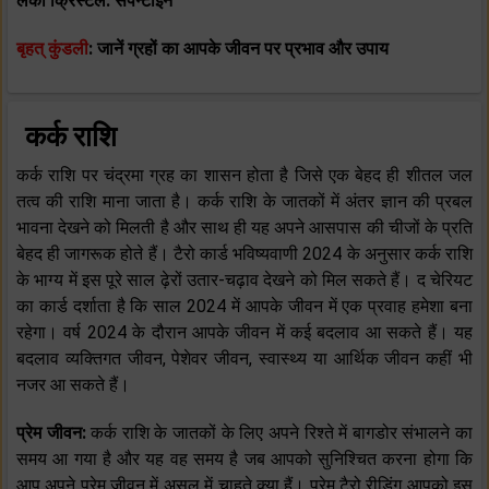
लकी क्रिस्टल: सर्पेन्टाइन
बृहत् कुंडली
: जानें ग्रहों का आपके जीवन पर प्रभाव और उपाय
कर्क राशि
कर्क राशि पर चंद्रमा ग्रह का शासन होता है जिसे एक बेहद ही शीतल जल
तत्व की राशि माना जाता है। कर्क राशि के जातकों में अंतर ज्ञान की प्रबल
भावना देखने को मिलती है और साथ ही यह अपने आसपास की चीजों के प्रति
बेहद ही जागरूक होते हैं। टैरो कार्ड भविष्यवाणी 2024 के अनुसार कर्क राशि
के भाग्य में इस पूरे साल ढ़ेरों उतार-चढ़ाव देखने को मिल सकते हैं। द चेरियट
का कार्ड दर्शाता है कि साल 2024 में आपके जीवन में एक प्रवाह हमेशा बना
रहेगा। वर्ष 2024 के दौरान आपके जीवन में कई बदलाव आ सकते हैं। यह
बदलाव व्यक्तिगत जीवन, पेशेवर जीवन, स्वास्थ्य या आर्थिक जीवन कहीं भी
नजर आ सकते हैं।
प्रेम जीवन:
कर्क राशि के जातकों के लिए अपने रिश्ते में बागडोर संभालने का
समय आ गया है और यह वह समय है जब आपको सुनिश्चित करना होगा कि
आप अपने प्रेम जीवन में असल में चाहते क्या हैं। प्रेम टैरो रीडिंग आपको इस