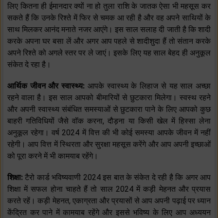
लिए कितना ही ईमानदार क्यों ना हो तुला राशि के जातक ऐसा भी महसूस कर
सकते हैं कि उनके रिश्ते में फिर से चमक आ रही है और वह अपने साथियों के
साथ मिलकर आनंद मनाते नजर आएंगे। इस साल सलाह दी जाती है कि शादी
करके अपना घर बसा लें और अगर आप पहले से शादीशुदा हैं तो संतान करके
अपने रिश्ते को अगले स्तर पर ले जाएं। इसके लिए यह साल बेहद ही अनुकूल
संकेत दे रहा है।
आर्थिक जीवन और स्वास्थ्य:
आपके स्वास्थ्य के लिहाज से यह साल अच्छा
रहने वाला है। इस साल आपको बीमारियों से छुटकारा मिलेगा। स्वस्थ रहने
और अपनी स्वास्थ्य संबंधित समस्याओं से छुटकारा पाने के लिए आपको कुछ
बाहरी गतिविधियों जैसे वॉक करना, दौड़ना या किसी खेल में हिस्सा लेना
अनुकूल रहेगा। वर्ष 2024 में वित्त की भी कोई समस्या आपके जीवन में नहीं
रहेगी। आप वित्त में स्थिरता और सुरक्षा महसूस करेंगे और आप अपनी इच्छाओं
को पूरा करने में भी कामयाब रहेंगे।
शिक्षा:
टैरो कार्ड भविष्यवाणी 2024 इस बात के संकेत दे रही है कि अगर आप
शिक्षा में सफल होना चाहते हैं तो साल 2024 में कड़ी मेहनत और प्रयास
करते रहें। कड़ी मेहनत, एकाग्रता और प्रयासों से आप अपनी पढ़ाई पर ध्यान
केंद्रित कर पाने में कामयाब रहेंगे और इससे भविष्य के लिए आप अध्ययन