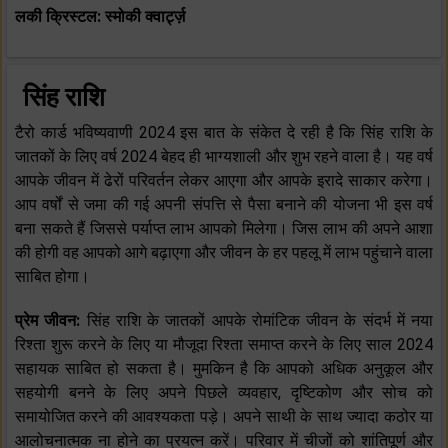
लकी क्रिस्टल: स्मोकी क्वार्ट्ज़
सिंह राशि
टैरो कार्ड भविष्यवाणी 2024 इस बात के संकेत दे रही है कि सिंह राशि के
जातकों के लिए वर्ष 2024 बेहद ही भाग्यशाली और शुभ रहने वाला है। यह वर्ष
आपके जीवन में ढेरों परिवर्तन लेकर आएगा और आपके इरादे साकार करेगा।
आप वर्षों से जमा की गई अपनी संपत्ति से पैसा बनाने की योजना भी इस वर्ष
बना सकते हैं जिससे पर्याप्त लाभ आपको मिलेगा। जिस लाभ की अपने आशा
की होगी वह आपको आगे बढ़ाएगा और जीवन के हर पहलू में लाभ पहुंचाने वाला
साबित होगा।
प्रेम जीवन:
सिंह राशि के जातकों आपके रोमांटिक जीवन के संदर्भ में नया
रिश्ता शुरू करने के लिए या मौजूदा रिश्ता समाप्त करने के लिए साल 2024
सहायक साबित हो सकता है। मुमकिन है कि आपको अधिक अनुकूल और
सहयोगी बनने के लिए अपने पिछले व्यवहार, दृष्टिकोण और सोच को
समायोजित करने की आवश्यकता पड़े। अपने साथी के साथ ज्यादा कठोर या
आलोचनात्मक ना होने का प्रयत्न करें। परिवार में चीजों को शांतिपूर्ण और