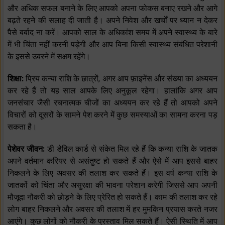
और अधिक सफल बनाने के लिए आपको अपना फोकस बनाए रखने और आगे
बढ़ते रहने की सलाह दी जाती है। अपने निवेश और खर्चों पर ध्यान न देकर
पैसे बर्बाद ना करें। आपको साल के अधिकांश समय में अपने स्वास्थ्य के बारे
में भी चिंता नहीं करनी पड़ेगी और आप बिना किसी स्वास्थ्य संबंधित परेशानी
के इससे उबरने में सक्षम रहेंगे।
शिक्षा:
प्रिय कन्या राशि के छात्रों, अगर आप फ़ाइनेंस और संख्या का अध्ययन
कर रहे हैं तो यह साल आपके लिए अनुकूल रहेगा। हालांकि अगर आप
जनसंचार जैसी रचनात्मक चीजों का अध्ययन कर रहे हैं तो आपको अपने
विचारों को दूसरों के सामने पेश करने में कुछ समस्याओं का सामना करना पड़
सकता है।
पेशेवर जीवन:
डी डेविल कार्ड से संकेत मिल रहे हैं कि कन्या राशि के जातक
अपने वर्तमान करियर से असंतुष्ट हो सकते हैं और ऐसे में आप इससे बाहर
निकलने के लिए अवसर की तलाश कर सकते हैं। इस वर्ष कन्या राशि के
जातकों को चिंता और असुरक्षा की भावना परेशान करेगी जिससे आप अपनी
मौजूदा नौकरी को छोड़ने के लिए प्रेरित हो सकते हैं। काम की तलाश कर रहे
लोग बाहर निकलने और अवसर की तलाश में हर मुमकिन प्रयास करते नजर
आएंगे। कुछ लोगों को नौकरी के प्रस्ताव मिल सकते हैं। ऐसी स्थिति में आप