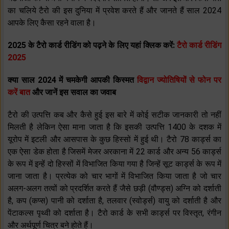
का चलिये टैरो की इस दुनिया में प्रवेश करते हैं और जानते हैं साल 2024
आपके लिए कैसा रहने वाला है।
2025 के टैरो कार्ड रीडिंग को पढ़ने के लिए यहां क्लिक करें:
टैरो कार्ड रीडिंग
2025
क्या साल 2024 में चमकेगी आपकी किस्मत
विद्वान ज्योतिषियों से फोन पर
करें बात
और जानें इस सवाल का जवाब
टैरो की उत्पत्ति कब और कैसे हुई इस बारे में कोई सटीक जानकारी तो नहीं
मिलती है लेकिन ऐसा माना जाता है कि इसकी उत्पत्ति 1400 के दशक में
यूरोप में इटली और आसपास के कुछ हिस्सों में हुई थी। टैरो 78 कार्ड्स का
एक ऐसा डेक होता है जिसमें मेजर अरकाना में 22 कार्ड और अन्य 56 कार्ड्स
के रूप में इन्हें दो हिस्सों में विभाजित किया गया है जिन्हें सूट कार्ड्स के रूप में
जाना जाता है। प्रत्येक को चार भागों में विभाजित किया जाता है जो चार
अलग-अलग तत्वों को प्रदर्शित करते हैं जैसे छड़ी (वौण्ड्स) अग्नि को दर्शाती
है, कप (कप्स) पानी को दर्शाता है, तलवार (स्वोर्ड्स) वायु को दर्शाती है और
पेंटाकल्स पृथ्वी को दर्शाता है। टैरो कार्ड के सभी कार्ड्स पर विस्तृत, रंगीन
और अर्थपूर्ण चित्र बने होते हैं।