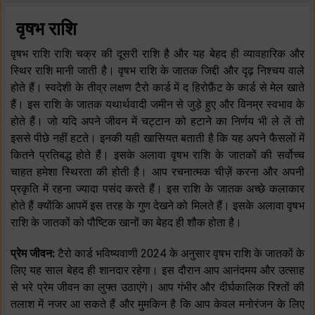
वृषभ राशि
वृषभ राशि राशि चक्र की दूसरी राशि है और यह बेहद ही व्यावहारिक और
स्थिर राशि मानी जाती है। वृषभ राशि के जातक जिद्दी और दृढ़ निश्चय वाले
होते हैं। स्वदेशी के तीव्र लक्षण टैरो कार्ड में द हिरोफ़ैंट के कार्ड से मेल खाते
हैं। इस राशि के जातक यथार्थवादी जमीन से जुड़े हुए और विनम्र स्वभाव के
होते हैं। जो यदि अपने जीवन में चट्टान को हटाने का निर्णय भी ले लें तो
इससे पीछे नहीं हटते। इनकी यही खासियत बताती है कि यह अपने फैसलों में
कितने प्रतिबद्ध होते हैं। इसके अलावा वृषभ राशि के जातकों की सर्वोच्च
चाहत हमेशा स्थिरता की होती है। आप रचनात्मक चीज़ें करना और अपनी
प्रकृति में रहना ज्यादा पसंद करते हैं। इस राशि के जातक अच्छे कलाकार
होते हैं क्योंकि आपमें इस तरह के गुण देखने को मिलते हैं। इसके अलावा वृषभ
राशि के जातकों को पौष्टिक खानों का बेहद ही शौक होता है।
प्रेम जीवन:
टैरो कार्ड भविष्यवाणी 2024 के अनुसार वृषभ राशि के जातकों के
लिए यह साल बेहद ही शानदार रहेगा। इस दौरान आप आनंदमय और उत्साह
से भरे प्रेम जीवन का लुफ्त उठाएंगे। आप गंभीर और दीर्घकालिक रिश्तों की
तलाश में नजर आ सकते हैं और मुमकिन है कि आप केवल मनोरंजन के लिए