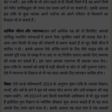
डेट न करें। इस राशि के जो लोग पहले से ही किसी रिश्ते में है वह अपने रिश्ते
को गंभीर प्रतिबद्धता की तरफ एक कदम आगे ले जा सकते हैं। इसके अलावा
इस राशि के कुछ जातक अपने पार्टनर को अपने परिवार से मिलवाने का
फैसला भी ले सकते हैं।
आर्थिक जीवन और स्वास्थ्य:
बात करें आर्थिक पक्ष की तो हिरोफ़ैंट आपको
प्रसिद्ध स्थापित संस्थाओं में अपना पैसा सुरक्षित रखने की सलाह देता है।
अगर आप किसी भी तरह की परेशानी से बचना चाहते हैं तो जुए जैसी चीज में
शामिल न हो। इसके अलावा पैसे अर्जित करने के लिए जैसे साइड जॉब जो
आपको पूरी तरह से समझ में ना आए या नए वित्तीय उत्पाद आपके लिए समस्या
की वजह बन सकते हैं। इस साल आपका स्वास्थ्य भी आपका साथ देगा।
वृषभ राशि के जातकों को कोई भी बड़ी बीमारी या चोट से नहीं गुजरना पड़ेगा।
ऐसे में स्वास्थ्य के लिहाज से भी यह साल आपके लिए शानदार साबित होगा।
शिक्षा:
टैरो कार्ड भविष्यवाणी 2024 के अनुसार वृषभ राशि के जातक विज्ञान,
तथ्यों, और धर्म के बारे में इस वर्ष ज्यादा शोध करना और उन्हें समझना की चाह
रखना चाहेंगे। वर्ष 2024 में आप किसी तकनीकी आविष्कार से भी जुड़ सकते
हैं इसीलिए गुप्त विज्ञान या ज्योतिष सीखना शुरू करना चाहते हैं तो यह साल
आपके लिए उत्तम रहने वाला है। इसके अलावा यह साल ऐसा है जब आपको