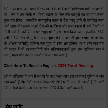
टैरो ने जल्द ही उस समय में रहस्यवादियों के बीच लोकप्रियता हासिल कर ली
थी। ऐसे में उन लोगों ने भविष्य बताने के लिए टैरो कार्ड्स का उपयोग करना
शुरू कर दिया। हालांकि मध्ययुगीन काल में टैरो जादू टोने से संबंधित माना
जाने लगा और इसके चलते टैरो की प्रतिष्ठा और अराजकता में कमी देखने को
मिली क्योंकि बड़े पैमाने पर समुदायों ने इसे त्याग दिया था। हालांकि 21वीं
सदी में टैरो फिर से सुर्खियों में आ चुका है। पिछले भी कुछ दशकों में यह और
भी अधिक प्रसिद्धि हासिल कर चुका है और अब दुनिया भर में और यहां तक
की भारत में भी रहस्यवादियों और भविष्यवक्ताओं द्वारा इस सक्रिय रूप में
जाना, माना और इसका उपयोग किया जाने लगा है।
Click Here To Read In English:
2024 Tarot Reading
टैरो के इतिहास के बारे में जानने के बाद आइए आप इस रहस्यमई दुनिया में और
आगे बढ़ते हैं और टैरो कार्ड भविष्यवाणी 2024 की मदद से जानते हैं कि सभी
12 राशियों के लिए आने वाला साल 2024 कैसे रहने वाला है।
मेष राशि