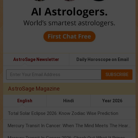
AstroSage Newsletter
Daily Horoscope on Email
SUBSCRIBE
AstroSage Magazine
English
Hindi
Year 2026
Total Solar Eclipse 2026: Know Zodiac Wise Prediction
Mercury Transit In Cancer: When The Mind Meets The Heart!