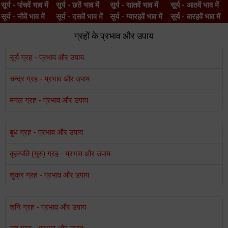
सूर्य - पांचवें भाव में
सूर्य - छठें भाव में
सूर्य - सातवें भाव में
सूर्य - आठवें भाव में
सूर्य - नौवें भाव में
सूर्य - दसवें भाव में
सूर्य - ग्यारहवें भाव में
सूर्य - बारहवें भाव में
ग्रहों के प्रभाव और उपाय
सूर्य ग्रह - प्रभाव और उपाय
चन्द्र ग्रह - प्रभाव और उपाय
मंगल ग्रह - प्रभाव और उपाय
बुध ग्रह - प्रभाव और उपाय
बृहस्पति (गुरु) ग्रह - प्रभाव और उपाय
शुक्र ग्रह - प्रभाव और उपाय
शनि ग्रह - प्रभाव और उपाय