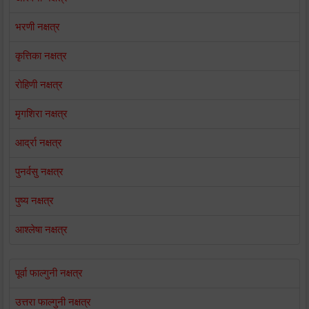
भरणी नक्षत्र
कृत्तिका नक्षत्र
रोहिणी नक्षत्र
मृगशिरा नक्षत्र
आर्द्रा नक्षत्र
पुनर्वसु नक्षत्र
पुष्य नक्षत्र
आश्लेषा नक्षत्र
पूर्वा फाल्गुनी नक्षत्र
उत्तरा फाल्गुनी नक्षत्र