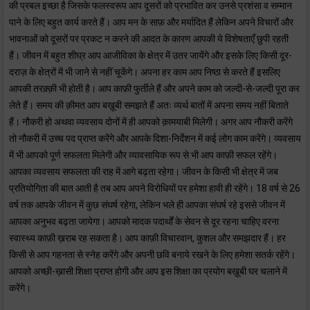
की प्रबल इच्छा है जिसके फलस्वरूप आप दूसरों को प्रभावित कर उनसे प्रशंसा व सम्मान
पाने के लिए बहुत कार्य करते हैं। आप मन के साफ़ और मर्यादित हैं लेकिन अपने विचारों और
भावनाओं को दूसरों पर प्रकट न करने की आदत के कारण आपकी ये विशेषताएँ छुपी रहती
हैं। जीवन में बहुत शीघ्र आप आजीविका के क्षेत्र में उतर जायेंगे और इसके लिए किसी दूर-
दराज़ के क्षेत्रों में भी जाने से नहीं चूकेंगे। अपना हर काम आप निष्ठा से करते हैं इसलिए
आपकी तरक़्क़ी भी होती है। आप काफ़ी फुर्तीले हैं और अपने काम को जल्दी-से-जल्दी पूरा कर
लेते हैं। समय की क़ीमत आप बख़ूबी समझते हैं अतः व्यर्थ बातों में अपना समय नहीं बिताते
हैं। नौकरी हो अथवा व्यवसाय दोनों में ही आपको क़ामयाबी मिलेगी। अगर आप नौकरी करेंगे
तो नौकरी में उच्च पद प्राप्त करेंगे और आपके दिशा-निर्देशन में कई लोग काम करेंगे। व्यवसाय
में भी आपको पूर्ण सफलता मिलेगी और व्यावसायिक रूप से भी आप काफ़ी सफल रहेंगे।
आपका व्यवसाय सफलता की राह में आगे बढ़ता रहेगा। जीवन के किसी भी क्षेत्र में जब
प्रतियोगिता की बात आती है तब आप अपने विरोधियों पर हमेशा हावी ही रहेंगे। 18 वर्ष से 26
वर्ष तक आपके जीवन में कुछ संघर्ष रहेगा, लेकिन भले ही आपका संघर्ष रहे इससे जीवन में
आपका अनुभव बढ़ता जायेगा। आपको मादक पदार्थों के सेवन से दूर रहना चाहिए वरना
स्वास्थ्य काफ़ी ख़राब रह सकता है। आप काफ़ी विचारवान, कुशल और समझदार हैं। हर
किसी से आप गहनता से स्नेह करेंगे और अपनी छवि बनाये रखने के लिए हमेशा सतर्क रहेंगे।
आपको अच्छी-ख़ासी शिक्षा प्राप्त होगी और आप इस शिक्षा का प्रयोग बख़ूबी घर चलाने में
करेंगे।