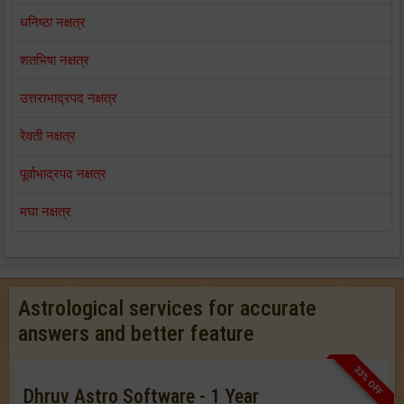
धनिष्ठा नक्षत्र
शतभिषा नक्षत्र
उत्तराभाद्रपद नक्षत्र
रेवती नक्षत्र
पूर्वाभाद्रपद नक्षत्र
मघा नक्षत्र
Astrological services for accurate
answers and better feature
33% OFF
Dhruv Astro Software - 1 Year