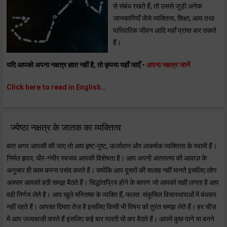
से संबंध रखते हैं, तो उससे जुड़ी अनेक
जानकारियाँ जैसे व्यक्तित्व, शिक्षा, आय तथा
पारिवारिक जीवन आदि यहाँ प्राप्त कर सकते
हैं।
यदि आपको अपना नक्षत्र ज्ञात नहीं है, तो कृपया यहाँ जाएँ -
अपना नक्षत्र जानें
Click here to read in English…
ज्येष्ठा नक्षत्र के जातक का व्यक्तित्व
बात अगर आपकी की जाए तो आप हृष्ट-पुष्ट, ऊर्जावान और आकर्षक व्यक्तित्व के स्वामी हैं।
निर्मल हृदय, धीर-गंभीर स्वभाव आपकी विशेषता है। आप अपनी अंतरात्मा की आवाज़ के
अनुसार ही काम करना पसंद करते हैं। क्योंकि आप दूसरों की सलाह नहीं मानते इसलिए लोग
अक्सर आपको हठी समझ बैठते हैं। सिद्धांतप्रिय होने के कारण जो आपको सही लगता है आप
वही निर्णय लेते है। आप खुले मस्तिष्क के व्यक्ति हैं, फलत: संकुचित विचारधाराओं में बंधकर
नहीं रहते हैं। आपका दिमाग़ तेज़ है इसलिए किसी भी विषय को तुरंत समझ लेते हैं। हर चीज़
में आप जल्दबाज़ी करते हैं इसलिए कई बार ग़लती भी कर बैठते हैं। आपमें कुछ पाने या बनने