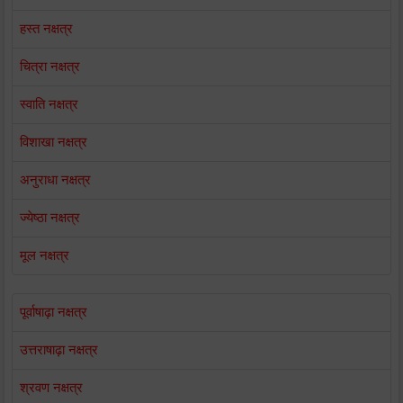
हस्त नक्षत्र
चित्रा नक्षत्र
स्वाति नक्षत्र
विशाखा नक्षत्र
अनुराधा नक्षत्र
ज्येष्ठा नक्षत्र
मूल नक्षत्र
पूर्वाषाढ़ा नक्षत्र
उत्तराषाढ़ा नक्षत्र
श्रवण नक्षत्र