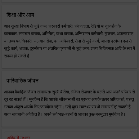
शिक्षा और आय
आप सुरक्षा विभाग से जुड़े काम, सरकारी कर्मचारी, संवाददाता, रेडियो या दूरदर्शन के
कलाकार, समाचार वाचक, अभिनेता, कथा वाचक, अग्निशमन कर्मचारी, गुप्तचर, अफ़सरशाह
या उच्च पदाधिकारी, जलयान सेवा, वन अधिकारी, सेना से जुड़े कार्य, आपदा प्रबंधन दल से
जुड़े कार्य, धावक, दूरसंचार या अंतरिक्ष प्रणाली से जुड़े काम, शल्य चिकित्सक आदि के रूप में
सफल हो सकते हैं।
पारिवारिक जीवन
आपका वैवाहिक जीवन सामान्यतः सुखी बीतेगा, लेकिन रोज़गार के चलते आप अपने परिवार से
दूर रह सकते हैं। मुमकिन है कि आपके जीवनसाथी का प्रभाव आपके ऊपर अधिक रहे, परन्तु
उनका अंकुश आपके लिए फ़ायदेमंद रहेगा। उन्हें कुछ स्वास्थ्य संबंधी समस्याएँ हो सकती है,
अतः सावधानी अपेक्षित है। अपने सगे भाई-बहनों से आपका कुछ मनमुटाव मुमकिन है।
अश्विनी नक्षत्र