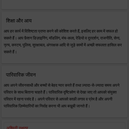
शिक्षा और आय
आप हर कार्य में विशिष्टता प्राप्त करने की कोशिश करते हैं, इसलिए हर काम में सफल हो
सकते हैं। आप फ़ैशन डिज़ाइनिंग, मॉडलिंग, मंच-कला, रेडियो व दूरदर्शन, राजनीति, सेना,
नृत्य, कस्टम, पुलिस, सुरक्षाबल, अंगरक्षक आदि से जुड़े कामों में अच्छी सफलता हासिल कर
सकते हैं।
पारिवारिक जीवन
आप अपने जीवनसाथी और बच्चों से बेहद प्यार करते हैं तथा ज़्यादा-से-ज़्यादा समय अपने
परिवार के साथ बिताना चाहते हैं। पारिवारिक दृष्टिकोण से देखा जाए तो आपको संयुक्त
परिवार में रहना पसंद है। अपने परिवार से आपको काफ़ी लगाव व प्रेम है और अपनी
पारिवारिक ज़िम्मेदारियों का निर्वाह करना भी आप बख़ूबी जानते हैं।
अश्विनी नक्षत्र