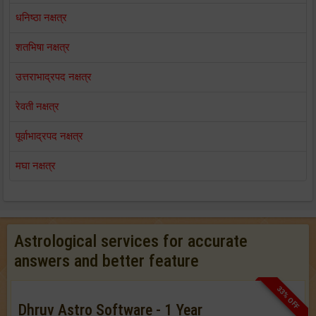
धनिष्ठा नक्षत्र
शतभिषा नक्षत्र
उत्तराभाद्रपद नक्षत्र
रेवती नक्षत्र
पूर्वाभाद्रपद नक्षत्र
मघा नक्षत्र
Astrological services for accurate
answers and better feature
33% OFF
Dhruv Astro Software - 1 Year