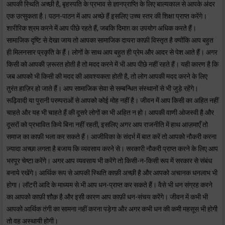
आपकी स्थिति अच्छी है, बृहस्पति के प्रभाव से ज्ञानप्राप्ति के लिए बाल्यकाल से आपके अंदर
एक उत्सुकता है। पठन-पाठन में आप अच्छे हैं इसलिए उच्च स्तर की शिक्षा प्राप्त करेंगे।
शारीरिक श्रम करने में आप पीछे रहते हैं, जबकि दिमाग़ का उपयोग अधिक करते हैं।
सामाजिक दृष्टि से देखा जाय तो आपका सामाजिक दायरा काफ़ी विस्तृत है क्योंकि आप बहुत
ही मिलनसार प्रकृति के हैं। लोगों के साथ आप बहुत ही प्रेम और आदर से पेश आते हैं। अगर
किसी को आपकी ज़रूरत होती है तो मदद करने में भी आप पीछे नहीं रहते हैं। यही कारण है कि
जब आपको भी किसी की मदद की आवश्यकता होती है, तो लोग आपकी मदद करने के लिए
तुरंत हाज़िर हो जाते हैं। आप सामाजिक सेवा से सम्बन्धित संस्थानों से भी जुड़े रहेंगे।
रूढ़िवादी या पुरानी परम्पराओं से आपको कोई मोह नहीं है। जीवन में आप किसी का अहित नहीं
चाहते और यह भी चाहते हैं की दूसरे लोगों का भी अहित न हो। आपकी वाणी ओजस्वी है और
दूसरों को प्रभावित किये बिना नहीं रहती, इसलिए अगर आप राजनीति में हाथ आज़माएँ तो
समाज का काफ़ी भला कर सकते हैं। आजीविका के संदर्भ में बात करें तो आपको नौकरी करना
ज़्यादा अच्छा लगता है बजाय कि व्यवसाय करने से। सरकारी नौकरी प्राप्त करने के लिए आप
भरपूर चेष्टा करेंगे। अगर आप व्यवसाय भी करेंगे तो किसी-न-किसी रूप में सरकार से संबंध
बनाये रखेंगे। आर्थिक रूप से आपकी स्थिति काफ़ी अच्छी है और आपको अचानक धनलाभ भी
होगा। लॉटरी आदि के माध्यम से भी आप धन-प्राप्त कर सकते हैं। वैसे भी धन संग्रह करने
का आपको काफ़ी शौक़ है और इसी कारण आप काफ़ी धन-संचय करेंगे। जीवन में कभी भी
आपको आर्थिक तंगी का सामना नहीं करना पड़ेगा और अगर कभी धन की कमी महसूस भी होगी
तो वह अस्थायी होगी।