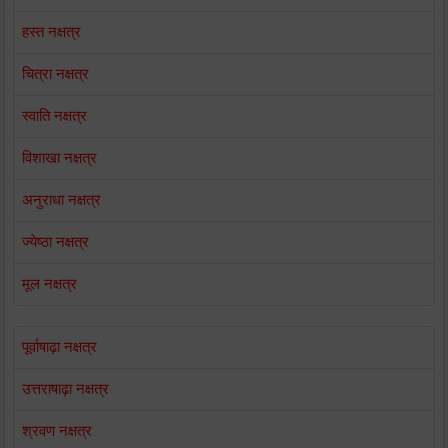
हस्त नक्षत्र
चित्रा नक्षत्र
स्वाति नक्षत्र
विशाखा नक्षत्र
अनुराधा नक्षत्र
ज्येष्ठा नक्षत्र
मूल नक्षत्र
पूर्वाषाढ़ा नक्षत्र
उत्तराषाढ़ा नक्षत्र
श्रवण नक्षत्र