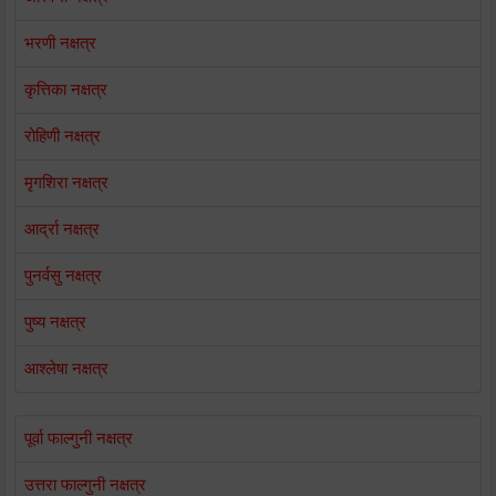
भरणी नक्षत्र
कृत्तिका नक्षत्र
रोहिणी नक्षत्र
मृगशिरा नक्षत्र
आर्द्रा नक्षत्र
पुनर्वसु नक्षत्र
पुष्य नक्षत्र
आश्लेषा नक्षत्र
पूर्वा फाल्गुनी नक्षत्र
उत्तरा फाल्गुनी नक्षत्र