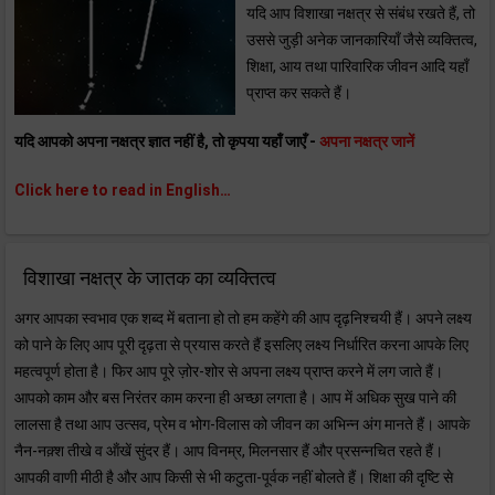
यदि आप विशाखा नक्षत्र से संबंध रखते हैं, तो
उससे जुड़ी अनेक जानकारियाँ जैसे व्यक्तित्व,
शिक्षा, आय तथा पारिवारिक जीवन आदि यहाँ
प्राप्त कर सकते हैं।
यदि आपको अपना नक्षत्र ज्ञात नहीं है, तो कृपया यहाँ जाएँ -
अपना नक्षत्र जानें
Click here to read in English…
विशाखा नक्षत्र के जातक का व्यक्तित्व
अगर आपका स्वभाव एक शब्द में बताना हो तो हम कहेंगे की आप दृढ़निश्चयी हैं। अपने लक्ष्य
को पाने के लिए आप पूरी दृढ़ता से प्रयास करते हैं इसलिए लक्ष्य निर्धारित करना आपके लिए
महत्वपूर्ण होता है। फिर आप पूरे ज़ोर-शोर से अपना लक्ष्य प्राप्त करने में लग जाते हैं।
आपको काम और बस निरंतर काम करना ही अच्छा लगता है। आप में अधिक सुख पाने की
लालसा है तथा आप उत्सव, प्रेम व भोग-विलास को जीवन का अभिन्न अंग मानते हैं। आपके
नैन-नक़्श तीखे व ऑंखें सुंदर हैं। आप विनम्र, मिलनसार हैं और प्रसन्नचित रहते हैं।
आपकी वाणी मीठी है और आप किसी से भी कटुता-पूर्वक नहीं बोलते हैं। शिक्षा की दृष्टि से