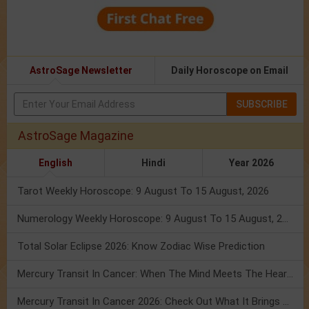
AstroSage Newsletter
Daily Horoscope on Email
SUBSCRIBE
AstroSage Magazine
English
Hindi
Year 2026
Tarot Weekly Horoscope: 9 August To 15 August, 2026
Numerology Weekly Horoscope: 9 August To 15 August, 2026
Total Solar Eclipse 2026: Know Zodiac Wise Prediction
Mercury Transit In Cancer: When The Mind Meets The Heart!
Mercury Transit In Cancer 2026: Check Out What It Brings For You