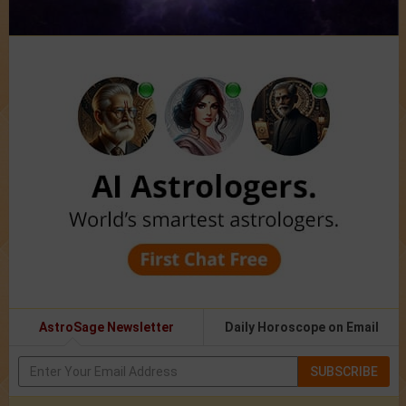
AstroSage Newsletter
Daily Horoscope on Email
SUBSCRIBE