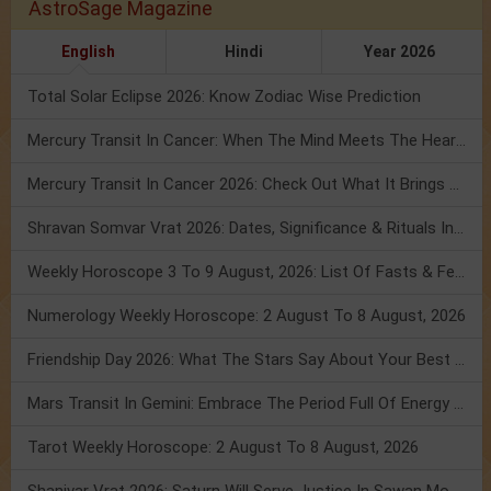
AstroSage Magazine
English
Hindi
Year 2026
Total Solar Eclipse 2026: Know Zodiac Wise Prediction
Mercury Transit In Cancer: When The Mind Meets The Heart!
Mercury Transit In Cancer 2026: Check Out What It Brings For You
Shravan Somvar Vrat 2026: Dates, Significance & Rituals In August
Weekly Horoscope 3 To 9 August, 2026: List Of Fasts & Festivals
Numerology Weekly Horoscope: 2 August To 8 August, 2026
Friendship Day 2026: What The Stars Say About Your Best Friend!
Mars Transit In Gemini: Embrace The Period Full Of Energy & Intelligence
Tarot Weekly Horoscope: 2 August To 8 August, 2026