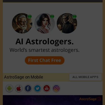
AstroSage on Mobile
ALL MOBILE APPS