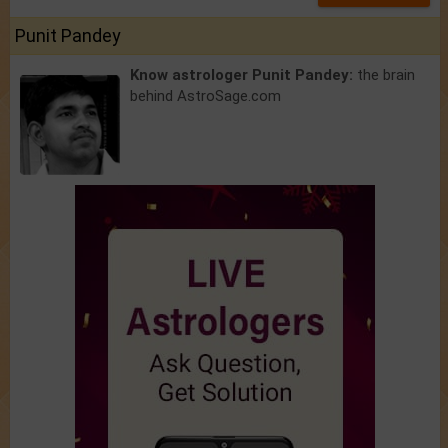
Punit Pandey
Know astrologer Punit Pandey:
the brain
behind AstroSage.com