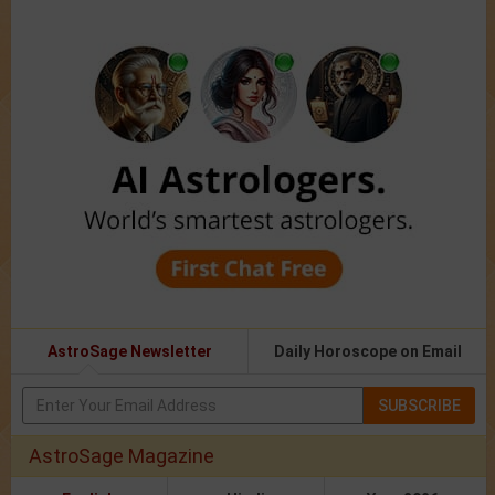
AstroSage Newsletter
Daily Horoscope on Email
SUBSCRIBE
AstroSage Magazine