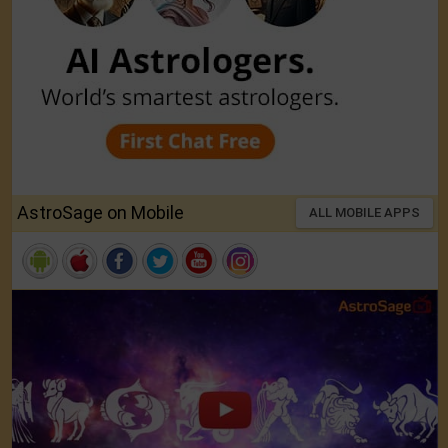
AstroSage on Mobile
ALL MOBILE APPS