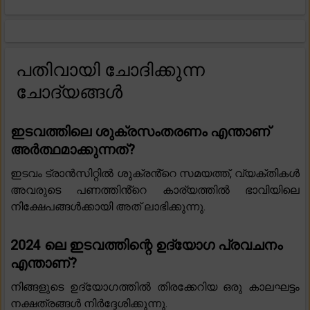
പതിവായി ചോദിക്കുന്ന
ചോദ്യങ്ങൾ
ഇടവത്തിലെ ശുക്രസംതരണം എന്താണ്
അർത്ഥമാക്കുന്നത്?
ഇടവം ട്രാൻസിറ്റിൽ ശുക്രൻ്റെ സമയത്ത്, വ്യക്തികൾ
അവരുടെ പണത്തിൻ്റെ കാര്യത്തിൽ ഭാവിയിലെ
നിക്ഷേപങ്ങൾക്കായി അത് ലാഭിക്കുന്നു.
2024 ലെ ഇടവത്തിന്റെ ഉദ്യോഗ പ്രവചനം
എന്താണ്?
നിങ്ങളുടെ ഉദ്യോഗത്തിൽ തിരക്കേറിയ ഒരു കാലഘട്ടം
നക്ഷത്രങ്ങൾ നിർദ്ദേശിക്കുന്നു.