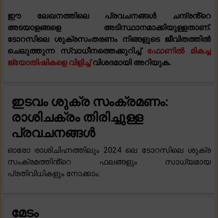
ഈ ലേഖനത്തിലെ പ്രവചനങ്ങൾ ചന്ദ്രൻ്റെ
അടയാളങ്ങളെ അടിസ്ഥാനമാക്കിയുള്ളതാണ്.
ടോറസിലെ ശുക്രസംതരണം നിങ്ങളുടെ ജീവിതത്തിൽ
ചെലുത്തുന്ന സ്വാധീനത്തെക്കുറിച്ച്
ഫോണിൽ മികച്ച
ജ്യോതിഷികളെ വിളിച്ച്
വിശദമായി അറിയുക.
ഇടവം ശുക്ര സംക്രമണം:
രാശിചക്രം തിരിച്ചുള്ള
പ്രവചനങ്ങൾ
ഓരോ രാശിചിഹ്നത്തിലും 2024 ലെ ടോറസിലെ ശുക്ര
സംക്രമത്തിൻ്റെ ഫലങ്ങളും സാധ്യമായ
പ്രതിവിധികളും നോക്കാം:
മേടം