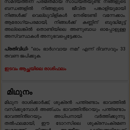
സമദ്യത്തിന് പരിമിതമായ സാധ്യതയുണ്ട്. നിങ്ങളുടെ
ബന്ധങ്ങളിൽ നിങ്ങളുടെ ജീവിത പങ്കാളിയുമായി
നിങ്ങൾക്ക് വെല്ലുവിളികൾ നേരിടേണ്ടി വന്നേക്കാം.
ആരോഗ്യപരമായി, നിങ്ങൾക്ക് കണ്ണിന് ബുദ്ധിമുട്ട്
അല്ലെങ്കിൽ തൊണ്ടിയിലെ അണുബാധ ഓപ്പോളുള്ള
അസ്വസ്ഥകൾ അനുഭവപ്പെട്ടേക്കാം.
പ്രതിവിധി-
"ഓം ഭാർഗവായ നമഃ" എന്ന് ദിവസവും 33
തവണ ജപിക്കുക.
ഇടവം ആച്ഛയിലെ രാശിഫലം
മിഥുനം
മിഥുന രാശിക്കാർക്ക്, ശുക്രൻ പന്ത്രണ്ടാം ഭാവത്തിൽ
വസിക്കുമ്പോൾ അഞ്ചാം ഭാവത്തിൻ്റെയും പന്ത്രണ്ടാം
ഭാവത്തിൻ്റെയും അധിപനായി വർത്തിക്കുന്നു.
തൽഫലമായി, ഈ ടോറസിലെ ശുക്രസംക്രമണ