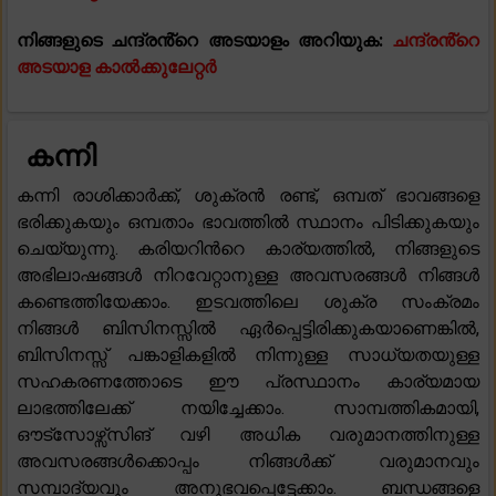
നിങ്ങളുടെ ചന്ദ്രൻ്റെ അടയാളം അറിയുക:
ചന്ദ്രൻ്റെ
അടയാള കാൽക്കുലേറ്റർ
കന്നി
കന്നി രാശിക്കാർക്ക്, ശുക്രൻ രണ്ട്, ഒമ്പത് ഭാവങ്ങളെ
ഭരിക്കുകയും ഒമ്പതാം ഭാവത്തിൽ സ്ഥാനം പിടിക്കുകയും
ചെയ്യുന്നു. കരിയറിൻറെ കാര്യത്തിൽ, നിങ്ങളുടെ
അഭിലാഷങ്ങൾ നിറവേറ്റാനുള്ള അവസരങ്ങൾ നിങ്ങൾ
കണ്ടെത്തിയേക്കാം. ഇടവത്തിലെ ശുക്ര സംക്രമം
നിങ്ങൾ ബിസിനസ്സിൽ ഏർപ്പെട്ടിരിക്കുകയാണെങ്കിൽ,
ബിസിനസ്സ് പങ്കാളികളിൽ നിന്നുള്ള സാധ്യതയുള്ള
സഹകരണത്തോടെ ഈ പ്രസ്ഥാനം കാര്യമായ
ലാഭത്തിലേക്ക് നയിച്ചേക്കാം. സാമ്പത്തികമായി,
ഔട്സോഴ്സ്സിങ് വഴി അധിക വരുമാനത്തിനുള്ള
അവസരങ്ങൾക്കൊപ്പം നിങ്ങൾക്ക് വരുമാനവും
സമ്പാദ്യവും അനുഭവപ്പെട്ടേക്കാം. ബന്ധങ്ങളെ