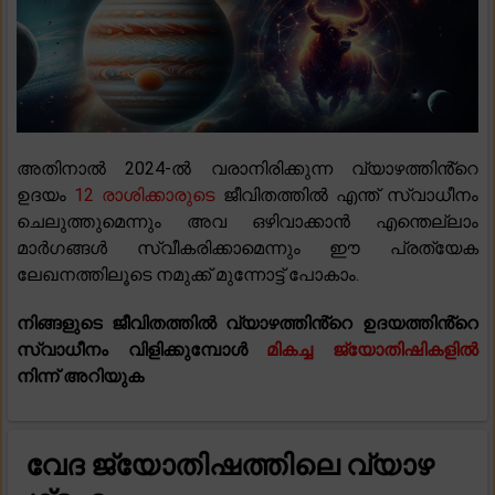
അതിനാൽ 2024-ൽ വരാനിരിക്കുന്ന വ്യാഴത്തിൻ്റെ
ഉദയം
12 രാശിക്കാരുടെ
ജീവിതത്തിൽ എന്ത് സ്വാധീനം
ചെലുത്തുമെന്നും അവ ഒഴിവാക്കാൻ എന്തെല്ലാം
മാർഗങ്ങൾ സ്വീകരിക്കാമെന്നും ഈ പ്രത്യേക
ലേഖനത്തിലൂടെ നമുക്ക് മുന്നോട്ട് പോകാം.
നിങ്ങളുടെ ജീവിതത്തിൽ വ്യാഴത്തിൻ്റെ ഉദയത്തിൻ്റെ
സ്വാധീനം വിളിക്കുമ്പോൾ
മികച്ച ജ്യോതിഷികളിൽ
നിന്ന് അറിയുക
വേദ ജ്യോതിഷത്തിലെ വ്യാഴ