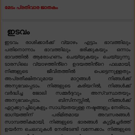
മേടം പ്രതിവാര ജാതകം
ഇടവം
ഇടവം രാശിക്കാർക്ക് വ്യാഴം എട്ടാം ഭാവത്തിലും
പതിനൊന്നാം ഭാവത്തിലും ഭരിക്കുകയും ഒന്നാം
ഭാവത്തിൽ ആരോഹണം ചെയ്യുകയും ചെയ്യുന്നു.
ടാരസിലെ വ്യാഴത്തിൻ്റെ ഉദയത്തിൻ്റെ ഫലമായി,
നിങ്ങളുടെ ജീവിതത്തിൽ പെട്ടെന്നുള്ളതും
അപ്രതീക്ഷിതവുമായ മാറ്റങ്ങൾ നിങ്ങൾക്ക്
അനുഭവപ്പെടാം. നിങ്ങളുടെ കരിയറിൽ, നിങ്ങൾക്ക്
വർദ്ധിച്ച ജോലി സമ്മർദ്ദവും അസ്വസ്ഥതയും
അനുഭവപ്പെടാം. ബിസിനസ്സിൽ, നിങ്ങൾക്ക്
ഏറ്റക്കുറച്ചിലുകളും സാധ്യതയുള്ള നഷ്ടങ്ങളും നേരിടാം,
ഭാഗ്യത്തിന് പരിമിതമായ അവസരങ്ങൾ.
സാമ്പത്തികമായി, നിങ്ങളുടെ ഭാരങ്ങൾ കൂട്ടിച്ചേർത്ത്
ഉയർന്ന ചെലവുകൾ നേരിടേണ്ടി വന്നേക്കാം. നിങ്ങളുടെ