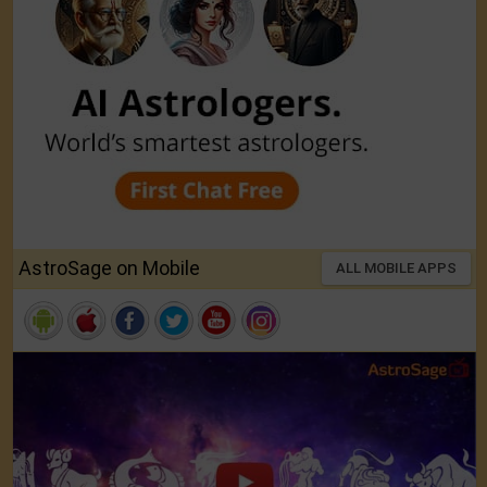
AstroSage on Mobile
ALL MOBILE APPS