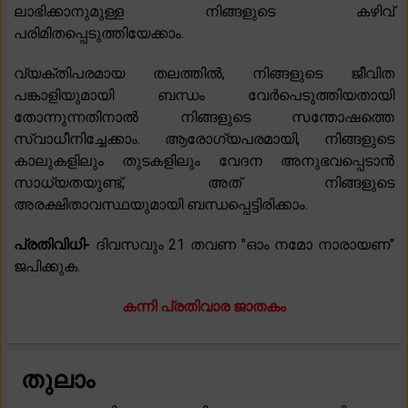
ലാഭിക്കാനുമുള്ള നിങ്ങളുടെ കഴിവ്
പരിമിതപ്പെടുത്തിയേക്കാം.
വ്യക്തിപരമായ തലത്തിൽ, നിങ്ങളുടെ ജീവിത
പങ്കാളിയുമായി ബന്ധം വേർപെടുത്തിയതായി
തോന്നുന്നതിനാൽ നിങ്ങളുടെ സന്തോഷത്തെ
സ്വാധീനിച്ചേക്കാം. ആരോഗ്യപരമായി, നിങ്ങളുടെ
കാലുകളിലും തുടകളിലും വേദന അനുഭവപ്പെടാൻ
സാധ്യതയുണ്ട്, അത് നിങ്ങളുടെ
അരക്ഷിതാവസ്ഥയുമായി ബന്ധപ്പെട്ടിരിക്കാം.
പ്രതിവിധി-
ദിവസവും 21 തവണ "ഓം നമോ നാരായണ"
ജപിക്കുക.
കന്നി പ്രതിവാര ജാതകം
തുലാം