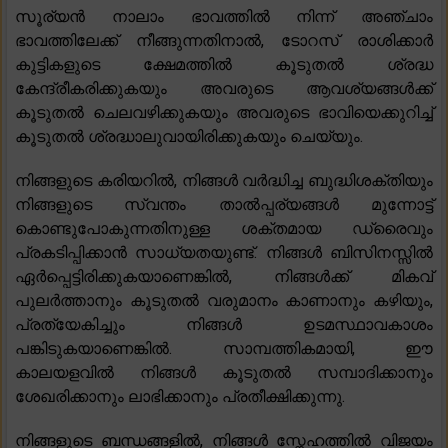
സൂര്യൻ നാലാം ഭാവത്തിൽ നിന്ന് അഞ്ചാം
ഭാവത്തിലേക്ക് നീങ്ങുന്നതിനാൽ, ടോറസ് രാശിക്കാർ
കുട്ടികളുടെ ക്ഷേമത്തിൽ കൂടുതൽ ശ്രദ്ധ
കേന്ദ്രീകരിക്കുകയും അവരുടെ ആവശ്യങ്ങൾക്ക്
കൂടുതൽ ചെലവഴിക്കുകയും അവരുടെ ഭാവിയെക്കുറിച്ച്
കൂടുതൽ ശ്രദ്ധാലുവായിരിക്കുകയും ചെയ്യും.
നിങ്ങളുടെ കരിയറിൽ, നിങ്ങൾ വർദ്ധിച്ച ബുദ്ധിശക്തിയും
നിങ്ങളുടെ സ്വന്തം താൽപ്പര്യങ്ങൾ മുന്നോട്ട്
കൊണ്ടുപോകുന്നതിനുള്ള ശക്തമായ ഡ്രൈവും
പ്രകടിപ്പിക്കാൻ സാധ്യതയുണ്ട്. നിങ്ങൾ ബിസിനസ്സിൽ
ഏർപ്പെട്ടിരിക്കുകയാണെങ്കിൽ, നിങ്ങൾക്ക് മികവ്
പുലർത്താനും കൂടുതൽ വരുമാനം കാണാനും കഴിയും,
പ്രത്യേകിച്ചും നിങ്ങൾ ഉടമസ്ഥാവകാശം
പങ്കിടുകയാണെങ്കിൽ. സാമ്പത്തികമായി, ഈ
കാലയളവിൽ നിങ്ങൾ കൂടുതൽ സമ്പാദിക്കാനും
ശേഖരിക്കാനും ലാഭിക്കാനും പ്രതീക്ഷിക്കുന്നു.
നിങ്ങളുടെ ബന്ധങ്ങളിൽ, നിങ്ങൾ സ്നേഹത്തിൽ വിജയം