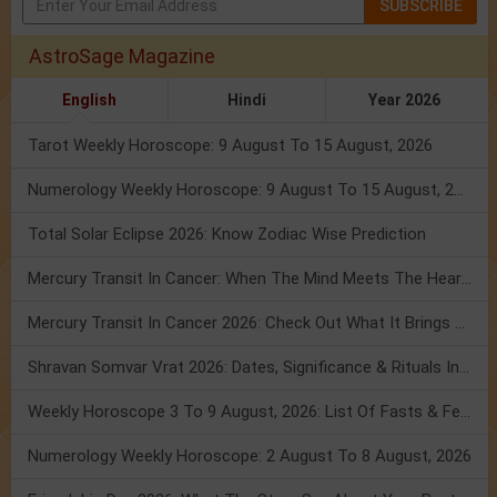
SUBSCRIBE
AstroSage Magazine
English
Hindi
Year 2026
Tarot Weekly Horoscope: 9 August To 15 August, 2026
Numerology Weekly Horoscope: 9 August To 15 August, 2026
Total Solar Eclipse 2026: Know Zodiac Wise Prediction
Mercury Transit In Cancer: When The Mind Meets The Heart!
Mercury Transit In Cancer 2026: Check Out What It Brings For You
Shravan Somvar Vrat 2026: Dates, Significance & Rituals In August
Weekly Horoscope 3 To 9 August, 2026: List Of Fasts & Festivals
Numerology Weekly Horoscope: 2 August To 8 August, 2026