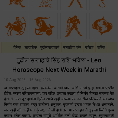
दैनिक
साप्ताहिक
पुढील सप्ताहाचे
साप्ताहिक प्रेम
मासिक
वार्षिक
पुढील सप्ताहाचे सिंह राशि भविष्य - Leo
Horoscope Next Week in Marathi
10 Aug 2026 - 16 Aug 2026
या सप्ताहात तुम्हाला तुमचा हरवलेला आत्मविश्वास आणि ऊर्जा पुन्हा येतांना प्रतीत
होईल. ज्याचा परिणामस्वरूप, जर पहिले तुम्हाला कुठला ही निर्णय घेण्यात समस्या येत
होती ती आता दूर होतांना दिसेल आणि तुम्ही आपल्या समजदारीचा परिचय देऊन योग्य
निर्णय घेऊ शकाल. चंद्र राशीच्या अनुसार, बृहस्पती द्वादश भावात स्थित असण्याने,
जर तुम्ही पूर्वी काही धन गुंतवणूक केली होती तर, या सप्ताहात ते तुम्हाला चिंतेचे मुख्य
कारण बनेल कारण, तुम्हाला यामुळे आर्थिक हानी होऊ शकते म्हणून, तुमच्यासाठी