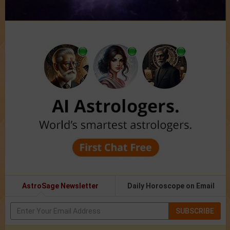
AstroSage Newsletter
Daily Horoscope on Email
SUBSCRIBE