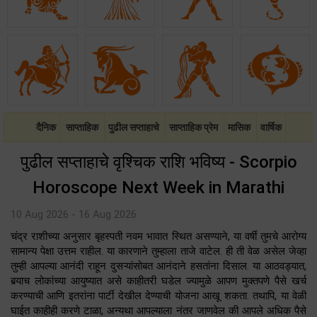
दैनिक
साप्ताहिक
पुढील सप्ताहाचे
साप्ताहिक प्रेम
मासिक
वार्षिक
पुढील सप्ताहाचे वृश्चिक राशि भविष्य - Scorpio
Horoscope Next Week in Marathi
10 Aug 2026 - 16 Aug 2026
चंद्र राशीच्या अनुसार बृहस्पती नवम भावात स्थित असण्याने, या वर्षी तुमचे आरोग्य
सामान्य पेक्षा उत्तम राहील. या कारणाने तुम्हाला ताजे वाटेल. ही ती वेळ असेल जेव्हा
तुम्ही आपल्या आनंदी राहून दुसऱ्यांसोबत आनंदाने हसतांना दिसाल. या आठवड्यात,
बर्‍याच लोकांच्या आयुष्यात असे काहीतरी घडेल ज्यामुळे आपण मुक्तपणे पैसे खर्च
करण्याची आणि इतरांना पार्टी देखील देण्याची योजना आखू शकता. तथापि, या वेळी
घाईत काहीही करणे टाळा, अन्यथा आपल्याला नंतर जाणवेल की आपले अधिक पैसे