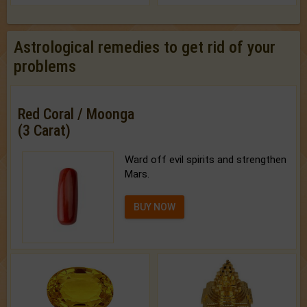
Astrological remedies to get rid of your
problems
Red Coral / Moonga
(3 Carat)
Ward off evil spirits and strengthen
Mars.
BUY NOW