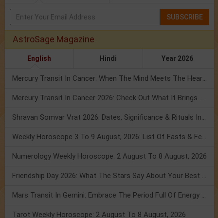
SUBSCRIBE
AstroSage Magazine
English
Hindi
Year 2026
Mercury Transit In Cancer: When The Mind Meets The Heart!
Mercury Transit In Cancer 2026: Check Out What It Brings For You
Shravan Somvar Vrat 2026: Dates, Significance & Rituals In August
Weekly Horoscope 3 To 9 August, 2026: List Of Fasts & Festivals
Numerology Weekly Horoscope: 2 August To 8 August, 2026
Friendship Day 2026: What The Stars Say About Your Best Friend!
Mars Transit In Gemini: Embrace The Period Full Of Energy & Intelligence
Tarot Weekly Horoscope: 2 August To 8 August, 2026