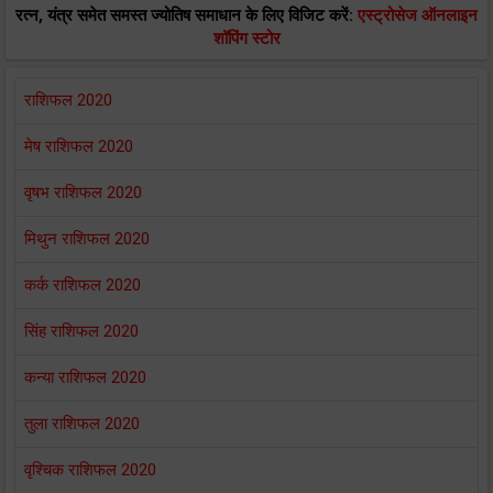
रत्न, यंत्र समेत समस्त ज्योतिष समाधान के लिए विजिट करें:
एस्ट्रोसेज ऑनलाइन
शॉपिंग स्टोर
राशिफल 2020
मेष राशिफल 2020
वृषभ राशिफल 2020
मिथुन राशिफल 2020
कर्क राशिफल 2020
सिंह राशिफल 2020
कन्या राशिफल 2020
तुला राशिफल 2020
वृश्चिक राशिफल 2020