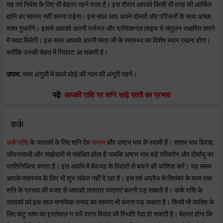
यह वर्ष निवेश के लिए भी बेहतर रहने वाला है। इस दौरान आपको किसी भी तरह की आर्थिक
हानि का सामना नहीं करना पड़ेगा। इस साल आप अपने दोस्तों और परिजनों के साथ अच्छा
वक्त गुजारेंगे। इससे आपको अपनी पर्सनल और प्रोफेशनल लाइफ में संतुलन स्थापित करने
में मदद मिलेगी। इस साल आपको अपनी माता जी के स्वास्थ्य का विशेष ध्यान रखना होगा।
क्योंकि उनकी सेहत में गिरावट आ सकती है।
उपाय:
मध्य अंगुली में काले घोड़े की नाल की अंगूठी पहनें।
पढ़ें:
आपकी राशि पर शनि साढ़े साती का प्रभाव
कर्क
कर्क राशि
के जातकों के लिए शनि देव
सप्तम
और अष्टम भाव के स्वामी हैं। सप्तम भाव विवाह,
जीवनसाथी और साझेदारी से संबंधित होता है जबकि अष्टम भाव बड़े परिवर्तन और दीर्घायु का
प्रतिनिधित्व करता है। इस अवधि में बेवजह के विवादों से बचने की कोशिश करें। यह समय
आपके स्वास्थ्य के लिए भी शुभ संकेत नहीं दे रहा है। इस वर्ष अप्रैल से सितंबर के मध्य तक
शनि के प्रभाव की वजह से आपको लगातार यात्राएं करनी पड़ सकती है। कर्क राशि के
जातकों को इस साल मानसिक तनाव का सामना भी करना पड़ सकता है। किसी भी व्यक्ति के
लिए कटु भाषा का इस्तेमाल न करें वरना विवाद की स्थिति पैदा हो सकती है। बेहतर होगा कि