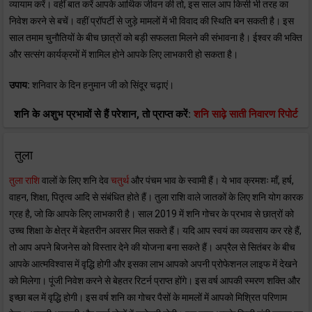
व्यायाम करें। वहीं बात करें आपके आर्थिक जीवन की तो, इस साल आप किसी भी तरह का
निवेश करने से बचें। वहीं प्रॉपर्टी से जुड़े मामलों में भी विवाद की स्थिति बन सकती है। इस
साल तमाम चुनौतियों के बीच छात्रों को बड़ी सफलता मिलने की संभावना है। ईश्वर की भक्ति
और सत्संग कार्यक्रमों में शामिल होने आपके लिए लाभकारी हो सकता है।
उपाय:
शनिवार के दिन हनुमान जी को सिंदूर चढ़ाएं।
शनि के अशुभ प्रभावों से हैं परेशान, तो प्राप्त करें:
शनि साढ़े साती निवारण रिपोर्ट
तुला
तुला राशि
वालों के लिए शनि देव
चतुर्थ
और पंचम भाव के स्वामी हैं। ये भाव क्रमशः मॉं, हर्ष,
वाहन, शिक्षा, पितृत्व आदि से संबंधित होते हैं। तुला राशि वाले जातकों के लिए शनि योग कारक
ग्रह है, जो कि आपके लिए लाभकारी है। साल 2019 में शनि गोचर के प्रभाव से छात्रों को
उच्च शिक्षा के क्षेत्र में बेहतरीन अवसर मिल सकते हैं। यदि आप स्वयं का व्यवसाय कर रहे हैं,
तो आप अपने बिजनेस को विस्तार देने की योजना बना सकते हैं। अप्रैल से सितंबर के बीच
आपके आत्मविश्वास में वृद्धि होगी और इसका लाभ आपको अपनी प्रोफेशनल लाइफ में देखने
को मिलेगा। पूंजी निवेश करने से बेहतर रिटर्न प्राप्त होंगे। इस वर्ष आपकी स्मरण शक्ति और
इच्छा बल में वृद्धि होगी। इस वर्ष शनि का गोचर पैसों के मामलों में आपको मिश्रित परिणाम