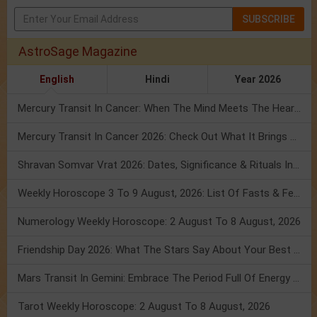
SUBSCRIBE
AstroSage Magazine
English
Hindi
Year 2026
Mercury Transit In Cancer: When The Mind Meets The Heart!
Mercury Transit In Cancer 2026: Check Out What It Brings For You
Shravan Somvar Vrat 2026: Dates, Significance & Rituals In August
Weekly Horoscope 3 To 9 August, 2026: List Of Fasts & Festivals
Numerology Weekly Horoscope: 2 August To 8 August, 2026
Friendship Day 2026: What The Stars Say About Your Best Friend!
Mars Transit In Gemini: Embrace The Period Full Of Energy & Intelligence
Tarot Weekly Horoscope: 2 August To 8 August, 2026