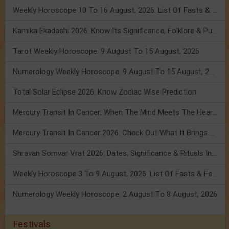
Weekly Horoscope 10 To 16 August, 2026: List Of Fasts & Festivals
Kamika Ekadashi 2026: Know Its Significance, Folklore & Puja Rituals
Tarot Weekly Horoscope: 9 August To 15 August, 2026
Numerology Weekly Horoscope: 9 August To 15 August, 2026
Total Solar Eclipse 2026: Know Zodiac Wise Prediction
Mercury Transit In Cancer: When The Mind Meets The Heart!
Mercury Transit In Cancer 2026: Check Out What It Brings For You
Shravan Somvar Vrat 2026: Dates, Significance & Rituals In August
Weekly Horoscope 3 To 9 August, 2026: List Of Fasts & Festivals
Numerology Weekly Horoscope: 2 August To 8 August, 2026
Festivals