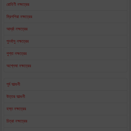
রোহিণী নক্ষত্রের
ম্রিগশিরা নক্ষত্রের
আর্দ্রা নক্ষত্রের
পুনর্বাসু নক্ষত্রের
পুশ্যা নক্ষত্রের
অশ্লেষা নক্ষত্রের
পূর্ব ফাল্গুনী
উত্তর ফাল্গুনী
হস্ত নক্ষত্রের
চিত্রা নক্ষত্রের