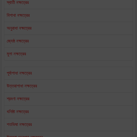
স্বাতী নক্ষত্রের
বিশাখা নক্ষত্রের
অনুরাধা নক্ষত্রের
জ্যেষ্ঠ নক্ষত্রের
মুলা নক্ষত্রের
পূর্বাশাধা নক্ষত্রের
উত্তরাশাধা নক্ষত্রের
শ্রবণা নক্ষত্রের
ধনিষ্ঠা নক্ষত্রের
শতভিষা নক্ষত্রের