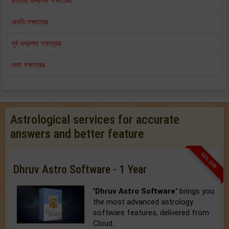
উত্তরা ভদ্রপদা নক্ষত্রের
রেবতি নক্ষত্রের
পূর্ব ভদ্রপদা নক্ষত্রের
মেঘা নক্ষত্রের
Astrological services for accurate
answers and better feature
33% OFF
Dhruv Astro Software - 1 Year
'Dhruv Astro Software'
brings you
the most advanced astrology
software features, delivered from
Cloud.