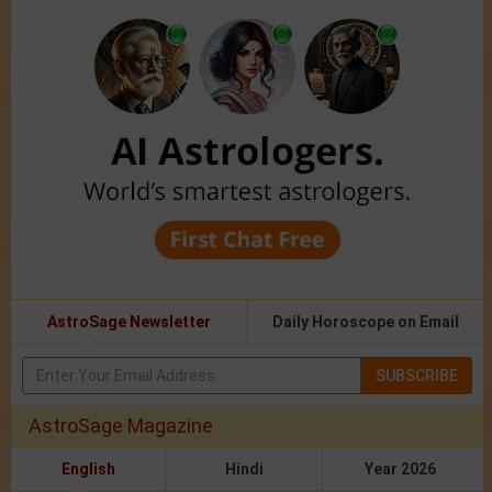
AstroSage Newsletter
Daily Horoscope on Email
SUBSCRIBE
AstroSage Magazine
English
Hindi
Year 2026