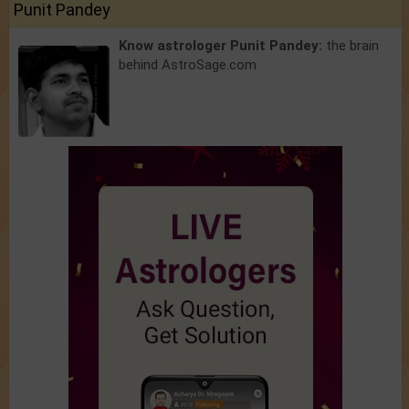
Punit Pandey
Know astrologer Punit Pandey:
the brain
behind AstroSage.com