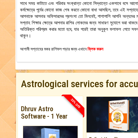
সাথে সময় কাটাতে এবং পরিবার সংক্রান্ত কোনো সিদ্ধান্তে একসাথে বসে আলোচন
কর্মক্ষেত্রে পূর্বের কোনো কাজ শেষ করতে কোনো বাধা আসছিল, তবে এই সপ্তাহ
আপনাকে আপনার অফিসারদের প্রশংসা তো মিলবেই, পাশাপাশি আপনি অন্যদের মধ্
সপ্তাহ শিক্ষার ক্ষেত্রে আপনার রাশির লোকদের জন্য সাধারণ সুযোগে ভরা থাকবে।
অতিরিক্ত পরিশ্রম করার মতো হবে, যার পরেই তারা অনুকূল ফলাফল পেতে সফল
থাকুন।
আগামী সপ্তাহের মকর রাশিফল পড়ার জন্য এখানে
ক্লিক করুন
Astrological services for acc
33% OFF
Dhruv Astro
Software - 1 Year