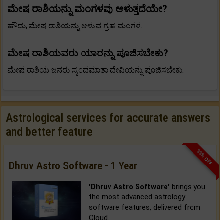
ಮೇಷ ರಾಶಿಯನ್ನು ಮಂಗಳವು ಆಳುತ್ತದೆಯೇ?
ಹೌದು, ಮೇಷ ರಾಶಿಯನ್ನು ಆಳುವ ಗ್ರಹ ಮಂಗಳ.
ಮೇಷ ರಾಶಿಯವರು ಯಾರನ್ನು ಪೂಜಿಸಬೇಕು?
ಮೇಷ ರಾಶಿಯ ಜನರು ಸ್ಕಂದಮಾತಾ ದೇವಿಯನ್ನು ಪೂಜಿಸಬೇಕು.
Astrological services for accurate answers
and better feature
33% OFF
Dhruv Astro Software - 1 Year
'Dhruv Astro Software'
brings you
the most advanced astrology
software features, delivered from
Cloud.