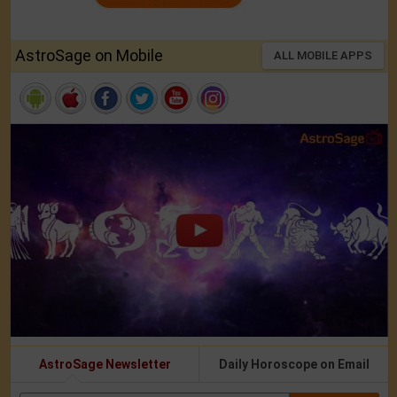
AstroSage on Mobile
ALL MOBILE APPS
AstroSage Newsletter
Daily Horoscope on Email