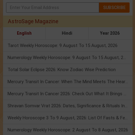
SUBSCRIBE
AstroSage Magazine
English
Hindi
Year 2026
Tarot Weekly Horoscope: 9 August To 15 August, 2026
Numerology Weekly Horoscope: 9 August To 15 August, 2026
Total Solar Eclipse 2026: Know Zodiac Wise Prediction
Mercury Transit In Cancer: When The Mind Meets The Heart!
Mercury Transit In Cancer 2026: Check Out What It Brings For You
Shravan Somvar Vrat 2026: Dates, Significance & Rituals In August
Weekly Horoscope 3 To 9 August, 2026: List Of Fasts & Festivals
Numerology Weekly Horoscope: 2 August To 8 August, 2026