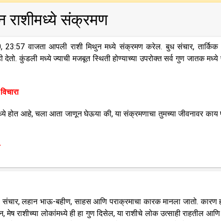
ुन राशीमध्ये संक्रमण
020, 23:57 वाजता आपली राशी मिथुन मध्ये संक्रमण करेल. बुध संचार, तार्किक क
तो. कुंडली मध्ये ज्याची मजबूत स्थिती होण्याच्या उपरोक्त सर्व गुण जातक मध्ये 
 विचारा
 मध्ये होत आहे, चला आता जाणून घेऊया की, या संक्रमणाचा तुमच्या जीवनावर काय 
 भाव संचार, लहान भाऊ-बहीण, साहस आणि पराक्रमाचा कारक मानला जातो. कारण 
ान, मेष राशीच्या लोकांमध्ये ही हा गुण दिसेल, या राशीचे लोक उत्साही राहतील आणि त