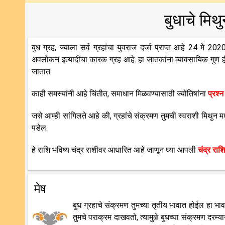
बुधाचे मिथ
बुध ग्रह, ज्याला सर्व ग्रहांचा युवराज दर्जा प्राप्त आहे 24 मे 2
अवलोकन इत्यादींचा कारक ग्रह आहे. हा जातकांना व्यावसायिक गुण ही दे
जातात.
काही समस्यांनी आहे चिंतीत, समाधान मिळवण्यासाठी ज्योतिषांना
प्रश्न
जसे आम्ही सांगिलते आहे की, ग्रहांचे संक्रमण तुमची स्वराशी मिथुन
पडेल.
हे राशि भविष्य चंद्र राशीवर आधारित आहे जाणून घ्या आपली
चंद्र राशि
मेष
बुध ग्रहाचे संक्रमण तुमच्या तृतीय भावात होईल हा
तुमचे पराक्रम दाखवतो, त्यामुळे बुधच्या संक्रमण दरम्य