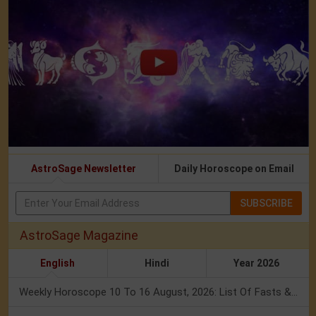
AstroSage Newsletter
Daily Horoscope on Email
SUBSCRIBE
AstroSage Magazine
English
Hindi
Year 2026
Weekly Horoscope 10 To 16 August, 2026: List Of Fasts & Festivals