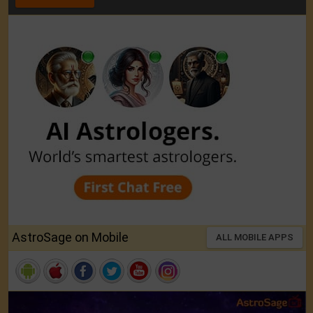
AstroSage on Mobile
ALL MOBILE APPS