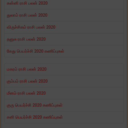
கன்னி ராசி பலன் 2020
துலாம் ராசி பலன் 2020
விருச்சிகம் ராசி பலன் 2020
தனுசு ராசி பலன் 2020
கேது பெயர்ச்சி 2020 கணிப்புகள்
மகரம் ராசி பலன் 2020
கும்பம் ராசி பலன் 2020
மீனம் ராசி பலன் 2020
குரு பெயர்ச்சி 2020 கணிப்புகள்
சனி பெயர்ச்சி 2020 கணிப்புகள்