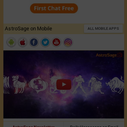
AstroSage on Mobile
ALL MOBILE APPS