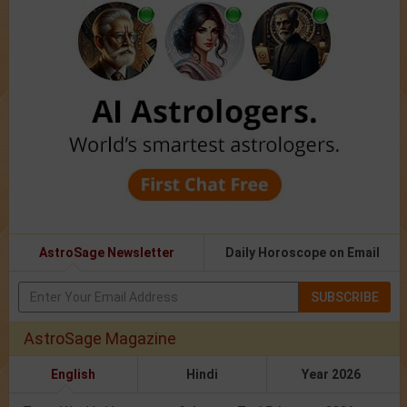
AstroSage Newsletter
Daily Horoscope on Email
SUBSCRIBE
AstroSage Magazine
English
Hindi
Year 2026