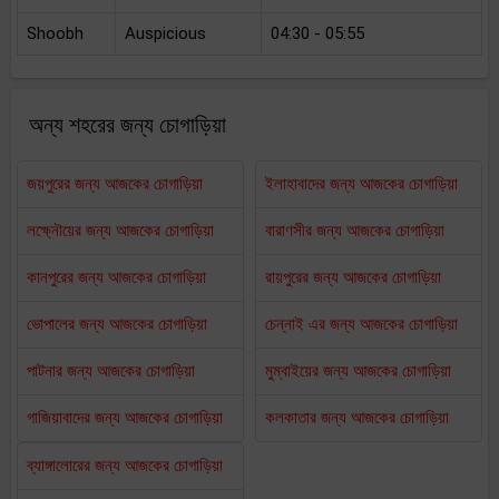
Shoobh
Auspicious
04:30 - 05:55
অন্য শহরের জন্য চোগাড়িয়া
জয়পুরের জন্য আজকের চোগাড়িয়া
ইলাহাবাদের জন্য আজকের চোগাড়িয়া
লক্ষ্নৌয়ের জন্য আজকের চোগাড়িয়া
বারাণসীর জন্য আজকের চোগাড়িয়া
কানপুরের জন্য আজকের চোগাড়িয়া
রায়পুরের জন্য আজকের চোগাড়িয়া
ভোপালের জন্য আজকের চোগাড়িয়া
চেন্নাই এর জন্য আজকের চোগাড়িয়া
পাটনার জন্য আজকের চোগাড়িয়া
মুম্বাইয়ের জন্য আজকের চোগাড়িয়া
গাজিয়াবাদের জন্য আজকের চোগাড়িয়া
কলকাতার জন্য আজকের চোগাড়িয়া
ব্যাঙ্গালোরের জন্য আজকের চোগাড়িয়া