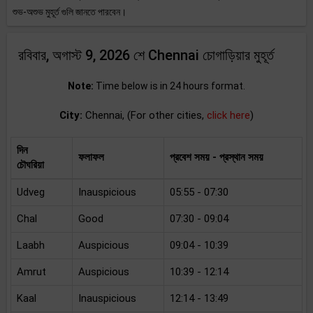
শুভ-অশুভ মুহূর্ত গুলি জানতে পারবেন।
রবিবার, অগাস্ট 9, 2026 শে Chennai চোগাড়িয়ার মুহূর্ত
Note:
Time below is in 24 hours format.
City:
Chennai, (For other cities,
click here
)
দিন
ফলাফল
প্রবেশ সময় - প্রস্থান সময়
চৌঘরিয়া
Udveg
Inauspicious
05:55 - 07:30
Chal
Good
07:30 - 09:04
Laabh
Auspicious
09:04 - 10:39
Amrut
Auspicious
10:39 - 12:14
Kaal
Inauspicious
12:14 - 13:49