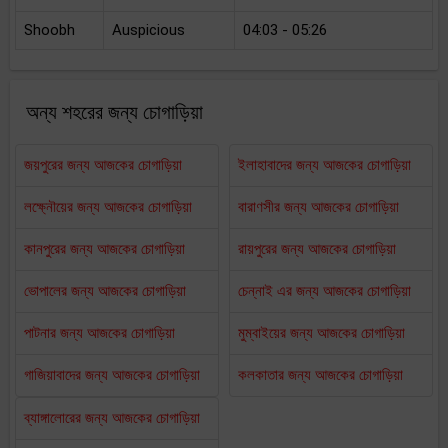
Shoobh
Auspicious
04:03 - 05:26
অন্য শহরের জন্য চোগাড়িয়া
জয়পুরের জন্য আজকের চোগাড়িয়া
ইলাহাবাদের জন্য আজকের চোগাড়িয়া
লক্ষ্নৌয়ের জন্য আজকের চোগাড়িয়া
বারাণসীর জন্য আজকের চোগাড়িয়া
কানপুরের জন্য আজকের চোগাড়িয়া
রায়পুরের জন্য আজকের চোগাড়িয়া
ভোপালের জন্য আজকের চোগাড়িয়া
চেন্নাই এর জন্য আজকের চোগাড়িয়া
পাটনার জন্য আজকের চোগাড়িয়া
মুম্বাইয়ের জন্য আজকের চোগাড়িয়া
গাজিয়াবাদের জন্য আজকের চোগাড়িয়া
কলকাতার জন্য আজকের চোগাড়িয়া
ব্যাঙ্গালোরের জন্য আজকের চোগাড়িয়া