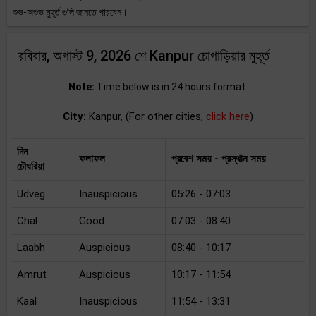
শুভ-অশুভ মুহূর্ত গুলি জানতে পারবেন।
রবিবার, অগাস্ট 9, 2026 শে Kanpur চোগাড়িয়ার মুহূর্ত
Note:
Time below is in 24 hours format.
City:
Kanpur, (For other cities,
click here
)
দিন
ফলাফল
প্রবেশ সময় - প্রস্থান সময়
চৌঘরিয়া
Udveg
Inauspicious
05:26 - 07:03
Chal
Good
07:03 - 08:40
Laabh
Auspicious
08:40 - 10:17
Amrut
Auspicious
10:17 - 11:54
Kaal
Inauspicious
11:54 - 13:31