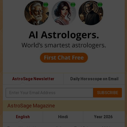
AstroSage Newsletter
Daily Horoscope on Email
SUBSCRIBE
AstroSage Magazine
English
Hindi
Year 2026