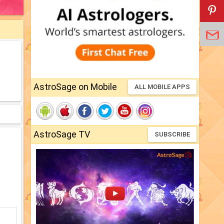
AstroSage on Mobile
ALL MOBILE APPS
AstroSage TV
SUBSCRIBE