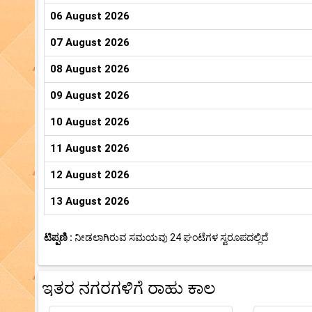
06 August 2026
07 August 2026
08 August 2026
09 August 2026
10 August 2026
11 August 2026
12 August 2026
13 August 2026
ಟಿಪ್ಪಣಿ :
ನೀಡಲಾಗಿರುವ ಸಮಯವು 24 ಘಂಟೆಗಳ ಸ್ವರೂಪದಲ್ಲಿದೆ
ಇತರ ನಗರಗಳಿಗೆ ರಾಹು ಕಾಲ