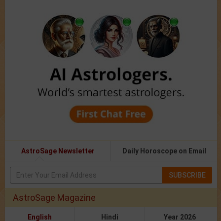
AstroSage Newsletter
Daily Horoscope on Email
SUBSCRIBE
AstroSage Magazine
English
Hindi
Year 2026