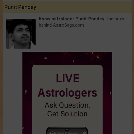
Punit Pandey
Know astrologer Punit Pandey:
the brain
behind AstroSage.com