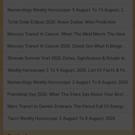
Numerology Weekly Horoscope: 9 August To 15 August, 2026
Total Solar Eclipse 2026: Know Zodiac Wise Prediction
Mercury Transit In Cancer: When The Mind Meets The Heart!
Mercury Transit In Cancer 2026: Check Out What It Brings For You
Shravan Somvar Vrat 2026: Dates, Significance & Rituals In August
Weekly Horoscope 3 To 9 August, 2026: List Of Fasts & Festivals
Numerology Weekly Horoscope: 2 August To 8 August, 2026
Friendship Day 2026: What The Stars Say About Your Best Friend!
Mars Transit In Gemini: Embrace The Period Full Of Energy & Intelligence
Tarot Weekly Horoscope: 2 August To 8 August, 2026