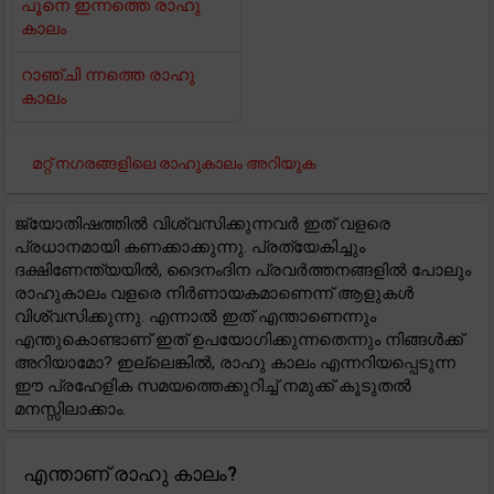
പൂനെ ഇന്നത്തെ രാഹു
കാലം
റാഞ്ചി ന്നത്തെ രാഹു
കാലം
മറ്റ് നഗരങ്ങളിലെ രാഹുകാലം അറിയുക
ജ്യോതിഷത്തിൽ വിശ്വസിക്കുന്നവർ ഇത് വളരെ
പ്രധാനമായി കണക്കാക്കുന്നു. പ്രത്യേകിച്ചും
ദക്ഷിണേന്ത്യയിൽ, ദൈനംദിന പ്രവർത്തനങ്ങളിൽ പോലും
രാഹുകാലം വളരെ നിർണായകമാണെന്ന് ആളുകൾ
വിശ്വസിക്കുന്നു. എന്നാൽ ഇത് എന്താണെന്നും
എന്തുകൊണ്ടാണ് ഇത് ഉപയോഗിക്കുന്നതെന്നും നിങ്ങൾക്ക്
അറിയാമോ? ഇല്ലെങ്കിൽ, രാഹു കാലം എന്നറിയപ്പെടുന്ന
ഈ പ്രഹേളിക സമയത്തെക്കുറിച്ച് നമുക്ക് കൂടുതൽ
മനസ്സിലാക്കാം.
എന്താണ് രാഹു കാലം?