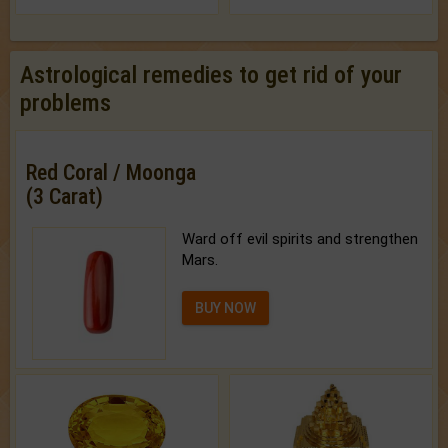
Astrological remedies to get rid of your
problems
Red Coral / Moonga
(3 Carat)
Ward off evil spirits and strengthen
Mars.
BUY NOW