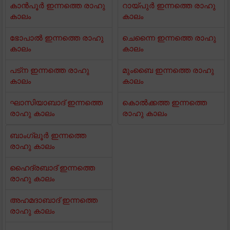
കാൻപൂർ ഇന്നത്തെ രാഹു
റായ്പുർ ഇന്നത്തെ രാഹു
കാലം
കാലം
ഭോപാൽ ഇന്നത്തെ രാഹു
ചെന്നൈ ഇന്നത്തെ രാഹു
കാലം
കാലം
പട്ന ഇന്നത്തെ രാഹു
മുംബൈ ഇന്നത്തെ രാഹു
കാലം
കാലം
ഘാസിയാബാദ് ഇന്നത്തെ
കൊൽക്കത്ത ഇന്നത്തെ
രാഹു കാലം
രാഹു കാലം
ബാംഗ്ലൂർ ഇന്നത്തെ
രാഹു കാലം
ഹൈദ്രബാദ് ഇന്നത്തെ
രാഹു കാലം
അഹമദാബാദ് ഇന്നത്തെ
രാഹു കാലം