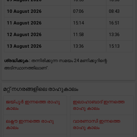
10 August 2026
07:06
08:43
11 August 2026
15:14
16:51
12 August 2026
11:58
13:36
13 August 2026
13:36
15:13
ശ്രദ്ധിക്കുക :
തന്നിരിക്കുന്ന സമയം 24 മണിക്കൂറിന്റെ
അടിസ്ഥാനത്തിലാണ് .
മറ്റ് നഗരങ്ങളിലെ രാഹുകാലം
ജയ്പൂർ ഇന്നത്തെ രാഹു
ഇലാഹാബാദ് ഇന്നത്തെ
കാലം
രാഹു കാലം
ലക്നൗ ഇന്നത്തെ രാഹു
വാരണാസി ഇന്നത്തെ
കാലം
രാഹു കാലം