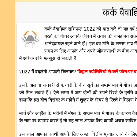
कर्क वैव
कर्क वैवाहिक राशिफल 2022 की बात करें तो यह वर्ष इ
ग्रहों का गोचर आपके जीवन में तनाव की वजह बन सकत
आनंददायक रहने वाले हैं। इस वर्ष शनि के सप्तम भाव 
समय के लिए आपके और अपने जीवनसाथी के बीच आकर्
में अधिक रुचि महसूस हो सकती है।
2022 में बदलेगी आपकी किस्मत?
विद्वान ज्योतिषियों से करें फोन पर 
इसके अलावा जनवरी से फरवरी के बीच सूर्य का सप्तम भाव में गोचर 
को मिल सकते हैं। ऐसे समय में आप दोनों की अपने रिश्ते के प्रति
हालांकि इस बीच दिसंबर के महीने में शुक्र के गोचर से रिश्ते में मिठास मे
मार्च और अप्रैल के महीनों में मंगल के सप्तम भाव में गोचर के का
के नाम पर व्यापार करते हैं तो यह साल आपके लिए काफी अच्छा साबि
इस साल आपका साथी आपके लिए अच्छा वित्तीय प्रवाह लाने के ल