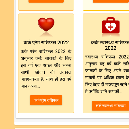
कर्क प्रेम राशिफल 2022
कर्क स्वास्थ्य राशिफ
2022
कर्क प्रेम राशिफल 2022 के
स्वास्थ्य राशिफल 202
अनुसार कर्क जातकों के लिए
अनुसार यह वर्ष कर्क राश
इस वर्ष एक अच्छा और सच्चा
जातकों के लिए अपने स्वास
साथी खोजने की तत्काल
मामलों पर अधिक ध्यान देन
आवश्यकता है, साथ ही इस वर्ष
लिए बेहद ही महत्वपूर्ण रहने
आप अपना...
है क्योंकि शनि आपकी...
कर्क प्रेम राशिफल
कर्क स्वास्थ्य राशिफल