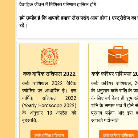
वैवाहिक जीवन में मिश्रित परिणाम हासिल होंगे।
हमें उम्मीद है कि आपको हमारा लेख पसंद आया होगा। एस्ट्रोसेज का 
रहें।
कर्क वार्षिक राशिफल 2022
कर्क करियर राशिफल 2
कर्क राशिफल 2022 वैदिक
कर्क करियर राशिफल, 
ज्योतिष पर आधारित है। इस
के अनुसार कर्क राशि के ज
वार्षिक राशिफल 2022
के लिए वर्ष बेहद ही शुभ र
(Yearly Horoscope 2022)
शनि के सप्तम भाव में होने स
के अनुसार 13 अप्रैल को
प्रभाव पड़ेगा और इस द
बृहस्पति...
आपको पदोन्नति...
कर्क वार्षिक राशिफल
कर्क करियर राशिफल