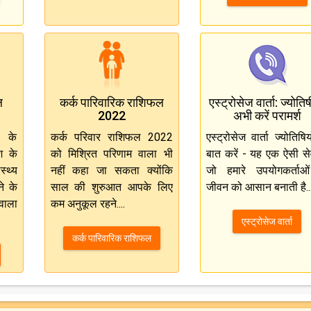
ल
कर्क पारिवारिक राशिफल
एस्ट्रोसेज वार्ता: ज्योतिष
2022
अभी करें परामर्श
2 के
कर्क परिवार राशिफल 2022
एस्ट्रोसेज वार्ता ज्योतिषिय
ि के
को मिश्रित परिणाम वाला भी
बात करें - यह एक ऐसी सेव
्थ्य
नहीं कहा जा सकता क्योंकि
जो हमारे उपयोगकर्ताओ
े के
साल की शुरुआत आपके लिए
जीवन को आसान बनाती है..
 वाला
कम अनुकूल रहने....
एस्ट्रोसेज वार्ता
कर्क पारिवारिक राशिफल