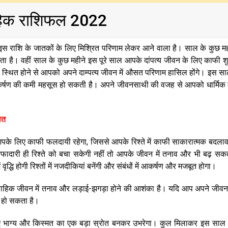
ाहिक राशिफल 2022
स राशि के जातकों के लिए मिश्रित परिणाम लेकर आने वाला है। साल के कुछ महीन
ा है। वहीं साल के कुछ महीने इस पूरे साल आपके दांपत्य जीवन के लिए काफी 
में स्थित होने से आपको अपने दाम्पत्य जीवन में औसत परिणाम हासिल होंगे। इस स
षण की कमी महसूस हो सकती है। अपने जीवनसाथी की वजह से आपको धार्मिक म
बात
आपके लिए काफी फलदायी रहेगा, जिससे आपके रिश्ते में काफी साकारात्मक बदलाव
 वफादारी ही रिश्ते को बचा सकेगी नहीं तो आपके जीवन में तनाव और भी बढ़ सक
ं वृद्धि होगी रिश्तों में नजदीकियां बनेंगी और संबंधों में आकर्षण और मजबूत होगा।
रण वैवाहिक जीवन में तनाव और लड़ाई-झगड़ा होने की आशंका है। यदि आप अपने जीव
त हो सकता है।
िए भाग्य और किस्मत का एक बड़ा स्रोत बनकर उभरेगा। कुल मिलाकर इस साल