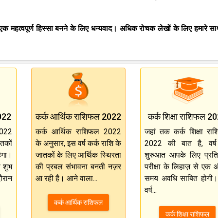
एक महत्वपूर्ण हिस्सा बनने के लिए धन्यवाद। अधिक रोचक लेखों के लिए हमारे सा
022
कर्क आर्थिक राशिफल 2022
कर्क शिक्षा राशिफल 2
2022
कर्क आर्थिक राशिफल 2022
जहां तक ​​कर्क शिक्षा रा
ातकों
के अनुसार, इस वर्ष कर्क राशि के
2022 की बात है, वर्
हेगा।
जातकों के लिए आर्थिक स्थिरता
शुरुआत आपके लिए प्रति
े शुभ
की प्रबल संभावना बनती नज़र
परीक्षा के लिहाज़ से एक
ौरान
आ रही है। आने वाला...
समय अवधि साबित होगी
वर्ष...
कर्क आर्थिक राशिफल
कर्क शिक्षा राशिफल