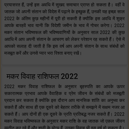
प्रयासरत हैं, उन्हें इस अवधि में सुखद समाचार प्राप्त हो सकता है। वहीं वे
जातक जो अपनी संतान को विदेश में पढ़ाने के इच्छुक हैं, उनकी यह इच्छा साल
2022 के अंतिम कुछ महीनों में पूरी हो सकती है क्योंकि इस अवधि में शुक्र
आपके बारहवें भाव यानी कि विदेशी जमीन के भाव में गोचर करेगा। 2022
मकर संतान भविष्यफल की भविष्यवाणियों के अनुसार साल 2022 की कुछ
अवधि में आप अपनी संतान के आचरण को लेकर परेशान रह सकते हैं। ऐसे में
आपको सलाह दी जाती है कि इस वर्ष आप अपनी संतान के साथ संबंधों को
मजबूत करें और उनसे प्यार भरा रिश्ता बनाए रखें।
मकर विवाह राशिफल 2022
2022 मकर विवाह राशिफल के अनुसार बृहस्पति का आपके ऊपर
सकारात्मक प्रभाव आपके वैवाहिक व प्रेम जीवन के संबंधों को मजबूती
प्रदान कर सकता है क्योंकि इस दौरान आप मानसिक शांति का अनुभव कर
सकते हैं और साथ ही एक दूसरे को बेहतर तरीके से समझने में सक्षम नजर आ
सकते हैं। आप दोनों ही एक दूसरे के प्रति प्रतिबद्ध नजर सकते हैं। 2022
मकर विवाह भविष्यफल के अनुसार मकर राशि के वह जातक जो एकल जीवन
व्यतीत कर रहे हैं और शादी के योग्य हैं, उनका विवाह भी इस वर्ष हो सकता है।