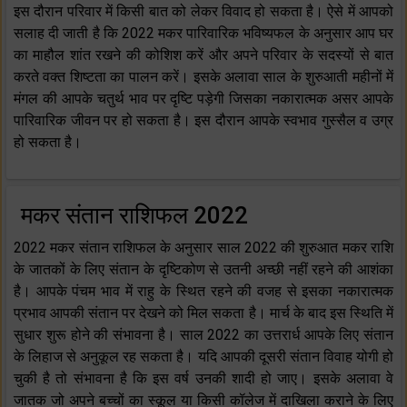
इस दौरान परिवार में किसी बात को लेकर विवाद हो सकता है। ऐसे में आपको
सलाह दी जाती है कि 2022 मकर पारिवारिक भविष्यफल के अनुसार आप घर
का माहौल शांत रखने की कोशिश करें और अपने परिवार के सदस्यों से बात
करते वक्त शिष्टता का पालन करें। इसके अलावा साल के शुरुआती महीनों में
मंगल की आपके चतुर्थ भाव पर दृष्टि पड़ेगी जिसका नकारात्मक असर आपके
पारिवारिक जीवन पर हो सकता है। इस दौरान आपके स्वभाव गुस्सैल व उग्र
हो सकता है।
मकर संतान राशिफल 2022
2022 मकर संतान राशिफल के अनुसार साल 2022 की शुरुआत मकर राशि
के जातकों के लिए संतान के दृष्टिकोण से उतनी अच्छी नहीं रहने की आशंका
है। आपके पंचम भाव में राहु के स्थित रहने की वजह से इसका नकारात्मक
प्रभाव आपकी संतान पर देखने को मिल सकता है। मार्च के बाद इस स्थिति में
सुधार शुरू होने की संभावना है। साल 2022 का उत्तरार्ध आपके लिए संतान
के लिहाज से अनुकूल रह सकता है। यदि आपकी दूसरी संतान विवाह योगी हो
चुकी है तो संभावना है कि इस वर्ष उनकी शादी हो जाए। इसके अलावा वे
जातक जो अपने बच्चों का स्कूल या किसी कॉलेज में दाखिला कराने के लिए