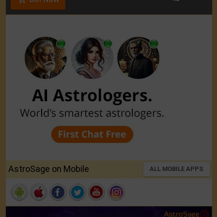
AstroSage on Mobile
ALL MOBILE APPS