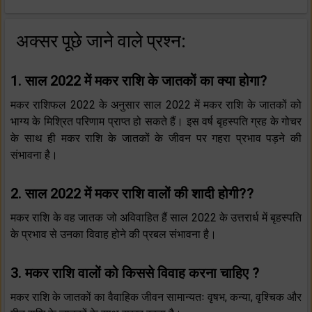
अक्सर पूछे जाने वाले प्रश्न:
1. साल 2022 में मकर राशि के जातकों का क्या होगा?
मकर राशिफल 2022 के अनुसार साल 2022 में मकर राशि के जातकों को
भाग्य के मिश्रित परिणाम प्राप्त हो सकते हैं। इस वर्ष बृहस्पति ग्रह के गोचर
के साथ ही मकर राशि के जातकों के जीवन पर गहरा प्रभाव पड़ने की
संभावना है।
2. साल 2022 में मकर राशि वालों की शादी होगी??
मकर राशि के वह जातक जो अविवाहित हैं साल 2022 के उत्तरार्ध में बृहस्पति
के प्रभाव से उनका विवाह होने की प्रबल संभावना है।
3. मकर राशि वालों को किससे विवाह करना चाहिए ?
मकर राशि के जातकों का वैवाहिक जीवन सामान्यतः वृषभ, कन्या, वृश्चिक और