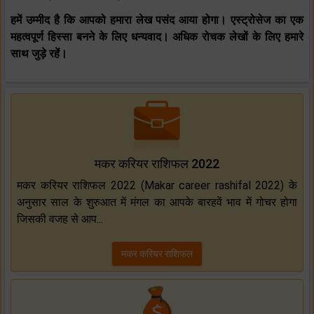
हमें उम्मीद है कि आपको हमारा लेख पसंद आया होगा। एस्ट्रोसेज का एक
महत्वपूर्ण हिस्सा बनने के लिए धन्यवाद। अधिक रोचक लेखों के लिए हमारे
साथ जुड़े रहें।
मकर करियर राशिफल 2022
मकर करियर राशिफल 2022 (Makar career rashifal 2022) के
अनुसार साल के शुरुआत में मंगल का आपके बारहवें भाव में गोचर होगा
जिसकी वजह से आप...
मकर करियर राशिफल