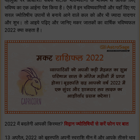
पहलुओं पर आधारित सबसे सटीक भविष्यवाणी के माध्यम से आपके लिए
भविष्य का एक आईना पेश किया है। ऐसे में इन भविष्यवाणियों और यहाँ दिए गए
सरल ज्योतिषीय उपायों से बनाये आने वाले कल को और भी ज्यादा यादगार
और शुभ। तो आइये पढ़िए और जानिए मकर जातकों का वार्षिक भविष्यफल
2022 क्या कहता है।
2022 में बदलेगी आपकी किस्मत?
विद्वान ज्योतिषियों से करें फोन पर बात
13 अप्रैल, 2022 को बृहस्पति अपनी स्वराशि मीन में और आपके तीसरे भाव