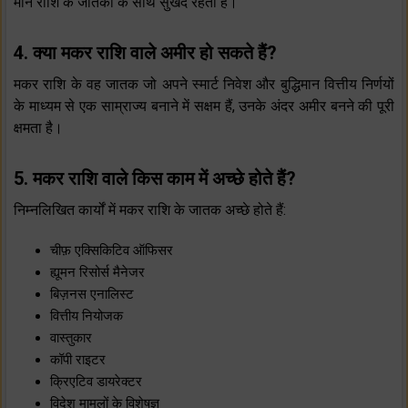
मीन राशि के जातकों के साथ सुखद रहता है।
4. क्या मकर राशि वाले अमीर हो सकते हैं?
मकर राशि के वह जातक जो अपने स्मार्ट निवेश और बुद्धिमान वित्तीय निर्णयों
के माध्यम से एक साम्राज्य बनाने में सक्षम हैं, उनके अंदर अमीर बनने की पूरी
क्षमता है।
5. मकर राशि वाले किस काम में अच्छे होते हैं?
निम्नलिखित कार्यों में मकर राशि के जातक अच्छे होते हैं:
चीफ़ एक्सिकिटिव ऑफिसर
ह्यूमन रिसोर्स मैनेजर
बिज़नस एनालिस्ट
वित्तीय नियोजक
वास्तुकार
कॉपी राइटर
क्रिएटिव डायरेक्टर
विदेश मामलों के विशेषज्ञ