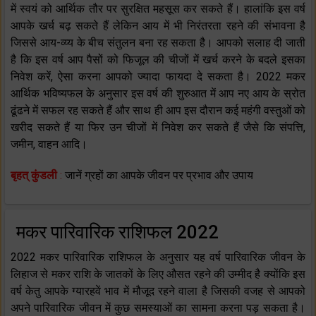
में स्वयं को आर्थिक तौर पर सुरक्षित महसूस कर सकते हैं। हालांकि इस वर्ष
आपके खर्च बढ़ सकते हैं लेकिन आय में भी निरंतरता रहने की संभावना है
जिससे आय-व्य्य के बीच संतुलन बना रह सकता है। आपको सलाह दी जाती
है कि इस वर्ष आप पैसों को फिजूल की चीजों में खर्च करने के बदले इसका
निवेश करें, ऐसा करना आपको ज्यादा फायदा दे सकता है। 2022 मकर
आर्थिक भविष्यफल के अनुसार इस वर्ष की शुरुआत में आप नए आय के स्रोत
ढूंढने में सफल रह सकते हैं और साथ ही आप इस दौरान कई महंगी वस्तुओं को
खरीद सकते हैं या फिर उन चीजों में निवेश कर सकते हैं जैसे कि संपत्ति,
जमीन, वाहन आदि।
बृहत् कुंडली
:
जानें ग्रहों का आपके जीवन पर प्रभाव और उपाय
मकर पारिवारिक राशिफल 2022
2022 मकर पारिवारिक राशिफल के अनुसार यह वर्ष पारिवारिक जीवन के
लिहाज से मकर राशि के जातकों के लिए औसत रहने की उम्मीद है क्योंकि इस
वर्ष केतु आपके ग्यारहवें भाव में मौजूद रहने वाला है जिसकी वजह से आपको
अपने पारिवारिक जीवन में कुछ समस्याओं का सामना करना पड़ सकता है।