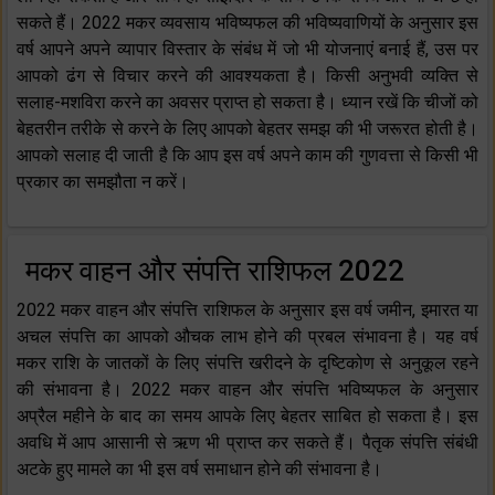
सकते हैं। 2022 मकर व्यवसाय भविष्यफल की भविष्यवाणियों के अनुसार इस
वर्ष आपने अपने व्यापार विस्तार के संबंध में जो भी योजनाएं बनाई हैं, उस पर
आपको ढंग से विचार करने की आवश्यकता है। किसी अनुभवी व्यक्ति से
सलाह-मशविरा करने का अवसर प्राप्त हो सकता है। ध्यान रखें कि चीजों को
बेहतरीन तरीके से करने के लिए आपको बेहतर समझ की भी जरूरत होती है।
आपको सलाह दी जाती है कि आप इस वर्ष अपने काम की गुणवत्ता से किसी भी
प्रकार का समझौता न करें।
मकर वाहन और संपत्ति राशिफल 2022
2022 मकर वाहन और संपत्ति राशिफल के अनुसार इस वर्ष जमीन, इमारत या
अचल संपत्ति का आपको औचक लाभ होने की प्रबल संभावना है। यह वर्ष
मकर राशि के जातकों के लिए संपत्ति खरीदने के दृष्टिकोण से अनुकूल रहने
की संभावना है। 2022 मकर वाहन और संपत्ति भविष्यफल के अनुसार
अप्रैल महीने के बाद का समय आपके लिए बेहतर साबित हो सकता है। इस
अवधि में आप आसानी से ऋण भी प्राप्त कर सकते हैं। पैतृक संपत्ति संबंधी
अटके हुए मामले का भी इस वर्ष समाधान होने की संभावना है।