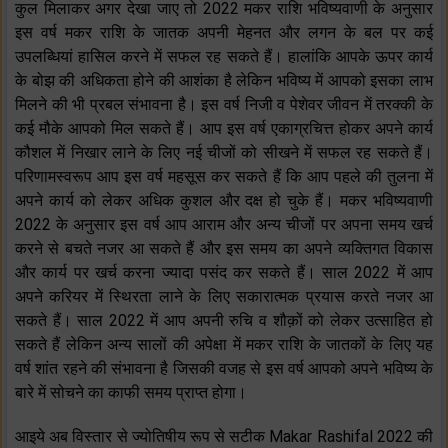
कुल मिलाकर अगर देखा जाए तो 2022 मकर राशि भविष्यवाणी के अनुसार
इस वर्ष मकर राशि के जातक अपनी मेहनत और लगन के बल पर कई
उपलब्धियां हासिल करने में सफल रह सकते हैं। हालांकि आपके ऊपर कार्य
के बोझ की अधिकता होने की आशंका है लेकिन भविष्य में आपको इसका लाभ
मिलने की भी प्रबल संभावना है। इस वर्ष निजी व पेशेवर जीवन में तरक्की के
कई मौके आपको मिल सकते हैं। आप इस वर्ष एकाग्रचित्त होकर अपने कार्य
कौशल में निखार लाने के लिए नई चीजों को सीखने में सफल रह सकते हैं।
परिणामस्वरूप आप इस वर्ष महसूस कर सकते हैं कि आप पहले की तुलना में
अपने कार्य को लेकर अधिक कुशल और दक्ष हो चुके हैं। मकर भविष्यवाणी
2022 के अनुसार इस वर्ष आप आराम और अन्य चीजों पर अपना समय खर्च
करने से बचते नजर आ सकते हैं और इस समय का अपने व्यक्तिगत विकास
और कार्य पर खर्च करना ज्यादा पसंद कर सकते हैं। साल 2022 में आप
अपने करियर में स्थिरता लाने के लिए सकारात्मक प्रयास करते नजर आ
सकते हैं। साल 2022 में आप अपनी रुचि व शौक़ों को लेकर उत्साहित हो
सकते हैं लेकिन अन्य सालों की अपेक्षा में मकर राशि के जातकों के लिए यह
वर्ष शांत रहने की संभावना है जिसकी वजह से इस वर्ष आपको अपने भविष्य के
बारे में सोचने का काफी समय प्राप्त होगा।
आइये अब विस्तार से ज्योतिषीय रूप से सटीक Makar Rashifal 2022 की