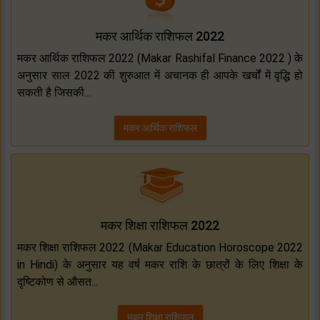
मकर आर्थिक राशिफल 2022
मकर आर्थिक राशिफल 2022 (Makar Rashifal Finance 2022 ) के
अनुसार साल 2022 की शुरुआत में अचानक ही आपके खर्चों में वृद्धि हो
सकती है जिसकी...
मकर आर्थिक राशिफल
मकर शिक्षा राशिफल 2022
मकर शिक्षा राशिफल 2022 (Makar Education Horoscope 2022
in Hindi) के अनुसार यह वर्ष मकर राशि के छात्रों के लिए शिक्षा के
दृष्टिकोण से औसत...
मकर शिक्षा राशिफल