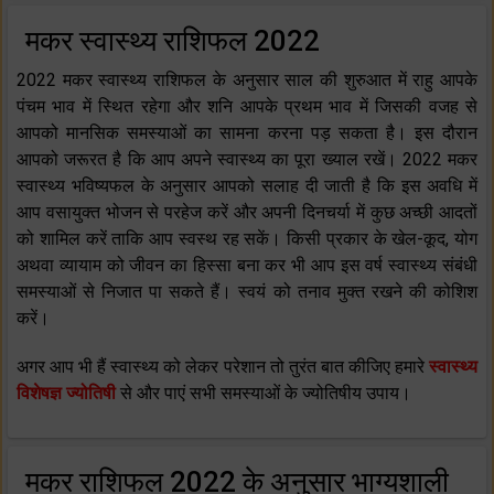
मकर स्वास्थ्य राशिफल 2022
2022 मकर स्वास्थ्य राशिफल के अनुसार साल की शुरुआत में राहु आपके
पंचम भाव में स्थित रहेगा और शनि आपके प्रथम भाव में जिसकी वजह से
आपको मानसिक समस्याओं का सामना करना पड़ सकता है। इस दौरान
आपको जरूरत है कि आप अपने स्वास्थ्य का पूरा ख्याल रखें। 2022 मकर
स्वास्थ्य भविष्यफल के अनुसार आपको सलाह दी जाती है कि इस अवधि में
आप वसायुक्त भोजन से परहेज करें और अपनी दिनचर्या में कुछ अच्छी आदतों
को शामिल करें ताकि आप स्वस्थ रह सकें। किसी प्रकार के खेल-कूद, योग
अथवा व्यायाम को जीवन का हिस्सा बना कर भी आप इस वर्ष स्वास्थ्य संबंधी
समस्याओं से निजात पा सकते हैं। स्वयं को तनाव मुक्त रखने की कोशिश
करें।
अगर आप भी हैं स्वास्थ्य को लेकर परेशान तो तुरंत बात कीजिए हमारे
स्वास्थ्य
विशेषज्ञ ज्योतिषी
से और पाएं सभी समस्याओं के ज्योतिषीय उपाय।
मकर राशिफल 2022 के अनुसार भाग्यशाली