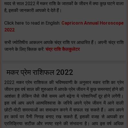
मदद से साल 2022 में मकर राशि के जातकों के जीवन में क्या कुछ घटने वाला
है, इसकी जानकारी आपको दे देते हैं।
Click here to read in English:
Capricorn Annual Horoscope
2022
सभी ज्योतिषीय आकलन आपके चंद्र राशि पर आधारित हैं। अपनी चंद्र राशि
जानने के लिए क्लिक करें:
चंद्र राशि कैलकुलेटर
मकर प्रेम राशिफल 2022
2022 मकर प्रेम राशिफल की भविष्यवाणी के अनुसार मकर राशि का प्रेम
जीवन इस वर्ष साल की शुरुआत में आपके प्रेम जीवन में कुछ समस्याएं होने की
आशंका है लेकिन जैसे जैसे समय आगे बढ़ेगा ये परेशानियाँ दूर होने लगेंगी।
इस वर्ष आप अपने आत्मविश्वास के जरिये अपने प्रेम जीवन में आने वाली
छोटी-मोटी समस्याओं का समाधान करने में सफल रह सकते हैं। आप अपने
हर कार्य पर पैनी निगाह बनाए रख सकते हैं, इसकी वजह से आपकी हर
प्रतिक्रिया सटीक और स्पष्ट रहने की संभावना है। आप इस वर्ष अधिक