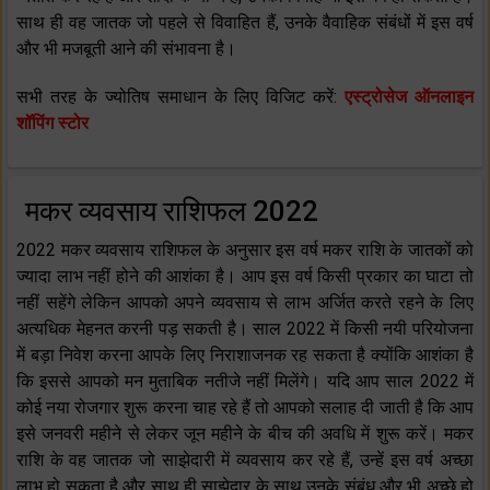
साथ ही वह जातक जो पहले से विवाहित हैं, उनके वैवाहिक संबंधों में इस वर्ष
और भी मजबूती आने की संभावना है।
सभी तरह के ज्योतिष समाधान के लिए विजिट करें:
एस्ट्रोसेज ऑनलाइन
शॉपिंग स्टोर
मकर व्यवसाय राशिफल 2022
2022 मकर व्यवसाय राशिफल के अनुसार इस वर्ष मकर राशि के जातकों को
ज्यादा लाभ नहीं होने की आशंका है। आप इस वर्ष किसी प्रकार का घाटा तो
नहीं सहेंगे लेकिन आपको अपने व्यवसाय से लाभ अर्जित करते रहने के लिए
अत्यधिक मेहनत करनी पड़ सकती है। साल 2022 में किसी नयी परियोजना
में बड़ा निवेश करना आपके लिए निराशाजनक रह सकता है क्योंकि आशंका है
कि इससे आपको मन मुताबिक नतीजे नहीं मिलेंगे। यदि आप साल 2022 में
कोई नया रोजगार शुरू करना चाह रहे हैं तो आपको सलाह दी जाती है कि आप
इसे जनवरी महीने से लेकर जून महीने के बीच की अवधि में शुरू करें। मकर
राशि के वह जातक जो साझेदारी में व्यवसाय कर रहे हैं, उन्हें इस वर्ष अच्छा
लाभ हो सकता है और साथ ही साझेदार के साथ उनके संबंध और भी अच्छे हो