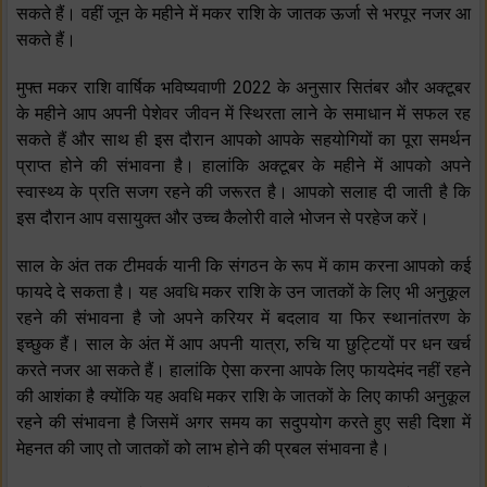
सकते हैं। वहीं जून के महीने में मकर राशि के जातक ऊर्जा से भरपूर नजर आ
सकते हैं।
मुफ्त मकर राशि वार्षिक भविष्यवाणी 2022 के अनुसार सितंबर और अक्टूबर
के महीने आप अपनी पेशेवर जीवन में स्थिरता लाने के समाधान में सफल रह
सकते हैं और साथ ही इस दौरान आपको आपके सहयोगियों का पूरा समर्थन
प्राप्त होने की संभावना है। हालांकि अक्टूबर के महीने में आपको अपने
स्वास्थ्य के प्रति सजग रहने की जरूरत है। आपको सलाह दी जाती है कि
इस दौरान आप वसायुक्त और उच्च कैलोरी वाले भोजन से परहेज करें।
साल के अंत तक टीमवर्क यानी कि संगठन के रूप में काम करना आपको कई
फायदे दे सकता है। यह अवधि मकर राशि के उन जातकों के लिए भी अनुकूल
रहने की संभावना है जो अपने करियर में बदलाव या फिर स्थानांतरण के
इच्छुक हैं। साल के अंत में आप अपनी यात्रा, रुचि या छुट्टियों पर धन खर्च
करते नजर आ सकते हैं। हालांकि ऐसा करना आपके लिए फायदेमंद नहीं रहने
की आशंका है क्योंकि यह अवधि मकर राशि के जातकों के लिए काफी अनुकूल
रहने की संभावना है जिसमें अगर समय का सदुपयोग करते हुए सही दिशा में
मेहनत की जाए तो जातकों को लाभ होने की प्रबल संभावना है।