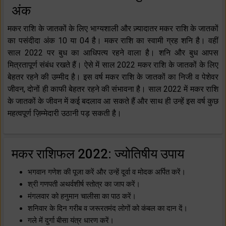
अंक
मकर राशि के जातकों के लिए भाग्यशाली और ज़्यादातर मकर राशि के जातकों
का पसंदीदा अंक 10 या 04 है। मकर राशि का स्वामी ग्रह शनि है। वहीं
साल 2022 पर बुध का आधिपत्य रहने वाला है। शनि और बुध आपस
मित्रतापूर्ण संबंध रखते हैं। ऐसे में साल 2022 मकर राशि के जातकों के लिए
बेहतर रहने की उम्मीद है। इस वर्ष मकर राशि के जातकों का निजी व पेशेवर
जीवन, दोनों ही काफी बेहतर रहने की संभावना है। साल 2022 में मकर राशि
के जातकों के जीवन में कई बदलाव आ सकते हैं और साथ ही उन्हें इस वर्ष कुछ
महत्वपूर्ण ज़िम्मेदारी उठानी पड़ सकती है।
मकर राशिफल 2022: ज्योतिषीय उपाय
भगवान गणेश की पूजा करें और उन्हें दूर्वा व मोदक अर्पित करें।
श्री गणपती अथर्वशीर्ष स्तोत्र का जाप करें।
मंगलवार को हनुमान चालीसा का पाठ करें।
शनिवार के दिन गरीब व जरूरतमंद लोगों को कंबल का दान दें।
गले में दुर्गा बीसा यंत्र धारण करें।