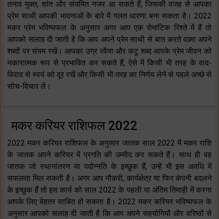
तनाव मुक्त, शांत और संयमित नजर आ सकते हैं, जिसकी वजह से आपका
प्रेम साथी आपकी भावनाओं के बारे में गलत धारणा बना सकता है। 2022
मकर प्रेम भविष्यफल के अनुसार अगर आप एक रोमांटिक रिश्ते में हैं तो
आपको सलाह दी जाती है कि आप अपने प्रेम साथी से बात करते वक़्त अपने
शब्दों पर संयम रखें। आपका उग्र रवैया और कटु शब्द आपके प्रेम जीवन को
नकारात्मक रूप से प्रभावित कर सकते हैं, ऐसे में किसी भी तरह के वाद-
विवाद से स्वयं को दूर रखें और किसी भी तरह का निर्णय लेने से पहले अच्छे से
सोच-विचार लें।
मकर करियर राशिफल 2022
2022 मकर करियर राशिफल के अनुसार जातक साल 2022 में मकर राशि
के जातक अपने करियर में प्रगति की उम्मीद कर सकते हैं। साथ ही वह
जातक जो स्थानांतरण या पदोन्नति के इच्छुक हैं, उन्हें भी इस अवधि में
सफलता मिल सकती है। अगर आप नौकरी, कार्यक्षेत्र या फिर कंपनी बदलने
के इच्छुक हैं तो इस कार्य को साल 2022 के पहली या अंतिम तिमाही में करना
आपके लिए बेहतर साबित हो सकता है। 2022 मकर करियर भविष्यफल के
अनुसार आपको सलाह दी जाती है कि आप अपने सहयोगियों और वरिष्ठों से