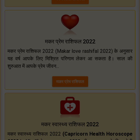
मकर प्रेम राशिफल 2022
मकर प्रेम राशिफल 2022 (Makar love rashifal 2022) के अनुसार
यह वर्ष आपके लिए मिश्रित परिणाम लेकर आ सकता है। साल की
शुरुआत में आपके प्रेम जीवन...
मकर प्रेम राशिफल
मकर स्वास्थ्य राशिफल 2022
मकर स्वास्थ्य राशिफल 2022
(Capricorn Health Horoscope