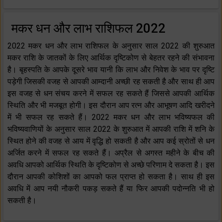
मकर धन और लाभ राशिफल 2022
2022 मकर धन और लाभ राशिफल के अनुसार साल 2022 की शुरुआत
मकर राशि के जातकों के लिए आर्थिक दृष्टिकोण से बेहतर रहने की संभावना
है। बृहस्पति के आपके दूसरे भाव यानी कि लाभ और निवेश के भाव पर दृष्टि
पड़ेगी जिसकी वजह से आपकी आम्दानी अच्छी रह सकती है और साथ ही आप
इस वजह से धन संचय करने में सफल रह सकते हैं जिससे आपकी आर्थिक
स्थिति और भी मजबूत होगी। इस दौरान आप रत्न और आभूषण आदि खरीदने
में भी सफल रह सकते हैं। 2022 मकर धन और लाभ भविष्यफल की
भविष्यवाणियों के अनुसार साल 2022 के शुरुआत में आपकी राशि में शनि के
स्थित होने की वजह से आय में वृद्धि हो सकती है और आप कई स्रोतों से धन
अर्जित करने में सफल रह सकते हैं। अप्रैल से अगस्त महीने के बीच की
अवधि आपको आर्थिक स्थिति के दृष्टिकोण से अच्छे परिणाम दे सकता है। इस
दौरान आपकी कोशिशों का आपको फल प्राप्त हो सकता है। साथ ही इस
अवधि में आप नयी नौकरी पकड़ सकते हैं या फिर आपकी पदोन्नति भी हो
सकती है।