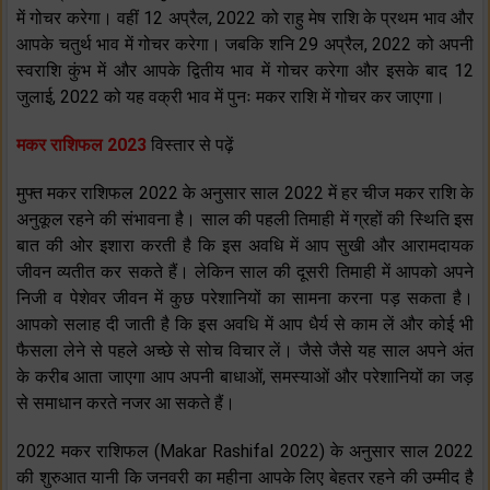
में गोचर करेगा। वहीं 12 अप्रैल, 2022 को राहु मेष राशि के प्रथम भाव और
आपके चतुर्थ भाव में गोचर करेगा। जबकि शनि 29 अप्रैल, 2022 को अपनी
स्वराशि कुंभ में और आपके द्वितीय भाव में गोचर करेगा और इसके बाद 12
जुलाई, 2022 को यह वक्री भाव में पुनः मकर राशि में गोचर कर जाएगा।
मकर राशिफल 2023
विस्तार से पढ़ें
मुफ्त मकर राशिफल 2022 के अनुसार साल 2022 में हर चीज मकर राशि के
अनुकूल रहने की संभावना है। साल की पहली तिमाही में ग्रहों की स्थिति इस
बात की ओर इशारा करती है कि इस अवधि में आप सुखी और आरामदायक
जीवन व्यतीत कर सकते हैं। लेकिन साल की दूसरी तिमाही में आपको अपने
निजी व पेशेवर जीवन में कुछ परेशानियों का सामना करना पड़ सकता है।
आपको सलाह दी जाती है कि इस अवधि में आप धैर्य से काम लें और कोई भी
फैसला लेने से पहले अच्छे से सोच विचार लें। जैसे जैसे यह साल अपने अंत
के करीब आता जाएगा आप अपनी बाधाओं, समस्याओं और परेशानियों का जड़
से समाधान करते नजर आ सकते हैं।
2022 मकर राशिफल (Makar Rashifal 2022) के अनुसार साल 2022
की शुरुआत यानी कि जनवरी का महीना आपके लिए बेहतर रहने की उम्मीद है