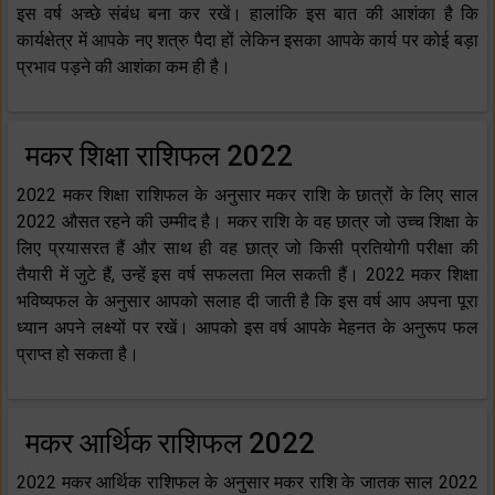
इस वर्ष अच्छे संबंध बना कर रखें। हालांकि इस बात की आशंका है कि
कार्यक्षेत्र में आपके नए शत्रु पैदा हों लेकिन इसका आपके कार्य पर कोई बड़ा
प्रभाव पड़ने की आशंका कम ही है।
मकर शिक्षा राशिफल 2022
2022 मकर शिक्षा राशिफल के अनुसार मकर राशि के छात्रों के लिए साल
2022 औसत रहने की उम्मीद है। मकर राशि के वह छात्र जो उच्च शिक्षा के
लिए प्रयासरत हैं और साथ ही वह छात्र जो किसी प्रतियोगी परीक्षा की
तैयारी में जुटे हैं, उन्हें इस वर्ष सफलता मिल सकती हैं। 2022 मकर शिक्षा
भविष्यफल के अनुसार आपको सलाह दी जाती है कि इस वर्ष आप अपना पूरा
ध्यान अपने लक्ष्यों पर रखें। आपको इस वर्ष आपके मेहनत के अनुरूप फल
प्राप्त हो सकता है।
मकर आर्थिक राशिफल 2022
2022 मकर आर्थिक राशिफल के अनुसार मकर राशि के जातक साल 2022