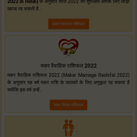
2022 in Hindi)
के अनुसार साल 2022 की शुरुआत आपके लिए थोड़ी
खराब रह सकती है...
मकर स्वास्थ्य राशिफल
मकर वैवाहिक राशिफल 2022
मकर वैवाहिक राशिफल 2022 (Makar Marriage Rashifal 2022)
के अनुसार यह वर्ष मकर राशि के जातकों के लिए अनुकूल रह सकता है
क्योंकि इस वर्ष उन्हें...
मकर विवाह राशिफल