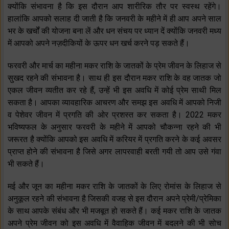
क्योंकि संभावना है कि इस दौरान आप शारीरिक तौर पर स्वस्थ रहेंगे।
हालांकि आपको सलाह दी जाती है कि जनवरी के महीने में ही आप अपने साल
भर के खर्चों की योजना बना लें और धन संचय पर ध्यान दें क्योंकि जनवरी मध्य
में आपको अपने नज़दीकियों के ऊपर धन खर्च करने पड़ सकते हैं।
फरवरी और मार्च का महीना मकर राशि के जातकों के प्रेम जीवन के लिहाज से
सुखद रहने की संभावना है। साथ ही इस दौरान मकर राशि के वह जातक जो
एकल जीवन व्यतीत कर रहे हैं, उन्हें भी इस अवधि में कोई प्रेम साथी मिल
सकता है। आपका व्यावहारिक आचरण और समझ इस अवधि में आपको निजी
व पेशेवर जीवन में प्रगति की ओर प्रशस्त कर सकता है। 2022 मकर
भविष्यफल के अनुसार फरवरी के महीने में आपको चौकन्ना रहने की भी
जरूरत है क्योंकि आपको इस अवधि में करियर में प्रगति करने के कई अवसर
प्राप्त होने की संभावना है जिसे अगर लापरवाही बरती गयी तो आप उसे गंवा
भी सकते हैं।
मई और जून का महीना मकर राशि के जातकों के लिए रोमांस के लिहाज से
अनुकूल रहने की संभावना है जिसकी वजह से इस दौरान अपने प्रेमी/प्रेमिका
के साथ आपके संबंध और भी मजबूत हो सकते हैं। कई मकर राशि के जातक
अपने प्रेम जीवन को इस अवधि में वैवाहिक जीवन में बदलने की भी सोच