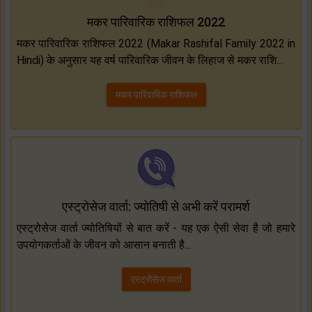
मकर पारिवारिक राशिफल 2022
मकर पारिवारिक राशिफल 2022 (Makar Rashifal Family 2022 in
Hindi) के अनुसार यह वर्ष पारिवारिक जीवन के लिहाज से मकर राशि...
मकर पारिवारिक राशिफल
एस्ट्रोसेज वार्ता: ज्योतिषी से अभी करें परामर्श
एस्ट्रोसेज वार्ता ज्योतिषियों से बात करें - यह एक ऐसी सेवा है जो हमारे
उपयोगकर्ताओं के जीवन को आसान बनाती है...
एस्ट्रोसेज वार्ता