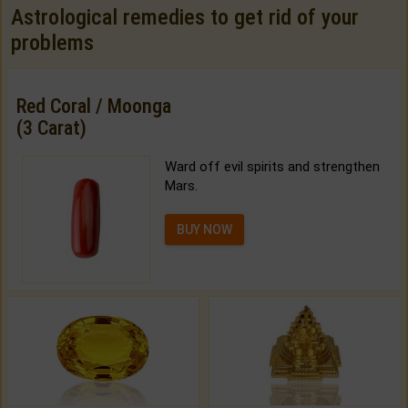
Astrological remedies to get rid of your
problems
Red Coral / Moonga
(3 Carat)
Ward off evil spirits and strengthen
Mars.
BUY NOW