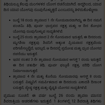
ತಿಥಿಯಲ್ಲೂ ಕೆಲವು ಮಂಗಳಕರ ಯೋಗ ರಚನೆಯಾಗಿದೆ. ಆದ್ದರಿಂದ, ಯಾವ
ದಿನ ಯಾವ ಯೋಗವು ರೂಪುಗೊಳ್ಳುತ್ತದೆ ಎಂಬುದನ್ನು ತಿಳಿದುಕೊಳ್ಳೋಣ.
ಜುಲೈ 18 ರಂದು ಶ್ರಾವಣದ 1 ನೇ ಸೋಮವಾರವಾಗಿದ್ದು, ಈ ದಿನ ನಮಗೆ
ಪಂಚಮಿ ತಿಥಿ, ಪೂರ್ವ ಭಾದ್ರಪದ ನಕ್ಷತ್ರ ಮತ್ತು ಆ ದಿನ ಶೋಭನ
ಯೋಗವು ರೂಪುಗೊಳ್ಳುವ ಸಾಧ್ಯತೆಗಳಿವೆ.
ಜುಲೈ 25 ರಂದು ಶ್ರಾವಣದ 2 ನೇ ಸೋಮವಾರ ಇರುತ್ತದೆ, ಈ ದಿನದಂದು
ಮೃಗಶಿರಾ ನಕ್ಷತ್ರವು ಶಿವನಿಗೆ ಅತ್ಯಂತ ಪ್ರಿಯವಾದ ನಕ್ಷತ್ರವೆಂದು
ಪರಿಗಣಿಸಲ್ಪಟ್ಟಿದೆ, ಇದಲ್ಲದೆ, ಆ ದಿನದಲ್ಲಿ ಪ್ರದೋಷ ಮತ್ತು ಧ್ರುವ ಯೋಗದ
ರಚನೆಯು ಇರುತ್ತದೆ.
ಇದರ ನಂತರ 3 ನೇ ಶ್ರಾವಣದ ಸೋಮವಾರ ಆಗಸ್ಟ್ 1 ರಂದು ಇರುತ್ತದೆ.
ಈ ದಿನ ಚತುರ್ಥಿ ತಿಥಿ, ಪೂರ್ವ ಫಲ್ಗುಣಿ ನಕ್ಷತ್ರ, ಪರಿಧಿ ಯೋಗ
ನಿರ್ಮಾಣವಾಗುತ್ತದೆ.
ಶ್ರಾವಣದ 4 ನೇ ಮತ್ತು ಕೊನೆಯ ಸೋಮವಾರವು ಆಗಸ್ಟ್ 8 ರಂದು
ಬರುತ್ತದೆ. ವಿಷ್ಣುವಿಗೆ ಸಮರ್ಪಿತವಾದ ಈ ದಿನದಂದು ಏಕಾದಶಿ ದಿನಾಂಕ
ಬರುತ್ತದೆ, ಜ್ಯೇಷ್ಠ ನಕ್ಷತ್ರ ಮತ್ತು ವೈಧೃತಿ ಯೋಗದ ಸಾಧ್ಯತೆಗಳಿವೆ.
ಪ್ರಮುಖ ಸೂಚನೆ: ಈ ವರ್ಷ ಜುಲೈ 26 ರಂದು ಶ್ರಾವಣ ಮಾಸದ
ಶಿವರಾತ್ರಿಯ ಆಚರಣೆಗಳು ಇರುತ್ತವೆ. 1 ತಿಂಗಳಲ್ಲಿ 12 ಶಿವರಾತ್ರಿ ತಿಥಿಗಳು