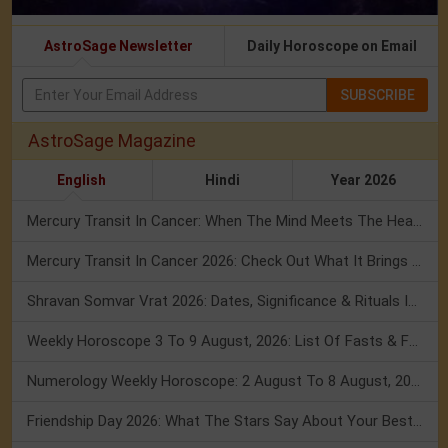
AstroSage Newsletter
Daily Horoscope on Email
SUBSCRIBE
AstroSage Magazine
English
Hindi
Year 2026
Mercury Transit In Cancer: When The Mind Meets The Heart!
Mercury Transit In Cancer 2026: Check Out What It Brings For You
Shravan Somvar Vrat 2026: Dates, Significance & Rituals In August
Weekly Horoscope 3 To 9 August, 2026: List Of Fasts & Festivals
Numerology Weekly Horoscope: 2 August To 8 August, 2026
Friendship Day 2026: What The Stars Say About Your Best Friend!