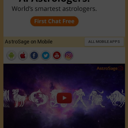
AstroSage on Mobile
ALL MOBILE APPS