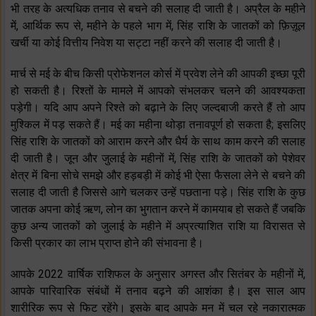
भी तरह के अत्यधिक तनाव से बचने की सलाह दी जाती है। अप्रैल के महीने
में, आर्थिक रूप से, महीने के पहले भाग में, सिंह राशि के जातकों को फ़िज़ूल
खर्ची या कोई वित्तीय निवेश या सट्टा नहीं करने की सलाह दी जाती है।
मार्च से मई के बीच किसी प्रोफेशनल कोर्स में प्रवेश लेने की आपकी इच्छा पूरी
हो सकती है। रिश्तों के मामले में आपको संभलकर चलने की आवश्यकता
पड़ेगी। यदि आप अपने रिश्ते को बढ़ाने के लिए जल्दबाजी करते हैं तो आप
मुश्किल में पड़ सकते हैं। मई का महीना थोड़ा तनावपूर्ण हो सकता है; इसलिए
सिंह राशि के जातकों को आराम करने और धैर्य के साथ काम करने की सलाह
दी जाती है। जून और जुलाई के महीनों में, सिंह राशि के जातकों को पेशेवर
क्षेत्र में बिना सोचे समझे और हड़बड़ी में कोई भी ऐसा फैसला लेने से बचने की
सलाह दी जाती है जिससे आगे चलकर उन्हें पछताना पड़े। सिंह राशि के कुछ
जातक अपना कोई ऋण, लोन का भुगतान करने में कामयाब हो सकते हैं जबकि
कुछ अन्य जातकों को जुलाई के महीने में अप्रत्याशित राशि या विरासत से
किसी प्रकार का लाभ प्राप्त होने की संभावना है।
आपके 2022 वार्षिक राशिफल के अनुसार अगस्त और सितंबर के महीनों में,
आपके पारिवारिक संबंधों में तनाव बढ़ने की आशंका है। इस साल आप
शारीरिक रूप से फिट रहेंगे। इसके बाद आपके मन में चल रहे नकारात्मक