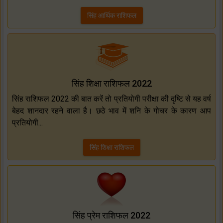
सिंह आर्थिक राशिफल
सिंह शिक्षा राशिफल 2022
सिंह राशिफल 2022 की बात करें तो प्रतियोगी परीक्षा की दृष्टि से यह वर्ष
बेहद शानदार रहने वाला है। छठे भाव में शनि के गोचर के कारण आप
प्रतियोगी...
सिंह शिक्षा राशिफल
सिंह प्रेम राशिफल 2022