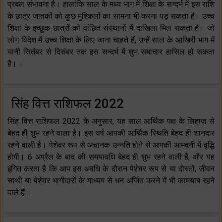
प्रबल संभावना है। हालांकि साल के मध्य भाग में शिक्षा के सन्दर्भ में इस राशि
के छात्र जातकों को कुछ मुश्किलों का सामना भी करना पड़ सकता है। उच्च
शिक्षा के इच्छुक छात्रों को वांछित संस्थानों में दाखिला मिल सकता है। जो
लोग विदेश में उच्च शिक्षा के लिए जाना चाहते हैं, उन्हें साल के आखिरी भाग में
यानी सितंबर से दिसंबर तक इस सन्दर्भ में शुभ समाचार हासिल हो सकता
है।।
सिंह वित्त राशिफल 2022
सिंह वित्त राशिफल 2022 के अनुसार, यह साल आर्थिक पक्ष के लिहाज़ से
बेहद ही शुभ रहने वाला है। इस वर्ष आपकी आर्थिक स्थिति बेहद ही शानदार
रहने वाली है। पेशेवर रूप से अचानक उन्नति होने से आपकी आमदनी में वृद्धि
होगी। 6 अप्रैल के बाद की समयावधि बेहद ही शुभ रहने वाली है, और यह
इंगित करता है कि आप इस अवधि के दौरान पेशेवर रूप से या दोस्तों, जीवन
साथी या पेशेवर भागीदारों के माध्यम से धन अर्जित करने में भी कामयाब रहने
वाले हैं।