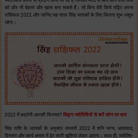
ज्योतिषीय उपाय भी प्रदान किये जा रहे हैं जिनकी मदद से आप आने वाले कल
को और भी बेहतर और ख़ास बना सकते हैं। तो बिना देरी किये पढ़िए अपना
राशिफल 2022 और जानिए यह साल सिंह जातकों के लिए कितना शुभ-अशुभ
रहेगा।
2022 में बदलेगी आपकी किस्मत?
विद्वान ज्योतिषियों से करें फोन पर बात
सिंह राशि के जातकों के अनुसार जनवरी 2022 में शनि भाग्य, आशावाद,
विस्तार और कार्य क्षमता में ढेर सारी खुशियां लेकर आएगा। साथ ही, ज्योतिष-