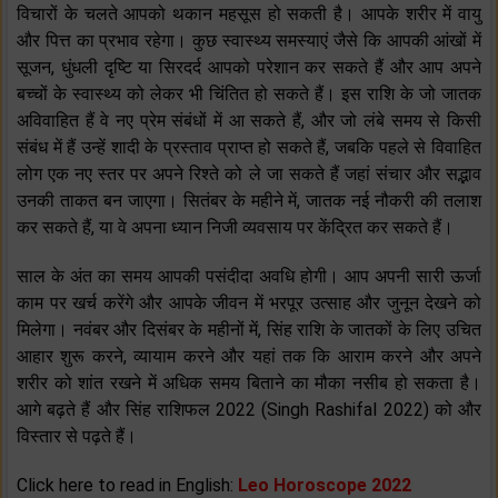
विचारों के चलते आपको थकान महसूस हो सकती है। आपके शरीर में वायु
और पित्त का प्रभाव रहेगा। कुछ स्वास्थ्य समस्याएं जैसे कि आपकी आंखों में
सूजन, धुंधली दृष्टि या सिरदर्द आपको परेशान कर सकते हैं और आप अपने
बच्चों के स्वास्थ्य को लेकर भी चिंतित हो सकते हैं। इस राशि के जो जातक
अविवाहित हैं वे नए प्रेम संबंधों में आ सकते हैं, और जो लंबे समय से किसी
संबंध में हैं उन्हें शादी के प्रस्ताव प्राप्त हो सकते हैं, जबकि पहले से विवाहित
लोग एक नए स्तर पर अपने रिश्ते को ले जा सकते हैं जहां संचार और सद्भाव
उनकी ताकत बन जाएगा। सितंबर के महीने में, जातक नई नौकरी की तलाश
कर सकते हैं, या वे अपना ध्यान निजी व्यवसाय पर केंद्रित कर सकते हैं।
साल के अंत का समय आपकी पसंदीदा अवधि होगी। आप अपनी सारी ऊर्जा
काम पर खर्च करेंगे और आपके जीवन में भरपूर उत्साह और जुनून देखने को
मिलेगा। नवंबर और दिसंबर के महीनों में, सिंह राशि के जातकों के लिए उचित
आहार शुरू करने, व्यायाम करने और यहां तक ​​कि आराम करने और अपने
शरीर को शांत रखने में अधिक समय बिताने का मौका नसीब हो सकता है।
आगे बढ़ते हैं और सिंह राशिफल 2022 (Singh Rashifal 2022) को और
विस्तार से पढ़ते हैं।
Click here to read in English:
Leo Horoscope 2022