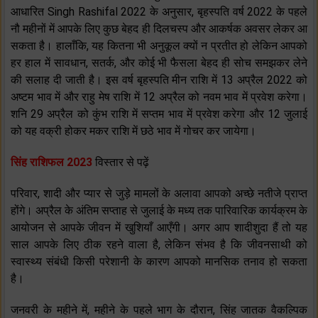
आधारित Singh Rashifal 2022 के अनुसार, बृहस्पति वर्ष 2022 के पहले
नौ महीनों में आपके लिए कुछ बेहद ही दिलचस्प और आकर्षक अवसर लेकर आ
सकता है। हालाँकि, यह कितना भी अनुकूल क्यों न प्रतीत हो लेकिन आपको
हर हाल में सावधान, सतर्क, और कोई भी फैसला बेहद ही सोच समझकर लेने
की सलाह दी जाती है। इस वर्ष बृहस्पति मीन राशि में 13 अप्रैल 2022 को
अष्टम भाव में और राहु मेष राशि में 12 अप्रैल को नवम भाव में प्रवेश करेगा।
शनि 29 अप्रैल को कुंभ राशि में सप्तम भाव में प्रवेश करेगा और 12 जुलाई
को यह वक्री होकर मकर राशि में छठे भाव में गोचर कर जायेगा।
सिंह राशिफल 2023
विस्तार से पढ़ें
परिवार, शादी और प्यार से जुड़े मामलों के अलावा आपको अच्छे नतीजे प्राप्त
होंगे। अप्रैल के अंतिम सप्ताह से जुलाई के मध्य तक पारिवारिक कार्यक्रम के
आयोजन से आपके जीवन में खुशियाँ आएँगी। अगर आप शादीशुदा हैं तो यह
साल आपके लिए ठीक रहने वाला है, लेकिन संभव है कि जीवनसाथी को
स्वास्थ्य संबंधी किसी परेशानी के कारण आपको मानसिक तनाव हो सकता
है।
जनवरी के महीने में, महीने के पहले भाग के दौरान, सिंह जातक वैकल्पिक