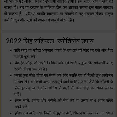
जो आपके पूरे जीवन के लिए उपयोगी साबित होगी। इस साल आपके ख़र्चे बढ़
सकते हैं। घर या दुकान के मालिक होने का आपका सपना इस साल साकार
हो सकता है। 2022 आपके व्यवसाय या नौकरी में नए अवसर लेकर आएगा
क्योंकि बुध और सूर्य की आपस में अच्छी दोस्ती है।
2022 सिंह राशिफल: ज्योतिषीय उपाय
शनि यंत्र को उचित अनुष्ठान करने के बाद तांबे की प्लेट पर रखें और फिर
उसकी पूजा करें।
विवाहित जोड़ों को अपने वैवाहिक जीवन में शांति, सद्भाव और गर्मजोशी बनाए
रखने की आवश्यकता है।
हमेशा कुछ मीठी चीजों का सेवन करें और उसके बाद ही किसी शुभ आयोजन
में भाग लें। या किसी अन्य महत्वपूर्ण कार्य के लिए जाने, जैसे कि नौकरी के
लिए इंटरव्यू या बिजनेस मीटिंग से पहले भी मीठी चीज़ का सेवन अवश्य
करें।
अपने साले, दामाद और भतीजे की सेवा करें या उनके साथ अपने संबंध
अच्छे रखें।
हमेशा सच बोलें, कभी किसी से झूठ न बोलें, और हमेशा इस बात का ख्याल