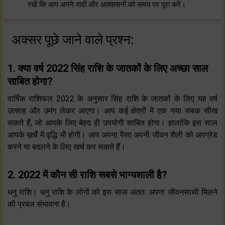
रखें कि आप अपने वादों और आश्वासनों को समय पर पूरा करें।
अक्सर पूछे जाने वाले प्रश्न:
1. क्या वर्ष 2022 सिंह राशि के जातकों के लिए अच्छा साल
साबित होगा?
वार्षिक राशिफल 2022 के अनुसार सिंह राशि के जातकों के लिए यह वर्ष
उत्साह और उमंग लेकर आएगा। आप कई क्षेत्रों में एक नया सबक सीख
सकते हैं, जो आपके लिए बेहद ही उपयोगी साबित होगा। हालांकि इस साल
आपके ख़र्चे में वृद्धि भी होगी। आप अपना पैसा अपनी जीवन शैली को अपग्रेड
करने या बदलने के लिए खर्च कर सकते हैं।
2. 2022 में कौन सी राशि सबसे भाग्यशाली है?
धनु राशि। धनु राशि के लोगों को इस साल अंतत: अपना जीवनसाथी मिलने
की प्रबल संभावना है।