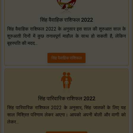
सिंह वैवाहिक राशिफल 2022
सिंह वैवाहिक राशिफल 2022 के अनुसार इस साल की शुरुआत साल के
शुरुआती दिनों में कुछ तनावपूर्ण माहौल के साथ हो सकती है, लेकिन
बृहस्पति की मदद...
सिंह वैवाहिक राशिफल
सिंह पारिवारिक राशिफल 2022
सिंह पारिवारिक राशिफल 2022 के अनुसार, सिंह जातकों के लिए यह
साल मिश्रित परिणाम लेकर आएगा। आपको अपनी बोली और वाणी को
लेकर...