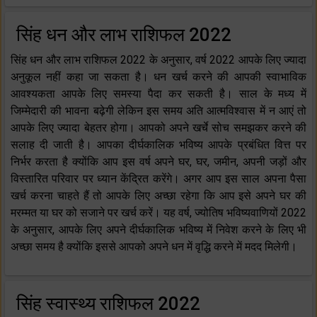
सिंह धन और लाभ राशिफल 2022
सिंह धन और लाभ राशिफल 2022 के अनुसार, वर्ष 2022 आपके लिए ज्यादा
अनुकूल नहीं कहा जा सकता है। धन खर्च करने की आपकी स्वाभाविक
आवश्यकता आपके लिए समस्या पैदा कर सकती है। साल के मध्य में
जिम्मेदारी की भावना बढ़ेगी लेकिन इस समय अति आत्मविश्वास में न आएं तो
आपके लिए ज्यादा बेहतर होगा। आपको अपने खर्चे सोच समझकर करने की
सलाह दी जाती है। आपका दीर्घकालिक भविष्य आपके प्रबंधित वित्त पर
निर्भर करता है क्योंकि आप इस वर्ष अपने घर, घर, जमीन, अपनी जड़ों और
विस्तारित परिवार पर ध्यान केंद्रित करेंगे। अगर आप इस साल अपना पैसा
खर्च करना चाहते हैं तो आपके लिए अच्छा रहेगा कि आप इसे अपने घर की
मरम्मत या घर को सजाने पर खर्च करें। यह वर्ष, ज्योतिष भविष्यवाणियों 2022
के अनुसार, आपके लिए अपने दीर्घकालिक भविष्य में निवेश करने के लिए भी
अच्छा समय है क्योंकि इससे आपको अपने धन में वृद्धि करने में मदद मिलेगी।
सिंह स्वास्थ्य राशिफल 2022