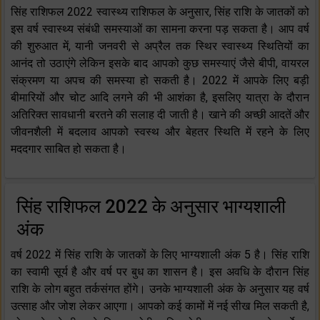
सिंह राशिफल 2022 स्वास्थ्य राशिफल के अनुसार, सिंह राशि के जातकों को
इस वर्ष स्वास्थ्य संबंधी समस्याओं का सामना करना पड़ सकता है। आप वर्ष
की शुरुआत में, यानी जनवरी से अप्रैल तक स्थिर स्वास्थ्य स्थितियों का
आनंद तो उठाएंगे लेकिन इसके बाद आपको कुछ समस्याएं जैसे बीपी, वायरल
संक्रमण या अपच की समस्या हो सकती है। 2022 में आपके लिए बड़ी
बीमारियों और चोट आदि लगने की भी आशंका है, इसलिए यात्रा के दौरान
अतिरिक्त सावधानी बरतने की सलाह दी जाती है। खाने की अच्छी आदतें और
जीवनशैली में बदलाव आपको स्वस्थ और बेहतर स्थिति में रहने के लिए
मददगार साबित हो सकता है।
सिंह राशिफल 2022 के अनुसार भाग्यशाली
अंक
वर्ष 2022 में सिंह राशि के जातकों के लिए भाग्यशाली अंक 5 है। सिंह राशि
का स्वामी सूर्य है और वर्ष पर बुध का शासन है। इस अवधि के दौरान सिंह
राशि के लोग बहुत तर्कसंगत होंगे। उनके भाग्यशाली अंक के अनुसार यह वर्ष
उत्साह और जोश लेकर आएगा। आपको कई कामों में नई सीख मिल सकती है,