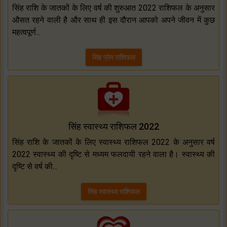
सिंह राशि के जातकों के लिए वर्ष की शुरुआत 2022 राशिफल के अनुसार
औसत रहने वाली है और साथ ही इस दौरान आपको अपने जीवन में कुछ
महत्वपूर्ण...
सिंह प्रेम राशिफल
सिंह स्वास्थ्य राशिफल 2022
सिंह राशि के जातकों के लिए स्वास्थ्य राशिफल 2022 के अनुसार वर्ष
2022 स्वास्थ्य की दृष्टि से मध्यम फलदायी रहने वाला है। स्वास्थ्य की
दृष्टि से वर्ष की...
सिंह स्वास्थ्य राशिफल