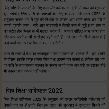
सिंह राशि के जातकों के लिए काम और करियर की दृष्टि से साल की शुरुआत
शुभ रहेगी। सिंह राशि के जातकों के लिए करियर भविष्यफल 2022 के
अनुसार सप्तम भाव में गुरु की स्थिति के कारण आप अपने काम और पेशे में
काफी प्रगति करेंगे। यदि आप साझेदारी में किसी काम से जुड़े हैं तो आय के
नए स्रोत होने मिलने के भी प्रबल संकेत हैं। आपको वांछित लाभ प्राप्त होगा
और आप अपने साथी से संतुष्ट रहने वाले हैं। जो लोग नौकरी के क्षेत्र में हैं
उन्हें कार्यस्थल पर अधिक मान सम्मान मिलेगा।
साल के उत्तरार्ध में थोड़ा प्रतिकूल परिणाम मिलने की आशंका है। इस अवधि
के दौरान आपके शत्रु आपके लिए बाधा उत्पन्न कर सकते हैं, लेकिन छठे भाव
पर शनि के सकारात्मक प्रभाव के कारण आपके काम और पेशे पर इसका कोई
भी नकारात्मक प्रभाव नहीं पड़ेगा।
सिंह शिक्षा राशिफल 2022
सिंह शिक्षा राशिफल 2022 के अनुसार, जो छात्र प्रतियोगी परीक्षाओं की
तैयारी कर रहे हैं उनके लिए इस साल की शुरुआत में सफलता मिलने की