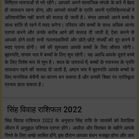
मिश्रित भावनाओं से भरे रहेंगे। आपको अपने सामाजिक संपर्क के बारे में बेहद
ही सावधान रहना होगा, और आपको संघर्षों के प्रति अपनी प्रतिक्रियाओं में
अतिशयोक्ति नहीं करने की सलाह दी जाती है। मंगल आपको अपने बच्चे के
साथ शांति से रहने में मदद करेगा। परिवार और बच्चों के साथ अधिक आनंद
प्राप्त करने और उनके करीब आने की सलाह दी जाती है, ऐसा करने से
आपको होने वाली सभी गलतफहमियों और छोटे-छोटे संघर्षों को दूर करने में
मदद प्राप्त होगी। वर्ष की शुरुआत आपके बच्चों के लिए औसत रहेगी।
बृहस्पति, सप्तम भाव में बच्चों के लिए शुभ रहेगी। यह अवधि आपके दूसरे बच्चे
के लिए विशेष रूप से शुभ है। साल के उत्तरार्ध में, बच्चों के स्वास्थ्य के प्रति
सावधान रहने की सलाह दी जाती है, अष्टम भाव में बृहस्पति आपके बच्चों के
लिए मानसिक बेचैनी का कारण बन सकता है और उनकी शिक्षा पर प्रतिकूल
प्रभाव डाल सकता है।
सिंह विवाह राशिफल 2022
सिंह विवाह राशिफल 2022 के अनुसार सिंह राशि के जातकों को वैवाहिक
जीवन में अनुकूल परिणाम प्राप्त होंगे। अप्रैल और सितंबर के महीने आपके
रिश्ते के लिए अच्छे साबित होंगे, इस दौरान आपका बंधन मजबूत होगा और आप