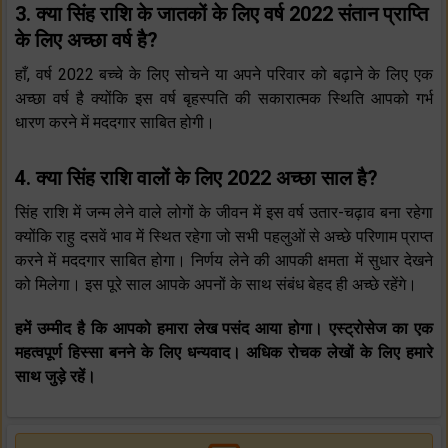
3. क्या सिंह राशि के जातकों के लिए वर्ष 2022 संतान प्राप्ति
के लिए अच्छा वर्ष है?
हाँ, वर्ष 2022 बच्चे के लिए सोचने या अपने परिवार को बढ़ाने के लिए एक
अच्छा वर्ष है क्योंकि इस वर्ष बृहस्पति की सकारात्मक स्थिति आपको गर्भ
धारण करने में मददगार साबित होगी।
4. क्या सिंह राशि वालों के लिए 2022 अच्छा साल है?
सिंह राशि में जन्म लेने वाले लोगों के जीवन में इस वर्ष उतार-चढ़ाव बना रहेगा
क्योंकि राहु दसवें भाव में स्थित रहेगा जो सभी पहलुओं से अच्छे परिणाम प्राप्त
करने में मददगार साबित होगा। निर्णय लेने की आपकी क्षमता में सुधार देखने
को मिलेगा। इस पूरे साल आपके अपनों के साथ संबंध बेहद ही अच्छे रहेंगे।
हमें उम्मीद है कि आपको हमारा लेख पसंद आया होगा। एस्ट्रोसेज का एक
महत्वपूर्ण हिस्सा बनने के लिए धन्यवाद। अधिक रोचक लेखों के लिए हमारे
साथ जुड़े रहें।