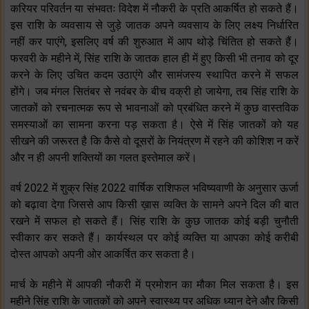
करियर परिवर्तन या संभवतः विदेश में नौकरी के प्रति आकर्षित हो सकते हैं।
इस राशि के व्यवसाय से जुड़े जातक अपने व्यवसाय के लिए लक्ष्य निर्धारित
नहीं कर पाएंगे, इसलिए वर्ष की शुरुआत में आप थोड़े चिंतित हो सकते हैं।
फरवरी के महीने में, सिंह राशि के जातक हाल ही में हुए किसी भी तनाव को दूर
करने के लिए उचित कदम उठाएंगे और सामंजस्य स्थापित करने में सफल
होंगे। जब मंगल सितंबर से नवंबर के बीच वक्री हो जायेगा, तब सिंह राशि के
जातकों को रचनात्मक रूप से भावनाओं को प्रबंधित करने में कुछ वास्तविक
समस्याओं का सामना करना पड़ सकता है। ऐसे में सिंह जातकों को यह
सीखने की जरूरत है कि कैसे वो दूसरों के नियंत्रण में रहने की कोशिश न करें
और न ही अपनी शक्तियों का गलत इस्तेमाल करें।
वर्ष 2022 में शुक्र सिंह 2022 वार्षिक राशिफल भविष्यवाणी के अनुसार ऊर्जा
को बढ़ावा देगा जिससे आप किसी ख़ास व्यक्ति के सामने अपने दिल की बात
रखने में सफल हो सकते हैं। सिंह राशि के कुछ जातक कोई बड़ी चुनौती
स्वीकार कर सकते हैं। कार्यस्थल पर कोई व्यक्ति या आपका कोई करीबी
दोस्त आपको अपनी ओर आकर्षित कर सकता है।
मार्च के महीने में आपकी नौकरी में प्रमोशन का मौका मिल सकता है। इस
महीने सिंह राशि के जातकों को अपने स्वास्थ्य पर अधिक ध्यान देने और किसी