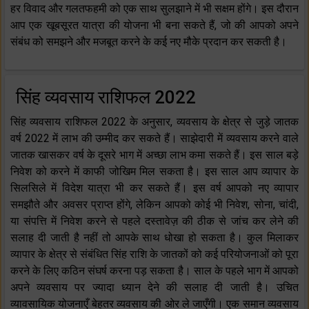
हर विवाद और गलतफहमी को एक साथ सुलझाने में भी सक्षम होंगे। इस दौरान
आप एक खूबसूरत यात्रा की योजना भी बना सकते हैं, जो की आपको अपने
संबंध को समझने और मजबूत करने के कई नए मौके प्रदान कर सकती है।
सिंह व्यवसाय राशिफल 2022
सिंह व्यवसाय राशिफल 2022 के अनुसार, व्यवसाय के क्षेत्र से जुड़े जातक
वर्ष 2022 में लाभ की उम्मीद कर सकते हैं। साझेदारी में व्यवसाय करने वाले
जातक खासकर वर्ष के दूसरे भाग में अच्छा लाभ कमा सकते हैं। इस साल बड़े
निवेश को करने में काफी जोखिम मिल सकता है। इस साल आप व्यापार के
सिलसिले में विदेश यात्रा भी कर सकते हैं। इस वर्ष आपको नए व्यापार
समझौते और अवसर प्राप्त होंगे, लेकिन आपको कोई भी निवेश, सोना, चांदी,
या संपत्ति में निवेश करने से पहले दस्तावेज़ की ठीक से जांच कर लेने की
सलाह दी जाती है नहीं तो आपके साथ धोखा हो सकता है। कुल मिलाकर
व्यापार के क्षेत्र से संबंधित सिंह राशि के जातकों को कई परियोजनाओं को पूरा
करने के लिए कठिन संघर्ष करना पड़ सकता है। साल के पहले भाग में आपको
अपने व्यवसाय पर ज्यादा ध्यान देने की सलाह दी जाती है। उचित
व्यावसायिक योजनाएँ बेहतर व्यवसाय की ओर ले जाएँगी। एक समान व्यवसाय