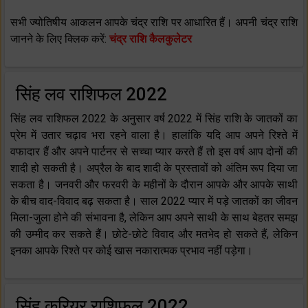
सभी ज्योतिषीय आकलन आपके चंद्र राशि पर आधारित हैं। अपनी चंद्र राशि
जानने के लिए क्लिक करें:
चंद्र राशि कैलकुलेटर
सिंह लव राशिफल 2022
सिंह लव राशिफल 2022 के अनुसार वर्ष 2022 में सिंह राशि के जातकों का
प्रेम में उतार चढ़ाव भरा रहने वाला है। हालांकि यदि आप अपने रिश्ते में
वफादार हैं और अपने पार्टनर से सच्चा प्यार करते हैं तो इस वर्ष आप दोनों की
शादी हो सकती है। अप्रैल के बाद शादी के प्रस्तावों को अंतिम रूप दिया जा
सकता है। जनवरी और फरवरी के महीनों के दौरान आपके और आपके साथी
के बीच वाद-विवाद बढ़ सकता है। साल 2022 प्यार में पड़े जातकों का जीवन
मिला-जुला होने की संभावना है, लेकिन आप अपने साथी के साथ बेहतर समझ
की उम्मीद कर सकते हैं। छोटे-छोटे विवाद और मतभेद हो सकते हैं, लेकिन
इनका आपके रिश्ते पर कोई खास नकारात्मक प्रभाव नहीं पड़ेगा।
सिंह करियर राशिफल 2022