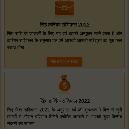
सिंह करियर राशिफल 2022
सिंह राशि के जातकों के लिए यह वर्ष काफी अनुकूल रहने वाला है और
करियर राशिफल के अनुसार इस वर्ष आपको आपकी परिश्रम का पूरा फल
प्राप्त होगा।...
सिंह करियर राशिफल
सिंह आर्थिक राशिफल 2022
सिंह वित्त राशिफल 2022 के अनुसार, वर्ष की शुरुआत में वित्त से जुड़े
मामलों में औसत परिणाम मिलेंगे क्योंकि जनवरी में आपको कुछ वित्तीय
संकटों का सामना...