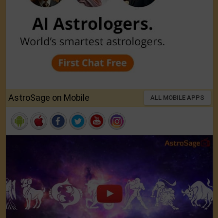
AstroSage on Mobile
ALL MOBILE APPS