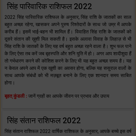
सिंह पारिवारिक राशिफल 2022
2022 सिंह पारिवारिक राशिफल के अनुसार, सिंह राशि के जातकों का साल
बहुत अच्छा रहेगा, खासकर अपने पुरुष रिश्तेदारों के साथ जो उम्र में आपके
करीब हैं। इसमें भाई-बहन भी शामिल हैं। विवाहित सिंह राशि के जातकों को
दूसरे संतान की ख़ुशी मिल सकती है। इसके अलावा विवाह के लिहाज़ से भी
सिंह राशि के जातकों के लिए यह वर्ष बहुत अच्छा रहने वाला है। शुभ फल पाने
के लिए ऐसा तब करें जब बृहस्पति और शनि युति में हो। अगर आप शादीशुदा हैं
तो गर्भधारण करने की कोशिश करने के लिए भी यह बहुत अच्छा समय है। यह
न केवल अपने आप में एक खुशी का अवसर होगा, बल्कि यह ससुराल वालों के
साथ आपके संबंधों को भी मज़बूत बनाने के लिए एक शानदार समय साबित
होगा।
बृहत् कुंडली :
जानें ग्रहों का आपके जीवन पर प्रभाव और उपाय
सिंह संतान राशिफल 2022
सिंह संतान राशिफल 2022 वार्षिक राशिफल के अनुसार, आपके बच्चे इस वर्ष