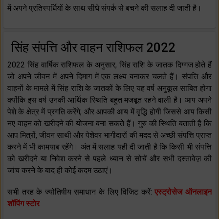
में अपने प्रतिस्पर्धियों के साथ सीधे संपर्क से बचने की सलाह दी जाती है।
सिंह संपत्ति और वाहन राशिफल 2022
2022 सिंह वार्षिक राशिफल के अनुसार, सिंह राशि के जातक दिग्गज होते हैं
जो अपने जीवन में अपने दिमाग में एक लक्ष्य बनाकर चलते हैं। संपत्ति और
वाहनों के मामले में सिंह राशि के जातकों के लिए यह वर्ष अनुकूल साबित होगा
क्योंकि इस वर्ष उनकी आर्थिक स्थिति बहुत मजबूत रहने वाली है। आप अपने
पेशे के क्षेत्र में प्रगति करेंगे, और आपकी आय में वृद्धि होगी जिससे आप किसी
नए वाहन को खरीदने की योजना बना सकते हैं। गुरु की स्थिति बताती है कि
आप मित्रों, जीवन साथी और पेशेवर भागीदारों की मदद से अच्छी संपत्ति प्राप्त
करने में भी कामयाब रहेंगे। अंत में सलाह यही दी जाती है कि किसी भी संपत्ति
को खरीदने या निवेश करने से पहले ध्यान से सोचें और सभी दस्तावेज़ की
जांच करने के बाद ही कोई कदम उठाएं।
सभी तरह के ज्योतिषीय समाधान के लिए विजिट करें:
एस्ट्रोसेज ऑनलाइन
शॉपिंग स्टोर