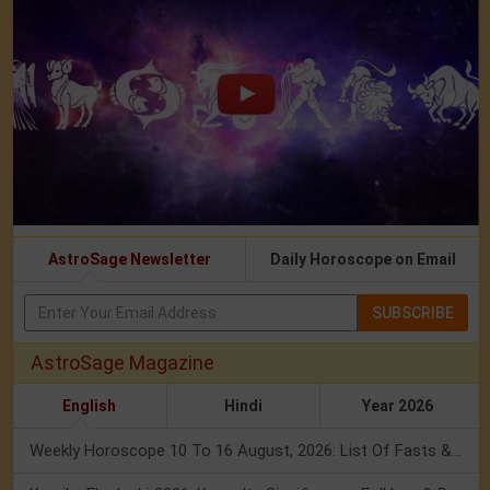
AstroSage Newsletter
Daily Horoscope on Email
SUBSCRIBE
AstroSage Magazine
English
Hindi
Year 2026
Weekly Horoscope 10 To 16 August, 2026: List Of Fasts & Festivals