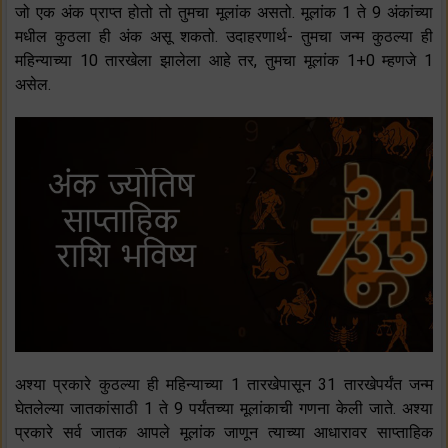
जो एक अंक प्राप्त होतो तो तुमचा मूलांक असतो. मूलांक 1 ते 9 अंकांच्या
मधील कुठला ही अंक असू शकतो. उदाहरणार्थ- तुमचा जन्म कुठल्या ही
महिन्याच्या 10 तारखेला झालेला आहे तर, तुमचा मूलांक 1+0 म्हणजे 1
असेल.
अश्या प्रकारे कुठल्या ही महिन्याच्या 1 तारखेपासून 31 तारखेपर्यंत जन्म
घेतलेल्या जातकांसाठी 1 ते 9 पर्यंतच्या मूलांकाची गणना केली जाते. अश्या
प्रकारे सर्व जातक आपले मूलांक जाणून त्याच्या आधारावर साप्ताहिक