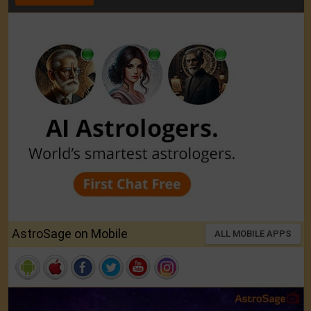
AstroSage on Mobile
ALL MOBILE APPS