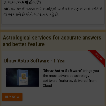
3. ભાગ્ય અંક શું હોય છે?
કોઈ વ્યક્તિની જન્મ તારીખ,મહિનો અને વર્ષ ત્રણે ને સાથે જોડીને
જે અંક મળે છે એને ભાગ્યનક કહે છે.
Astrological services for accurate answers
and better feature
33% OFF
Dhruv Astro Software - 1 Year
'Dhruv Astro Software'
brings you
the most advanced astrology
software features, delivered from
Cloud.
BUY NOW