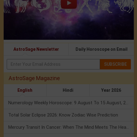
AstroSage Newsletter
Daily Horoscope on Email
SUBSCRIBE
AstroSage Magazine
English
Hindi
Year 2026
Numerology Weekly Horoscope: 9 August To 15 August, 2026
Total Solar Eclipse 2026: Know Zodiac Wise Prediction
Mercury Transit In Cancer: When The Mind Meets The Heart!