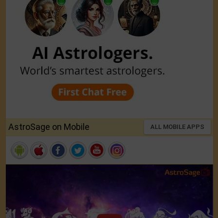
AstroSage on Mobile
ALL MOBILE APPS