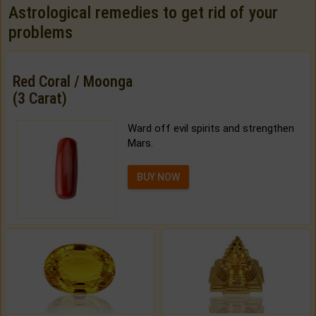
Astrological remedies to get rid of your
problems
Red Coral / Moonga
(3 Carat)
Ward off evil spirits and strengthen
Mars.
BUY NOW