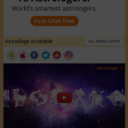
AstroSage on Mobile
ALL MOBILE APPS