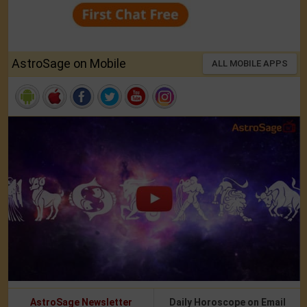
AstroSage on Mobile
ALL MOBILE APPS
AstroSage Newsletter
Daily Horoscope on Email