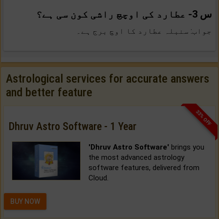
س 3- عطارد کی اوچچ راشی کون سی ہے؟
جواب: سنبلہ عطارد کا اوچ برج ہے۔
Astrological services for accurate answers
and better feature
33% OFF
Dhruv Astro Software - 1 Year
'Dhruv Astro Software'
brings you
the most advanced astrology
software features, delivered from
Cloud.
BUY NOW