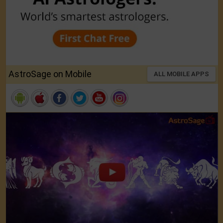
AstroSage on Mobile
ALL MOBILE APPS