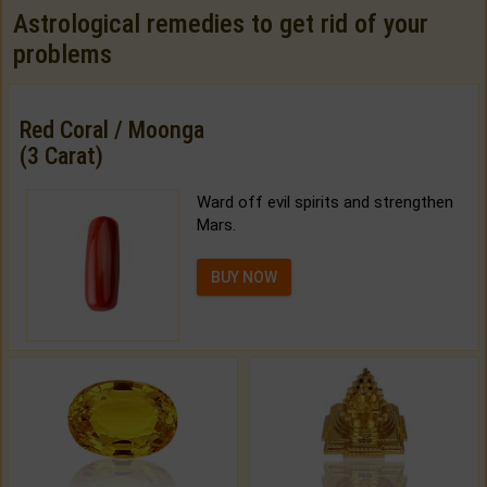
Astrological remedies to get rid of your
problems
Red Coral / Moonga
(3 Carat)
Ward off evil spirits and strengthen
Mars.
BUY NOW