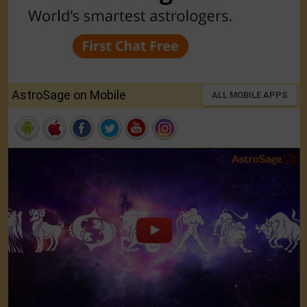
AstroSage on Mobile
ALL MOBILE APPS