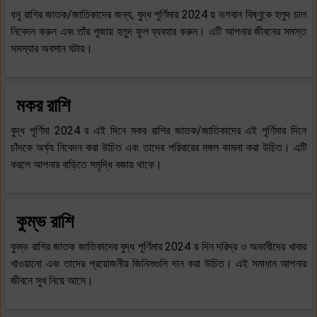
ধনু রাশির জাতক/জাতিকাদের জন্য, বুদ্ধ পূর্ণিমার 2024 য় ভগবান বিষ্ণুকে হলুদ চাল
নিবেদন করুন এবং তাঁর পূজায় হলুদ ফুল ব্যবহার করুন। এটি আপনার জীবনের সমস্ত
সমস্যার অবসান ঘটায়।
মকর রাশি
বুদ্ধ পূর্ণিমা 2024 র এই দিনে মকর রাশির জাতক/জাতিকাদের এই পূর্ণিমার দিনে
চাঁদকে অর্ঘ্য নিবেদন করা উচিত এবং তাদের পরিবারের মঙ্গল কামনা করা উচিত। এটি
করলে আপনার বাড়িতে সমৃদ্ধি বজায় থাকে।
কুম্ভ রাশি
কুম্ভ রাশির জাতক জাতিকাদের বুদ্ধ পূর্ণিমার 2024 র দিন দরিদ্র ও অভাবীদের খাবার
খাওয়ানো এবং তাদের প্রয়োজনীয় জিনিসগুলি দান করা উচিত। এই সমাধান আপনার
জীবনে সুখ নিয়ে আসে।