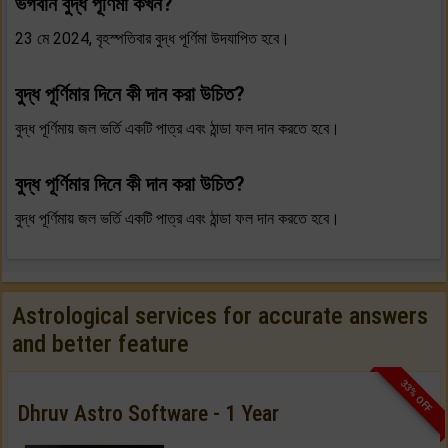
ভগবান বুদ্ধ পূর্ণিমা কখন?
23 মে 2024, বৃহস্পতিবার বুদ্ধ পূর্ণিমা উদযাপিত হবে।
বুদ্ধ পূর্ণিমার দিনে কী দান করা উচিত?
বুদ্ধ পূর্ণিমায় জল ভর্তি একটি পাত্র এবং ঠান্ডা ফল দান করতে হবে।
বুদ্ধ পূর্ণিমার দিনে কী দান করা উচিত?
বুদ্ধ পূর্ণিমায় জল ভর্তি একটি পাত্র এবং ঠান্ডা ফল দান করতে হবে।
Astrological services for accurate answers
and better feature
33% OFF
Dhruv Astro Software - 1 Year