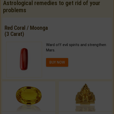
Astrological remedies to get rid of your
problems
Red Coral / Moonga
(3 Carat)
Ward off evil spirits and strengthen
Mars.
BUY NOW