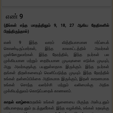
எண் 9
(நீங்கள் எந்த மாதத்திலும் 9, 18, 27 ஆகிய தேதிகளில்
பிறந்திருந்தால்)
எண் 9 இந்த வாரம் வித்தியாசமான ஈர்ப்பைக்
கொண்டிருப்பார்கள், இந்த காலகட்டத்தில் அவர்கள்
முன்னேறுவார்கள். இந்த நேரத்தில், இந்த நபர்கள் பல
முக்கியமான மற்றும் தைரியமான முடிவுகளை எடுக்க முடியும்,
அது அவர்களுக்கு பயனுள்ளதாக இருக்கும். இந்த நபர்கள்
தங்கள் திறன்களையும் வெளிப்படுத்த முடியும். இந்த நேரத்தில்
உங்கள் தன்னம்பிக்கை அதிகமாக இருக்கும், இதன் காரணமாக
உங்கள் சொந்த வளர்ச்சி மற்றும் வலிமைக்கு அதிக
முக்கியத்துவம் கொடுப்பதைக் காணலாம்.
காதல் வாழ்கை:
உறவில் உங்கள் துணையை மிகுந்த அன்புடனும்
மரியாதையுடனும் நடத்துவீர்கள். இந்த வழக்கில், உங்கள் உறவுக்கு