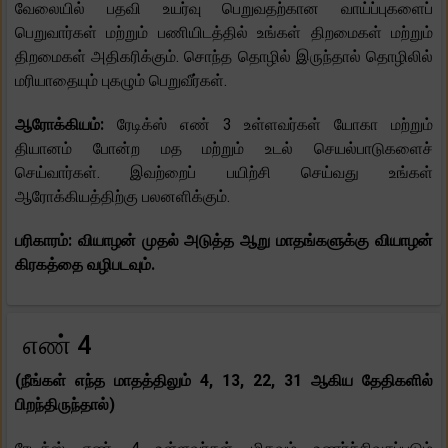
வேலையில் பதவி உயர்வு பெறுவதற்கான வாய்ப்புகளைப்
பெறுவார்கள் மற்றும் பணியிடத்தில் உங்கள் திறமைகள் மற்றும்
திறமைகள் அதிகரிக்கும். சொந்த தொழில் இருந்தால் தொழிலில்
மரியாதையும் புகழும் பெறுவீர்கள்.
ஆரோக்கியம்:
ரேடிக்ஸ் எண் 3 உள்ளவர்கள் யோகா மற்றும்
தியானம் போன்ற மத மற்றும் உடல் செயல்பாடுகளைச்
செய்வார்கள். இவற்றைப் பயிற்சி செய்வது உங்கள்
ஆரோக்கியத்திற்கு பலனளிக்கும்.
பரிகாரம்: வியாழன் முதல் அடுத்த ஆறு மாதங்களுக்கு வியாழன்
கிரகத்தை வழிபடவும்.
எண் 4
(நீங்கள் எந்த மாதத்திலும் 4, 13, 22, 31 ஆகிய தேதிகளில்
பிறந்திருந்தால்)