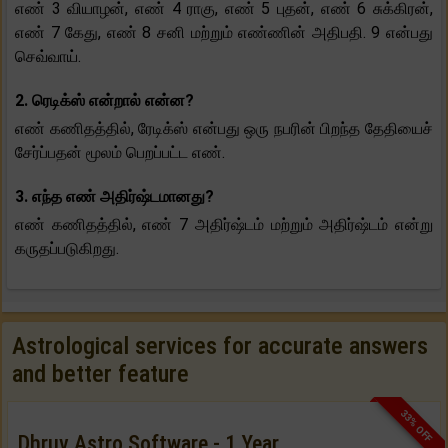
எண் 3 வியாழன், எண் 4 ராகு, எண் 5 புதன், எண் 6 சுக்கிரன்,
எண் 7 கேது, எண் 8 சனி மற்றும் எண்ணின் அதிபதி. 9 என்பது
செவ்வாய்.
2. ரெடிக்ஸ் என்றால் என்ன?
எண் கணிதத்தில், ரேடிக்ஸ் என்பது ஒரு நபரின் பிறந்த தேதியைச்
சேர்ப்பதன் மூலம் பெறப்பட்ட எண்.
3. எந்த எண் அதிர்ஷ்டமானது?
எண் கணிதத்தில், எண் 7 அதிர்ஷ்டம் மற்றும் அதிர்ஷ்டம் என்று
கருதப்படுகிறது.
Astrological services for accurate answers
and better feature
33% OFF
Dhruv Astro Software - 1 Year