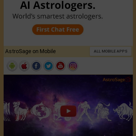
AstroSage on Mobile
ALL MOBILE APPS