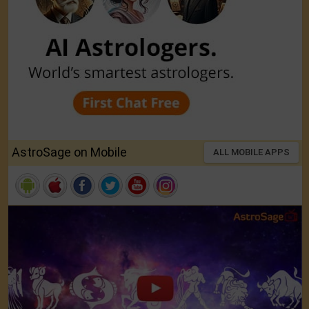
AstroSage on Mobile
ALL MOBILE APPS