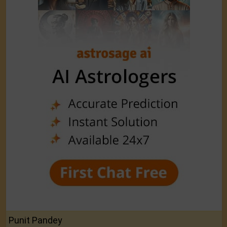
Punit Pandey