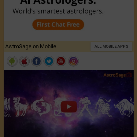
AstroSage on Mobile
ALL MOBILE APPS