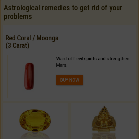
Astrological remedies to get rid of your
problems
Red Coral / Moonga
(3 Carat)
Ward off evil spirits and strengthen
Mars.
BUY NOW