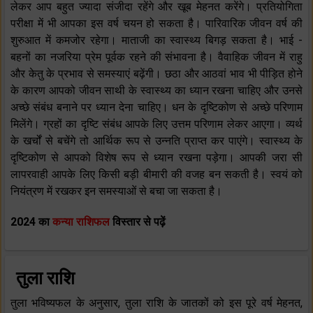
लेकर आप बहुत ज्यादा संजीदा रहेंगे और खूब मेहनत करेंगे। प्रतियोगिता
परीक्षा में भी आपका इस वर्ष चयन हो सकता है। पारिवारिक जीवन वर्ष की
शुरुआत में कमजोर रहेगा। माताजी का स्वास्थ्य बिगड़ सकता है। भाई -
बहनों का नजरिया प्रेम पूर्वक रहने की संभावना है। वैवाहिक जीवन में राहु
और केतु के प्रभाव से समस्याएं बढ़ेंगी। छठा और आठवां भाव भी पीड़ित होने
के कारण आपको जीवन साथी के स्वास्थ्य का ध्यान रखना चाहिए और उनसे
अच्छे संबंध बनाने पर ध्यान देना चाहिए। धन के दृष्टिकोण से अच्छे परिणाम
मिलेंगे। ग्रहों का दृष्टि संबंध आपके लिए उत्तम परिणाम लेकर आएगा। व्यर्थ
के खर्चों से बचेंगे तो आर्थिक रूप से उन्नति प्राप्त कर पाएंगे। स्वास्थ्य के
दृष्टिकोण से आपको विशेष रूप से ध्यान रखना पड़ेगा। आपकी जरा सी
लापरवाही आपके लिए किसी बड़ी बीमारी की वजह बन सकती है। स्वयं को
नियंत्रण में रखकर इन समस्याओं से बचा जा सकता है।
2024 का
कन्या राशिफल
विस्तार से पढ़ें
तुला राशि
तुला भविष्यफल के अनुसार, तुला राशि के जातकों को इस पूरे वर्ष मेहनत,