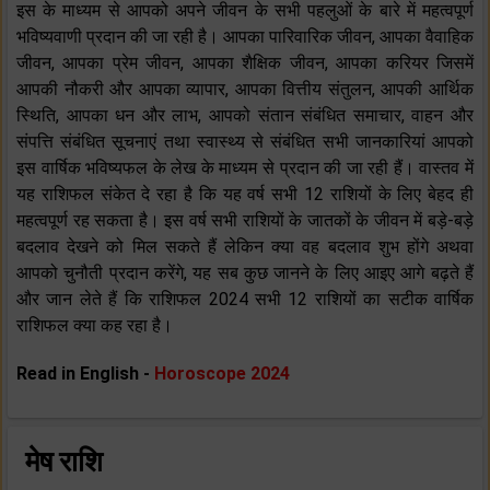
इस के माध्यम से आपको अपने जीवन के सभी पहलुओं के बारे में महत्वपूर्ण
भविष्यवाणी प्रदान की जा रही है। आपका पारिवारिक जीवन, आपका वैवाहिक
जीवन, आपका प्रेम जीवन, आपका शैक्षिक जीवन, आपका करियर जिसमें
आपकी नौकरी और आपका व्यापार, आपका वित्तीय संतुलन, आपकी आर्थिक
स्थिति, आपका धन और लाभ, आपको संतान संबंधित समाचार, वाहन और
संपत्ति संबंधित सूचनाएं तथा स्वास्थ्य से संबंधित सभी जानकारियां आपको
इस वार्षिक भविष्यफल के लेख के माध्यम से प्रदान की जा रही हैं। वास्तव में
यह राशिफल संकेत दे रहा है कि यह वर्ष सभी 12 राशियों के लिए बेहद ही
महत्वपूर्ण रह सकता है। इस वर्ष सभी राशियों के जातकों के जीवन में बड़े-बड़े
बदलाव देखने को मिल सकते हैं लेकिन क्या वह बदलाव शुभ होंगे अथवा
आपको चुनौती प्रदान करेंगे, यह सब कुछ जानने के लिए आइए आगे बढ़ते हैं
और जान लेते हैं कि राशिफल 2024 सभी 12 राशियों का सटीक वार्षिक
राशिफल क्या कह रहा है।
Read in English -
Horoscope 2024
मेष राशि