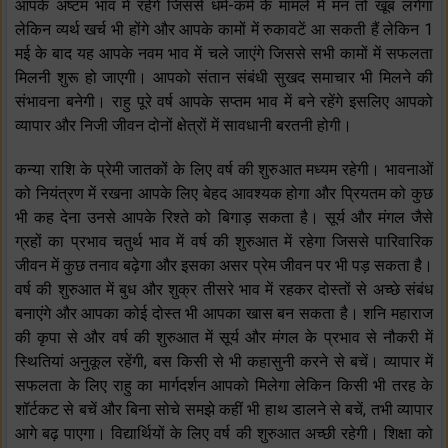
आपके अष्टम भाव में रहेंगे जिससे धर्म-कर्म के मामले में मन तो खूब लगेगा
लेकिन व्यर्थ खर्च भी होंगे और आपके कामों में रुकावटें आ सकती हैं लेकिन 1
मई के बाद यह आपके नवम भाव में चले जाएंगे जिससे सभी कामों में सफलता
मिलनी शुरू हो जाएगी। आपको संतान संबंधी सुखद समाचार भी मिलने की
संभावना बनेगी। राहु पूरे वर्ष आपके सप्तम भाव में बने रहेंगे इसलिए आपको
व्यापार और निजी जीवन दोनों क्षेत्रों में सावधानी बरतनी होगी।
कन्या राशि के प्रेमी जातकों के लिए वर्ष की शुरुआत मध्यम रहेगी। भावनाओं
को नियंत्रण में रखना आपके लिए बेहद आवश्यक होगा और प्रियतम को कुछ
भी कह देना उनसे आपके रिश्ते को बिगाड़ सकता है। सूर्य और मंगल जैसे
ग्रहों का प्रभाव चतुर्थ भाव में वर्ष की शुरुआत में रहेगा जिससे पारिवारिक
जीवन में कुछ तनाव बढ़ेगा और इसका असर प्रेम जीवन पर भी पड़ सकता है।
वर्ष की शुरुआत में बुध और शुक्र तीसरे भाव में रहकर दोस्तों से अच्छे संबंध
बनाएंगे और आपका कोई दोस्त भी आपका खास बन सकता है। शनि महाराज
की कृपा से और वर्ष की शुरुआत में सूर्य और मंगल के प्रभाव से नौकरी में
स्थितियां अनुकूल रहेंगी, बस किसी से भी कहासुनी करने से बचें। व्यापार में
सफलता के लिए राहु का मार्गदर्शन आपको मिलेगा लेकिन किसी भी तरह के
शॉर्टकट से बचें और बिना सोचे समझे कहीं भी हाथ डालने से बचें, तभी व्यापार
आगे बढ़ पाएगा। विद्यार्थियों के लिए वर्ष की शुरुआत अच्छी रहेगी। शिक्षा को