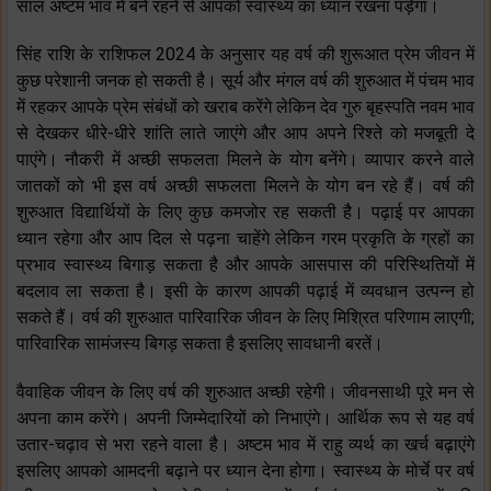
साल अष्टम भाव में बने रहने से आपको स्वास्थ्य का ध्यान रखना पड़ेगा।
सिंह राशि के राशिफल 2024 के अनुसार यह वर्ष की शुरूआत प्रेम जीवन में
कुछ परेशानी जनक हो सकती है। सूर्य और मंगल वर्ष की शुरुआत में पंचम भाव
में रहकर आपके प्रेम संबंधों को खराब करेंगे लेकिन देव गुरु बृहस्पति नवम भाव
से देखकर धीरे-धीरे शांति लाते जाएंगे और आप अपने रिश्ते को मजबूती दे
पाएंगे। नौकरी में अच्छी सफलता मिलने के योग बनेंगे। व्यापार करने वाले
जातकों को भी इस वर्ष अच्छी सफलता मिलने के योग बन रहे हैं। वर्ष की
शुरुआत विद्यार्थियों के लिए कुछ कमजोर रह सकती है। पढ़ाई पर आपका
ध्यान रहेगा और आप दिल से पढ़ना चाहेंगे लेकिन गरम प्रकृति के ग्रहों का
प्रभाव स्वास्थ्य बिगाड़ सकता है और आपके आसपास की परिस्थितियों में
बदलाव ला सकता है। इसी के कारण आपकी पढ़ाई में व्यवधान उत्पन्न हो
सकते हैं। वर्ष की शुरुआत पारिवारिक जीवन के लिए मिश्रित परिणाम लाएगी;
पारिवारिक सामंजस्य बिगड़ सकता है इसलिए सावधानी बरतें।
वैवाहिक जीवन के लिए वर्ष की शुरुआत अच्छी रहेगी। जीवनसाथी पूरे मन से
अपना काम करेंगे। अपनी जिम्मेदारियों को निभाएंगे। आर्थिक रूप से यह वर्ष
उतार-चढ़ाव से भरा रहने वाला है। अष्टम भाव में राहु व्यर्थ का खर्च बढ़ाएंगे
इसलिए आपको आमदनी बढ़ाने पर ध्यान देना होगा। स्वास्थ्य के मोर्चे पर वर्ष