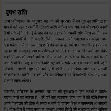
वृषभ राशि
वृषभ भविष्यफल के अनुसार, यह वर्ष की शुरुआत में देव गुरु बृहस्पति द्वादश
भाव में बने रहकर खर्चों में बढ़ोतरी करेंगे लेकिन आप धर्म कर्म और अच्छे कार्यों
में भी लगे रहेंगे। 1 मई के बाद देव गुरु बृहस्पति आपकी राशि में आ जाएंगे। तब
इन समस्याओं में कमी आएगी लेकिन आपको अपने स्वास्थ्य पर थोड़ा ध्यान
देना पड़ेगा। योगकारक ग्रह शनि देव जी के पूरे वर्ष दशम भाव में रहने से आप
मेहनत भी कराएंगे। अच्छा प्रतिफल भी मिलेगा। भाग्य और कर्म का संबंध
बनने से आपको अपने करियर में राज योग का प्रभाव मिलेगा। करियर में
उन्नति होगी। राहु की उपस्थिति पूरे वर्ष आपके एकादश भाव में बनी रहेगी
जिससे मनचाही इच्छाओं की पूर्ति होगी। सामाजिक तौर पर आपकी
लोकप्रियता बढ़ेगी। दोस्तों और सामाजिक दायरे में बढ़ोतरी होगी। आपका
आत्मविश्वास बढ़ेगा।
हालांकि, राशिफल के अनुसार, यह वर्ष की शुरुआत में प्रेम संबंधों में उतार-
चढ़ाव जारी रह सकता है। पूरे वर्ष केतु महाराज पंचम भाव में बैठे रहेंगे जिससे
अपने प्रियतम को ठीक से समझ न पाने के कारण रिश्ते में समस्याएं आ सकती
हैं। बीच-बीच में शुक्र ग्रह का प्रभाव आपके रिश्ते को संभालता रहेगा लेकिन