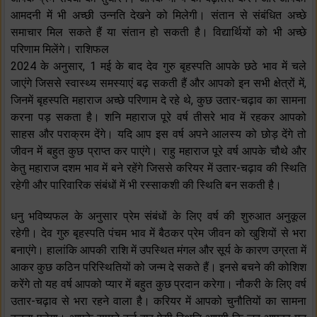
आमदनी में भी अच्छी उन्नति देखने को मिलेगी। संतान से संबंधित अच्छे
समाचार मिल सकते हैं या संतान हो सकती है। विद्यार्थियों को भी अच्छे
परिणाम मिलेंगे। राशिफल
2024 के अनुसार, 1 मई के बाद देव गुरु बृहस्पति आपके छठे भाव में चले
जाएंगे जिससे स्वास्थ्य समस्याएं बढ़ सकती हैं और आपको इन सभी क्षेत्रों में,
जिनमें बृहस्पति महाराज अच्छे परिणाम दे रहे थे, कुछ उतार-चढ़ाव का सामना
करना पड़ सकता है। शनि महाराज पूरे वर्ष तीसरे भाव में रहकर आपको
साहस और पराक्रम देंगे। यदि आप इस वर्ष अपने आलस्य को छोड़ देंगे तो
जीवन में बहुत कुछ प्राप्त कर पाएंगे। राहु महाराज पूरे वर्ष आपके चौथे और
केतु महाराज दशम भाव में बने रहेंगे जिससे करियर में उतार-चढ़ाव की स्थिति
रहेगी और पारिवारिक संबंधों में भी रस्साकशी की स्थिति बन सकती है।
धनु भविष्यफल के अनुसार प्रेम संबंधों के लिए वर्ष की शुरुआत अनुकूल
रहेगी। देव गुरु बृहस्पति पंचम भाव में बैठकर प्रेम जीवन को खुशियों से भरा
बनाएंगे। हालांकि आपकी राशि में उपस्थित मंगल और सूर्य के कारण उग्रता में
आकर कुछ कठिन परिस्थितियों को जन्म दे सकते हैं। इनसे बचने की कोशिश
करेंगे तो यह वर्ष आपको प्यार में बहुत कुछ प्रदान करेगा। नौकरी के लिए वर्ष
उतार-चढ़ाव से भरा रहने वाला है। करियर में आपको चुनौतियों का सामना