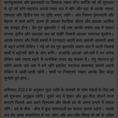
कार्यकुशलता और इमानदारी पर विश्वास रखना होगा क्योंकि वर्ष की शुरुआत
से पूरे वर्ष शनि महाराज आपके पंचम भाव में रहेंगे और वहां से आपके सप्तम,
एकादश और द्वितीय भाव पर दृष्टि बनाए रखेंगे। आप जितना ईमानदारी और
मेहनत से काम करेंगे, उतना ही आपका वैवाहिक जीवन और आपका आर्थिक
पक्ष मजबूत होगा। देव गुरु बृहस्पति 1 मई तक आपके सप्तम भाव में रहकर
प्रथम, तृतीय और एकादश भाव को देखेंगे जिससे आपका स्वास्थ्य सुधरेगा।
आपके व्यापार और निजी संबंधों में प्रगाढ़ता आएगी तथा आपकी आमदनी अच्छे
से बढ़ने लगेगी लेकिन 1 मई को देव गुरु बृहस्पति अष्टम भाव में जाएंगे जिससे
खर्चों में बढ़ोतरी होने के योग बनेंगे। हालांकि आपका धर्म-कर्म में मन लगेगा
लेकिन खर्च ज्यादा बढ़ने से मानसिक तनाव बढ़ सकता है। राहु महाराज पूरे
महीने आपके छठे भाव में बने रहेंगे इसलिए स्वास्थ्य समस्याएं सामने आएंगी
लेकिन वे आती-जाती रहेंगी। खर्चों पर नियंत्रण रखना आपके लिए थोड़ा
चुनौती पूर्ण होगा।
राशिफल 2024 के अनुसार तुला राशि के जातकों के प्रेम संबंधों के लिए वर्ष
की शुरुआत अनुकूल रहेगी। दूसरे भाव में शुक्र और बुध मीठा बोलने वाला
बनाएंगे जिससे आप अपने प्रियतम और किसी को भी अपना बनाने में सफल
रहेंगे। वर्ष के बीच - बीच में कुछ समस्याओं का सामना करना पड़ेगा। उसके
बाद शेष समय रूमानियत से भरा रहेगा और आप प्रेम विवाह भी वर्ष के अंतिम