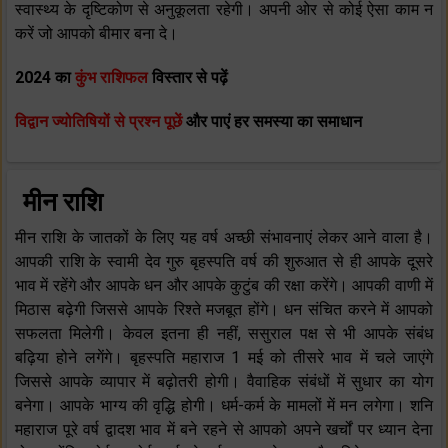
स्वास्थ्य के दृष्टिकोण से अनुकूलता रहेगी। अपनी ओर से कोई ऐसा काम न
करें जो आपको बीमार बना दे।
2024 का
कुंभ राशिफल
विस्तार से पढ़ें
विद्वान ज्योतिषियों से प्रश्न पूछें
और पाएं हर समस्या का समाधान
मीन राशि
मीन राशि के जातकों के लिए यह वर्ष अच्छी संभावनाएं लेकर आने वाला है।
आपकी राशि के स्वामी देव गुरु बृहस्पति वर्ष की शुरुआत से ही आपके दूसरे
भाव में रहेंगे और आपके धन और आपके कुटुंब की रक्षा करेंगे। आपकी वाणी में
मिठास बढ़ेगी जिससे आपके रिश्ते मजबूत होंगे। धन संचित करने में आपको
सफलता मिलेगी। केवल इतना ही नहीं, ससुराल पक्ष से भी आपके संबंध
बढ़िया होने लगेंगे। बृहस्पति महाराज 1 मई को तीसरे भाव में चले जाएंगे
जिससे आपके व्यापार में बढ़ोतरी होगी। वैवाहिक संबंधों में सुधार का योग
बनेगा। आपके भाग्य की वृद्धि होगी। धर्म-कर्म के मामलों में मन लगेगा। शनि
महाराज पूरे वर्ष द्वादश भाव में बने रहने से आपको अपने खर्चों पर ध्यान देना