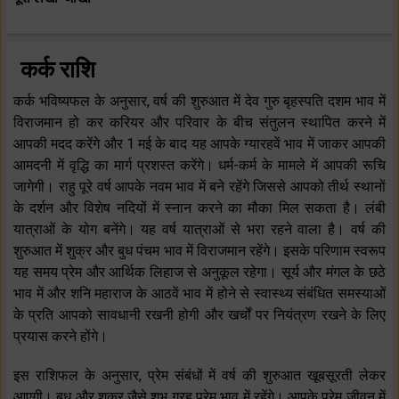
कर्क राशि
कर्क भविष्यफल के अनुसार, वर्ष की शुरुआत में देव गुरु बृहस्पति दशम भाव में
विराजमान हो कर करियर और परिवार के बीच संतुलन स्थापित करने में
आपकी मदद करेंगे और 1 मई के बाद यह आपके ग्यारहवें भाव में जाकर आपकी
आमदनी में वृद्धि का मार्ग प्रशस्त करेंगे। धर्म-कर्म के मामले में आपकी रूचि
जागेगी। राहु पूरे वर्ष आपके नवम भाव में बने रहेंगे जिससे आपको तीर्थ स्थानों
के दर्शन और विशेष नदियों में स्नान करने का मौका मिल सकता है। लंबी
यात्राओं के योग बनेंगे। यह वर्ष यात्राओं से भरा रहने वाला है। वर्ष की
शुरुआत में शुक्र और बुध पंचम भाव में विराजमान रहेंगे। इसके परिणाम स्वरूप
यह समय प्रेम और आर्थिक लिहाज से अनुकूल रहेगा। सूर्य और मंगल के छठे
भाव में और शनि महाराज के आठवें भाव में होने से स्वास्थ्य संबंधित समस्याओं
के प्रति आपको सावधानी रखनी होगी और खर्चों पर नियंत्रण रखने के लिए
प्रयास करने होंगे।
इस राशिफल के अनुसार, प्रेम संबंधों में वर्ष की शुरुआत खूबसूरती लेकर
आएगी। बुध और शुक्र जैसे शुभ ग्रह प्रेम भाव में रहेंगे। आपके प्रेम जीवन में