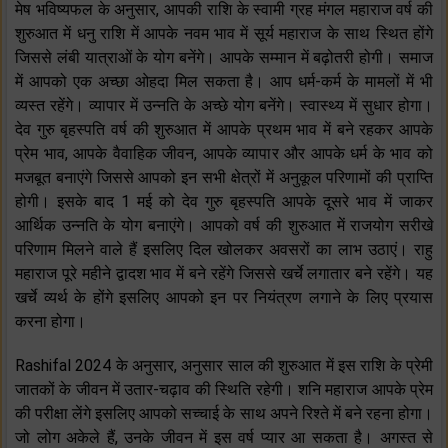
मेष भविष्यफल के अनुसार, आपकी राशि के स्वामी ग्रह मंगल महाराज वर्ष की
शुरुआत में धनु राशि में आपके नवम भाव में सूर्य महाराज के साथ स्थित होंगे
जिससे लंबी यात्राओं के योग बनेंगे। आपके सम्मान में बढ़ोतरी होगी। समाज
में आपको एक अच्छा ओहदा मिल सकता है। आप धर्म-कर्म के मामलों में भी
व्यस्त रहेंगे। व्यापार में उन्नति के अच्छे योग बनेंगे। स्वास्थ्य में सुधार होगा।
देव गुरु बृहस्पति वर्ष की शुरुआत में आपके प्रथम भाव में बने रहकर आपके
प्रेम भाव, आपके वैवाहिक जीवन, आपके व्यापार और आपके धर्म के भाव को
मजबूत बनाएंगे जिससे आपको इन सभी क्षेत्रों में अनुकूल परिणामों की प्राप्ति
होगी। इसके बाद 1 मई को देव गुरु बृहस्पति आपके दूसरे भाव में जाकर
आर्थिक उन्नति के योग बनाएंगे। आपको वर्ष की शुरुआत में राजयोग सरीखे
परिणाम मिलने वाले हैं इसलिए दिल खोलकर अवसरों का लाभ उठाएं। राहु
महाराज पूरे महीने द्वादश भाव में बने रहेंगे जिससे खर्चे लगातार बने रहेंगे। यह
खर्चे व्यर्थ के होंगे इसलिए आपको इन पर नियंत्रण लगाने के लिए प्रयास
करना होगा।
Rashifal 2024 के अनुसार, अनुसार साल की शुरुआत में इस राशि के प्रेमी
जातकों के जीवन में उतार-चढ़ाव की स्थिति रहेगी। शनि महाराज आपके प्रेम
की परीक्षा लेंगे इसलिए आपको सच्चाई के साथ अपने रिश्ते में बने रहना होगा।
जो लोग अकेले हैं, उनके जीवन में इस वर्ष प्यार आ सकता है। अगस्त से