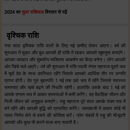
2024 का
तुला राशिफल
विस्तार से पढ़ें
वृश्चिक राशि
नया साल वृश्चिक राशि वालों के लिए नई उम्मीद लेकर आएगा। वर्ष की
शुरुआत में शुक्र और बुध आपकी ही राशि में रहकर आपको खुशनुमा बनाएंगे।
आपका व्यवहार और चुंबकीय व्यक्तित्व आकर्षण का केंद्र बनेगा। लोग आपकी
ओर खिंचे चले आएंगे। वर्ष की शुरुआत में राशि स्वामी मंगल महाराज दूसरे भाव
में सूर्य देव के साथ उपस्थित रहेंगे जिससे आपको आर्थिक तौर पर उन्नति
प्राप्त होगी। देव गुरु बृहस्पति 1 मई तक छठे भाव में रहेंगे जिससे स्वास्थ्य
समस्याएं और खर्च बढ़ने की स्थिति रहेगी। हालांकि उसके बाद 1 मई को
आपके सप्तम भाव में आकर समस्याओं में कमी करेंगे। वह वैवाहिक जीवन और
निजी जीवन को अनुकूल बनाएंगे। राहु महाराज पूरे साल आपके पंचम भाव में
बने रहेंगे और आपकी बुद्धि को प्रभावित करेंगे। जल्दबाजी में आकर कोई भी
गलत निर्णय लेने से बचने की कोशिश‌ करें। प्रेम संबंधों में राहु की मौजूदगी
आपको और कुछ भी करने वाला बना सकती है।