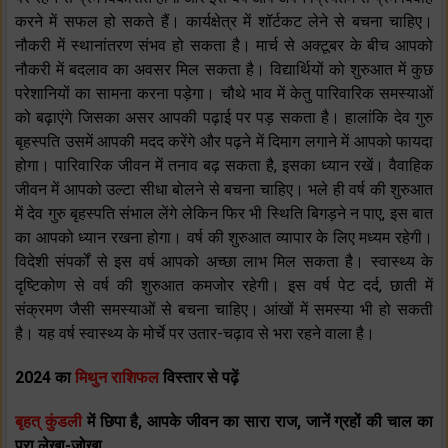
करने में सफल हो सकते हैं। कार्यक्षेत्र में शॉर्टकट लेने से बचना चाहिए।
नौकरी में स्थानांतरण संभव हो सकता है। मार्च से अक्टूबर के बीच आपको
नौकरी में बदलाव का अवसर मिल सकता है। विद्यार्थियों को शुरुआत में कुछ
परेशानियों का सामना करना पड़ेगा। चौथे भाव में केतु पारिवारिक समस्याओं
को बढ़ाएंगे जिसका असर आपकी पढ़ाई पर पड़ सकता है। हालांकि देव गुरु
बृहस्पति उसमें आपकी मदद करेंगे और पढ़ने में दिमाग लगाने में आपको फायदा
होगा। पारिवारिक जीवन में तनाव बढ़ सकता है, इसका ध्यान रखें। वैवाहिक
जीवन में आपको उल्टा सीधा बोलने से बचना चाहिए। भले ही वर्ष की शुरुआत
में देव गुरु बृहस्पति संभाल लेंगे लेकिन फिर भी स्थिति बिगड़ने न पाए, इस बात
का आपको ध्यान रखना होगा। वर्ष की शुरुआत व्यापार के लिए मध्यम रहेगी।
विदेशी संपर्कों से इस वर्ष आपको अच्छा लाभ मिल सकता है। स्वास्थ्य के
दृष्टिकोण से वर्ष की शुरुआत कमजोर रहेगी। इस वर्ष पेट दर्द, छाती में
संक्रमण जैसी समस्याओं से बचना चाहिए। आंखों में समस्या भी हो सकती
है। यह वर्ष स्वास्थ्य के मोर्चे पर उतार-चढ़ाव से भरा रहने वाला है।
2024 का
मिथुन राशिफल
विस्तार से पढ़ें
बृहत् कुंडली
में छिपा है, आपके जीवन का सारा राज, जानें ग्रहों की चाल का
पूरा लेखा-जोखा