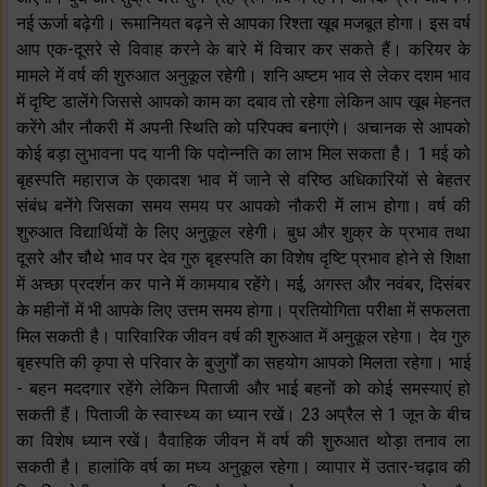
नई ऊर्जा बढ़ेगी। रूमानियत बढ़ने से आपका रिश्ता खूब मजबूत होगा। इस वर्ष
आप एक-दूसरे से विवाह करने के बारे में विचार कर सकते हैं। करियर के
मामले में वर्ष की शुरुआत अनुकूल रहेगी। शनि अष्टम भाव से लेकर दशम भाव
में दृष्टि डालेंगे जिससे आपको काम का दबाव तो रहेगा लेकिन आप खूब मेहनत
करेंगे और नौकरी में अपनी स्थिति को परिपक्व बनाएंगे। अचानक से आपको
कोई बड़ा लुभावना पद यानी कि पदोन्नति का लाभ मिल सकता है। 1 मई को
बृहस्पति महाराज के एकादश भाव में जाने से वरिष्ठ अधिकारियों से बेहतर
संबंध बनेंगे जिसका समय समय पर आपको नौकरी में लाभ होगा। वर्ष की
शुरुआत विद्यार्थियों के लिए अनुकूल रहेगी। बुध और शुक्र के प्रभाव तथा
दूसरे और चौथे भाव पर देव गुरु बृहस्पति का विशेष दृष्टि प्रभाव होने से शिक्षा
में अच्छा प्रदर्शन कर पाने में कामयाब रहेंगे। मई, अगस्त और नवंबर, दिसंबर
के महीनों में भी आपके लिए उत्तम समय होगा। प्रतियोगिता परीक्षा में सफलता
मिल सकती है। पारिवारिक जीवन वर्ष की शुरुआत में अनुकूल रहेगा। देव गुरु
बृहस्पति की कृपा से परिवार के बुजुर्गों का सहयोग आपको मिलता रहेगा। भाई
- बहन मददगार रहेंगे लेकिन पिताजी और भाई बहनों को कोई समस्याएं हो
सकती हैं। पिताजी के स्वास्थ्य का ध्यान रखें। 23 अप्रैल से 1 जून के बीच
का विशेष ध्यान रखें। वैवाहिक जीवन में वर्ष की शुरुआत थोड़ा तनाव ला
सकती है। हालांकि वर्ष का मध्य अनुकूल रहेगा। व्यापार में उतार-चढ़ाव की