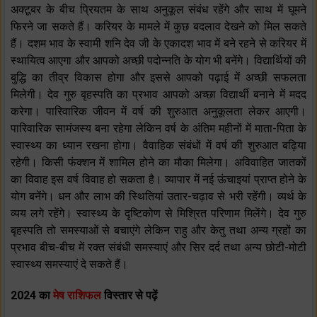
अक्टूबर के बीच प्रियतम के साथ अनुकूल संबंध रहेंगे और साथ में घूमने
फिरने जा सकते हैं। करियर के मामले में कुछ बदलाव देखने को मिल सकते
हैं। दशम भाव के स्वामी शनि देव जी के एकादश भाव में बने रहने से करियर में
स्थायित्व आएगा और आपको अच्छी पदोन्नति के योग भी बनेंगे। विद्यार्थियों की
बुद्धि का तीव्र विकास होगा और इससे आपको पढ़ाई में अच्छी सफलता
मिलेगी। देव गुरु बृहस्पति का प्रभाव आपको अच्छा विद्यार्थी बनाने में मदद
करेगा। पारिवारिक जीवन में वर्ष की शुरुआत अनुकूलता लेकर आएगी।
पारिवारिक सामंजस्य बना रहेगा लेकिन वर्ष के अंतिम महीनों में माता-पिता के
स्वास्थ्य का ध्यान रखना होगा। वैवाहिक संबंधों में वर्ष की शुरुआत बढ़िया
रहेगी। किसी फंक्शन में शामिल होने का मौका मिलेगा। अविवाहित जातकों
का विवाह इस वर्ष विवाह हो सकता है। व्यापार में नई ऊंचाइयां प्राप्त होने के
योग बनेंगे। धन और लाभ की स्थितियां उतार-चढ़ाव से भरी रहेंगी। व्यर्थ के
व्यय लगे रहेंगे। स्वास्थ्य के दृष्टिकोण से मिश्रित परिणाम मिलेंगे। देव गुरु
बृहस्पति तो समस्याओं से बचाएंगे लेकिन राहु और केतु तथा अन्य ग्रहों का
प्रभाव बीच-बीच में रक्त संबंधी समस्याएं और सिर दर्द तथा अन्य छोटी-मोटी
स्वास्थ्य समस्याएं दे सकते हैं।
2024 का
मेष राशिफल
विस्तार से पढ़ें