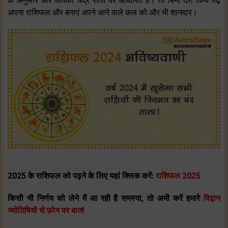
के अनुसार और आपकी चंद्र राशि पर आधारित है। तो बिना देरी किये पढ़ें
अपना राशिफल और बनाएं अपने आने वाले कल को और भी शानदार।
2025 के राशिफल को पढ़ने के लिए यहां क्लिक करें:
राशिफल 2025
किसी भी निर्णय को लेने में आ रही है समस्या, तो अभी करें हमारे
विद्वान
ज्योतिषियों से फ़ोन पर बात
!