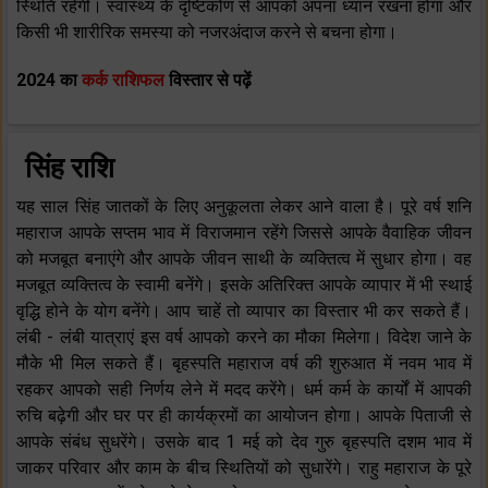
स्थिति रहेगी। स्वास्थ्य के दृष्टिकोण से आपको अपना ध्यान रखना होगा और
किसी भी शारीरिक समस्या को नजरअंदाज करने से बचना होगा।
2024 का
कर्क राशिफल
विस्तार से पढ़ें
सिंह राशि
यह साल सिंह जातकों के लिए अनुकूलता लेकर आने वाला है। पूरे वर्ष शनि
महाराज आपके सप्तम भाव में विराजमान रहेंगे जिससे आपके वैवाहिक जीवन
को मजबूत बनाएंगे और आपके जीवन साथी के व्यक्तित्व में सुधार होगा। वह
मजबूत व्यक्तित्व के स्वामी बनेंगे। इसके अतिरिक्त आपके व्यापार में भी स्थाई
वृद्धि होने के योग बनेंगे। आप चाहें तो व्यापार का विस्तार भी कर सकते हैं।
लंबी - लंबी यात्राएं इस वर्ष आपको करने का मौका मिलेगा। विदेश जाने के
मौके भी मिल सकते हैं। बृहस्पति महाराज वर्ष की शुरुआत में नवम भाव में
रहकर आपको सही निर्णय लेने में मदद करेंगे। धर्म कर्म के कार्यों में आपकी
रुचि बढ़ेगी और घर पर ही कार्यक्रमों का आयोजन होगा। आपके पिताजी से
आपके संबंध सुधरेंगे। उसके बाद 1 मई को देव गुरु बृहस्पति दशम भाव में
जाकर परिवार और काम के बीच स्थितियों को सुधारेंगे। राहु महाराज के पूरे