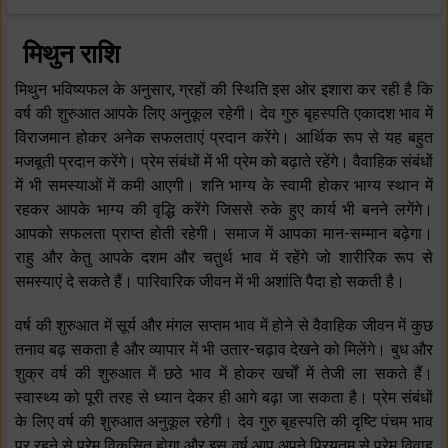
मिथुन राशि
मिथुन भविष्यफल के अनुसार, ग्रहों की स्थिति इस ओर इशारा कर रही है कि
वर्ष की शुरुआत आपके लिए अनुकूल रहेगी। देव गुरु बृहस्पति एकादश भाव में
विराजमान होकर अनेक सफलताएं प्रदान करेंगे। आर्थिक रूप से यह बहुत
मजबूती प्रदान करेंगे। प्रेम संबंधों में भी प्रेम को बढ़ाते रहेंगे। वैवाहिक संबंधों
में भी समस्याओं में कमी आएगी। शनि भाग्य के स्वामी होकर भाग्य स्थान में
रहकर आपके भाग्य की वृद्धि करेंगे जिससे रुके हुए कार्य भी बनने लगेंगे।
आपको सफलता प्राप्त होती रहेगी। समाज में आपका मान-सम्मान बढ़ेगा।
राहु और केतु आपके दशम और चतुर्थ भाव में रहेंगे जो शारीरिक रूप से
समस्याएं दे सकते हैं। पारिवारिक जीवन में भी अशांति पैदा हो सकती है।
वर्ष की शुरुआत में सूर्य और मंगल सप्तम भाव में होने से वैवाहिक जीवन में कुछ
तनाव बढ़ सकता है और व्यापार में भी उतार-चढ़ाव देखने को मिलेंगे। बुध और
शुक्र वर्ष की शुरुआत में छठे भाव में होकर खर्चों में तेजी ला सकते हैं।
स्वास्थ्य को पूरी तरह से ध्यान देकर ही आगे बढ़ा जा सकता है। प्रेम संबंधों
के लिए वर्ष की शुरुआत अनुकूल रहेगी। देव गुरु बृहस्पति की दृष्टि पंचम भाव
पर रहने से प्रेम विकसित होगा और इस वर्ष आप अपने प्रियतम से प्रेम विवाह