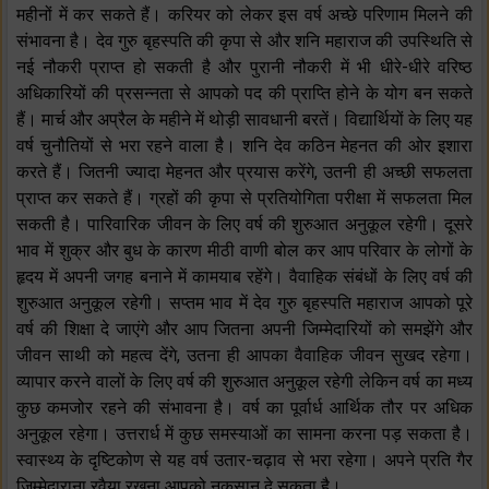
महीनों में कर सकते हैं। करियर को लेकर इस वर्ष अच्छे परिणाम मिलने की
संभावना है। देव गुरु बृहस्पति की कृपा से और शनि महाराज की उपस्थिति से
नई नौकरी प्राप्त हो सकती है और पुरानी नौकरी में भी धीरे-धीरे वरिष्ठ
अधिकारियों की प्रसन्नता से आपको पद की प्राप्ति होने के योग बन सकते
हैं। मार्च और अप्रैल के महीने में थोड़ी सावधानी बरतें। विद्यार्थियों के लिए यह
वर्ष चुनौतियों से भरा रहने वाला है। शनि देव कठिन मेहनत की ओर इशारा
करते हैं। जितनी ज्यादा मेहनत और प्रयास करेंगे, उतनी ही अच्छी सफलता
प्राप्त कर सकते हैं। ग्रहों‌ की कृपा से प्रतियोगिता परीक्षा में सफलता मिल
सकती है। पारिवारिक जीवन के लिए वर्ष की शुरुआत अनुकूल रहेगी। दूसरे
भाव में शुक्र और बुध के कारण मीठी वाणी बोल कर आप परिवार के लोगों के
हृदय में अपनी जगह बनाने में कामयाब रहेंगे। वैवाहिक संबंधों के लिए वर्ष की
शुरुआत अनुकूल रहेगी। सप्तम भाव में देव गुरु बृहस्पति महाराज आपको पूरे
वर्ष की शिक्षा दे जाएंगे और आप जितना अपनी जिम्मेदारियों को समझेंगे और
जीवन साथी को महत्व देंगे, उतना ही आपका वैवाहिक जीवन सुखद रहेगा।
व्यापार करने वालों के लिए वर्ष की शुरुआत अनुकूल रहेगी लेकिन वर्ष का मध्य
कुछ कमजोर रहने की संभावना है। वर्ष का पूर्वार्ध आर्थिक तौर पर अधिक
अनुकूल रहेगा। उत्तरार्ध में कुछ समस्याओं का सामना करना पड़ सकता है।
स्वास्थ्य के दृष्टिकोण से यह वर्ष उतार-चढ़ाव से भरा रहेगा। अपने प्रति गैर
जिम्मेदाराना रवैया रखना आपको नुकसान दे सकता है।