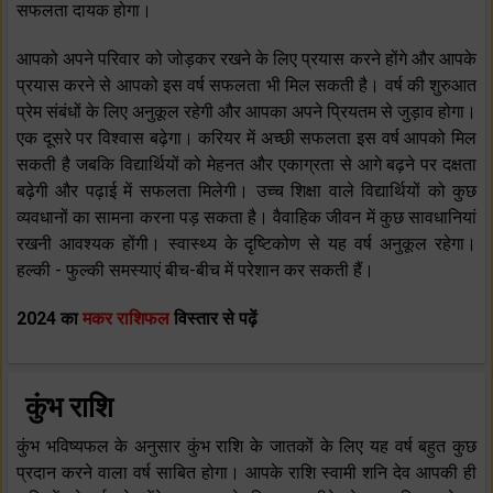
सफलता दायक होगा।
आपको अपने परिवार को जोड़कर रखने के लिए प्रयास करने होंगे और आपके
प्रयास करने से आपको इस वर्ष सफलता भी मिल सकती है। वर्ष की शुरुआत
प्रेम संबंधों के लिए अनुकूल रहेगी और आपका अपने प्रियतम से जुड़ाव होगा।
एक दूसरे पर विश्वास बढ़ेगा। करियर में अच्छी सफलता इस वर्ष आपको मिल
सकती है जबकि विद्यार्थियों को मेहनत और एकाग्रता से आगे बढ़ने पर दक्षता
बढ़ेगी और पढ़ाई में सफलता मिलेगी। उच्च शिक्षा वाले विद्यार्थियों को कुछ
व्यवधानों का सामना करना पड़ सकता है। वैवाहिक जीवन में कुछ सावधानियां
रखनी आवश्यक होंगी। स्वास्थ्य के दृष्टिकोण से यह वर्ष अनुकूल रहेगा।
हल्की - फुल्की समस्याएं बीच-बीच में परेशान कर सकती हैं।
2024 का
मकर राशिफल
विस्तार से पढ़ें
कुंभ राशि
कुंभ भविष्यफल के अनुसार कुंभ राशि के जातकों के लिए यह वर्ष बहुत कुछ
प्रदान करने वाला वर्ष साबित होगा। आपके राशि स्वामी शनि देव आपकी ही