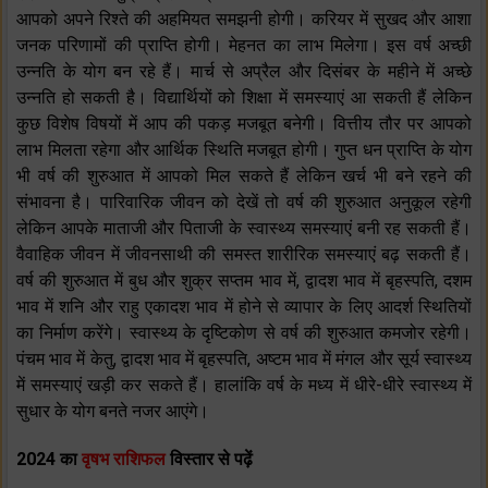
आपको अपने रिश्ते की अहमियत समझनी होगी। करियर में सुखद और आशा
जनक परिणामों की प्राप्ति होगी। मेहनत का लाभ मिलेगा। इस वर्ष अच्छी
उन्नति के योग बन रहे हैं। मार्च से अप्रैल और दिसंबर के महीने में अच्छे
उन्नति हो सकती है। विद्यार्थियों को शिक्षा में समस्याएं आ सकती हैं लेकिन
कुछ विशेष विषयों में आप की पकड़ मजबूत बनेगी। वित्तीय तौर पर आपको
लाभ मिलता रहेगा और आर्थिक स्थिति मजबूत होगी। गुप्त धन प्राप्ति के योग
भी वर्ष की शुरुआत में आपको मिल सकते हैं लेकिन खर्च भी बने रहने की
संभावना है। पारिवारिक जीवन को देखें तो वर्ष की शुरुआत अनुकूल रहेगी
लेकिन आपके माताजी और पिताजी के स्वास्थ्य समस्याएं बनी रह सकती हैं।
वैवाहिक जीवन में जीवनसाथी की समस्त शारीरिक समस्याएं बढ़ सकती हैं।
वर्ष की शुरुआत में बुध और शुक्र सप्तम भाव में, द्वादश भाव में बृहस्पति, दशम
भाव में शनि और राहु एकादश भाव में होने से व्यापार के लिए आदर्श स्थितियों
का निर्माण करेंगे। स्वास्थ्य के दृष्टिकोण से वर्ष की शुरुआत कमजोर रहेगी।
पंचम भाव में केतु, द्वादश भाव में बृहस्पति, अष्टम भाव में मंगल और सूर्य स्वास्थ्य
में समस्याएं खड़ी कर सकते हैं। हालांकि वर्ष के मध्य में धीरे-धीरे स्वास्थ्य में
सुधार के योग बनते नजर आएंगे।
2024 का
वृषभ राशिफल
विस्तार से पढ़ें