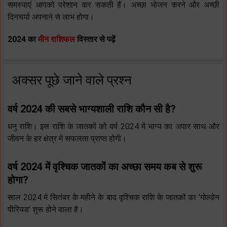
समस्याएं आपको परेशान कर सकती हैं। अच्छा भोजन करने और अच्छी
दिनचर्या अपनाने से लाभ होगा।
2024 का
मीन राशिफल
विस्तार से पढ़ें
अक्सर पूछे जाने वाले प्रश्न
वर्ष 2024 की सबसे भाग्यशाली राशि कौन सी है?
धनु राशि। इस राशि के जातकों को वर्ष 2024 में भाग्य का अपार साथ और
जीवन के हर क्षेत्र में सफलता प्राप्त होगी।
वर्ष 2024 में वृश्चिक जातकों का अच्छा समय कब से शुरू
होगा?
साल 2024 में सितंबर के महीने के बाद वृश्चिक राशि के जातकों का 'गोल्डेन
पीरियड' शुरू होने वाला है।