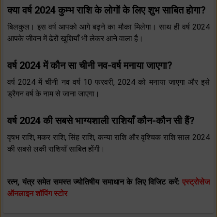
क्या वर्ष 2024 कुम्भ राशि के लोगों के लिए शुभ साबित होगा?
बिलकुल। इस वर्ष आपको आगे बढ़ने का मौका मिलेगा। साथ ही वर्ष 2024
आपके जीवन में ढेरों खुशियाँ भी लेकर आने वाला है।
वर्ष 2024 में कौन सा चीनी नव-वर्ष मनाया जाएगा?
वर्ष 2024 में चीनी नव वर्ष 10 फरवरी, 2024 को मनाया जाएगा और इसे
ड्रैगन वर्ष के नाम से जाना जाएगा।
वर्ष 2024 की सबसे भाग्यशाली राशियाँ कौन-कौन सी हैं?
वृषभ राशि, मकर राशि, सिंह राशि, कन्या राशि और वृश्चिक राशि साल 2024
की सबसे लकी राशियाँ साबित होंगी।
रत्न, यंत्र समेत समस्त ज्योतिषीय समाधान के लिए विजिट करें:
एस्ट्रोसेज
ऑनलाइन शॉपिंग स्टोर