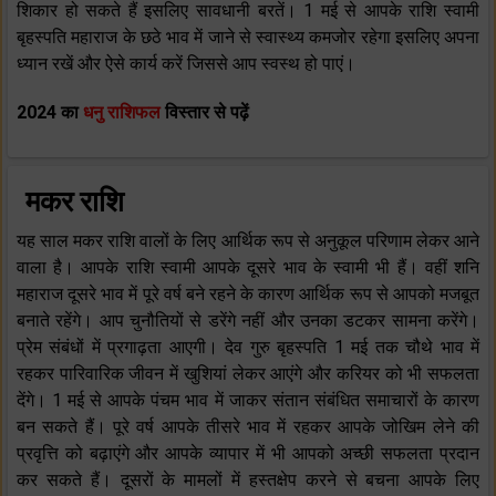
शिकार हो सकते हैं इसलिए सावधानी बरतें। 1 मई से आपके राशि स्वामी
बृहस्पति महाराज के छठे भाव में जाने से स्वास्थ्य कमजोर रहेगा इसलिए अपना
ध्यान रखें और ऐसे कार्य करें जिससे आप स्वस्थ हो पाएं।
2024 का
धनु राशिफल
विस्तार से पढ़ें
मकर राशि
यह साल मकर राशि वालों के लिए आर्थिक रूप से अनुकूल परिणाम लेकर आने
वाला है। आपके राशि स्वामी आपके दूसरे भाव के स्वामी भी हैं। वहीं शनि
महाराज दूसरे भाव में पूरे वर्ष बने रहने के कारण आर्थिक रूप से आपको मजबूत
बनाते रहेंगे। आप चुनौतियों से डरेंगे नहीं और उनका डटकर सामना करेंगे।
प्रेम संबंधों में प्रगाढ़ता आएगी। देव गुरु बृहस्पति 1 मई तक चौथे भाव में
रहकर पारिवारिक जीवन में खुशियां लेकर आएंगे और करियर को भी सफलता
देंगे। 1 मई से आपके पंचम भाव में जाकर संतान संबंधित समाचारों के कारण
बन सकते हैं। पूरे वर्ष आपके तीसरे भाव में रहकर आपके जोखिम लेने की
प्रवृत्ति को बढ़ाएंगे और आपके व्यापार में भी आपको अच्छी सफलता प्रदान
कर सकते हैं। दूसरों के मामलों में हस्तक्षेप करने से बचना आपके लिए