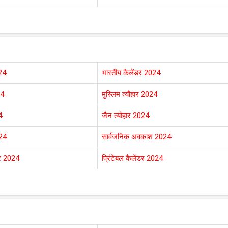
024
भारतीय कैलेंडर 2024
24
मुस्लिम त्यौहार 2024
4
जैन त्योहार 2024
024
सार्वजनिक अवकाश 2024
डर 2024
प्रिंटेबल कैलेंडर 2024