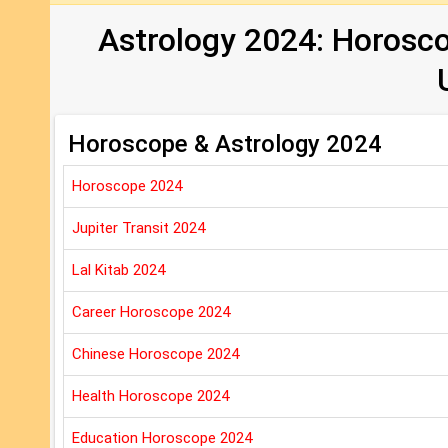
Astrology 2024: Horosco
Horoscope & Astrology 2024
Horoscope 2024
Jupiter Transit 2024
Lal Kitab 2024
Career Horoscope 2024
Chinese Horoscope 2024
Health Horoscope 2024
Education Horoscope 2024