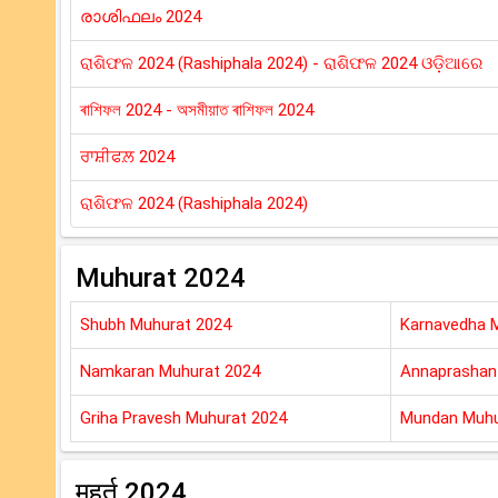
രാശിഫലം 2024
ରାଶିଫଳ 2024 (Rashiphala 2024) - ରାଶିଫଳ 2024 ଓଡ଼ିଆରେ
ৰাশিফল 2024 - অসমীয়াত ৰাশিফল 2024
ਰਾਸ਼ੀਫਲ਼ 2024
ରାଶିଫଳ 2024 (Rashiphala 2024)
Muhurat 2024
Shubh Muhurat 2024
Karnavedha 
Namkaran Muhurat 2024
Annaprashan
Griha Pravesh Muhurat 2024
Mundan Muhu
मुहूर्त 2024