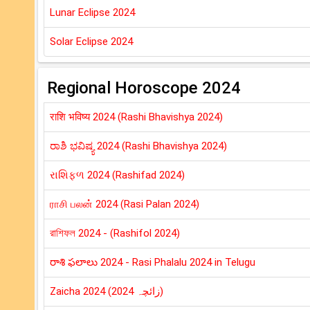
Lunar Eclipse 2024
Solar Eclipse 2024
Regional Horoscope 2024
राशि भविष्य ‌2024 (Rashi Bhavishya 2024)
ರಾಶಿ ಭವಿಷ್ಯ 2024 (Rashi Bhavishya 2024)
રાશિફળ 2024 (Rashifad 2024)
ராசி பலன் 2024 (Rasi Palan 2024)
রাশিফল 2024 - (Rashifol 2024)
రాశి ఫలాలు 2024 - Rasi Phalalu 2024 in Telugu
Zaicha 2024 (زائچہ 2024)