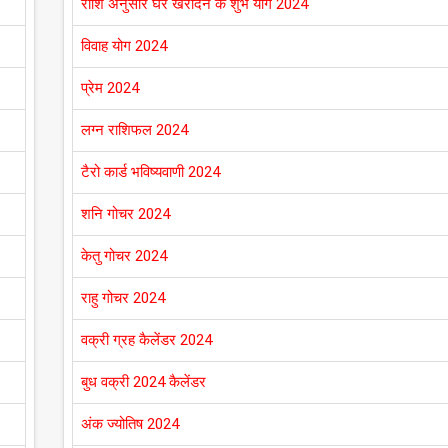
राशि अनुसार घर खरीदने के शुभ योग 2024
विवाह योग 2024
प्रेम 2024
लग्न राशिफल 2024
टैरो कार्ड भविष्यवाणी 2024
शनि गोचर 2024
केतु गोचर 2024
राहु गोचर 2024
वक्री ग्रह कैलेंडर 2024
बुध वक्री 2024 कैलेंडर
अंक ज्योतिष 2024