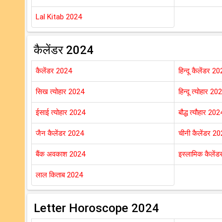
Lal Kitab 2024
कैलेंडर 2024
कैलेंडर 2024
हिन्दू कैलेंडर 2
सिख त्योहार 2024
हिन्दू त्योहार 20
ईसाई त्योहार 2024
बौद्ध त्यौहार 202
जैन कैलेंडर 2024
चीनी कैलेंडर 2
बैंक अवकाश 2024
इस्लामिक कैलें
लाल किताब 2024
Letter Horoscope 2024