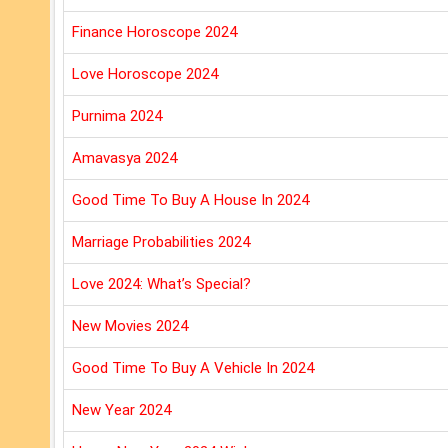
Finance Horoscope 2024
Love Horoscope 2024
Purnima 2024
Amavasya 2024
Good Time To Buy A House In 2024
Marriage Probabilities 2024
Love 2024: What’s Special?
New Movies 2024
Good Time To Buy A Vehicle In 2024
New Year 2024