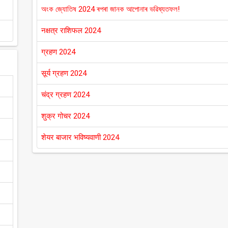
অংক জ্যোতিষ 2024 ৰপৰা জানক আপোনাৰ ভৱিষ্যতফল!
नक्षत्र राशिफल 2024
ग्रहण 2024
सूर्य ग्रहण 2024
चंद्र ग्रहण 2024
शुक्र गोचर 2024
शेयर बाजार भविष्यवाणी 2024