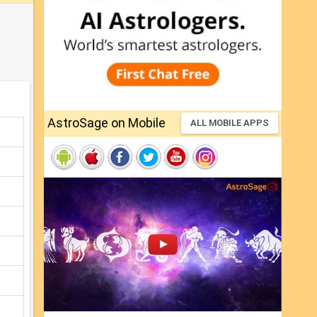
AstroSage on Mobile
ALL MOBILE APPS