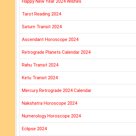
Happy New Year 2024 Wishes
Tarot Reading 2024
Saturn Transit 2024
Ascendant Horoscope 2024
Retrograde Planets Calendar 2024
Rahu Transit 2024
Ketu Transit 2024
Mercury Retrograde 2024 Calendar
Nakshatra Horoscope 2024
Numerology Horoscope 2024
Eclipse 2024