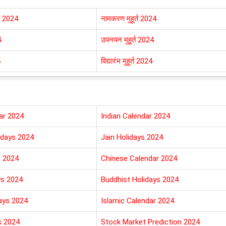
्त 2024
नामकरण मुहूर्त 2024
4
उपनयन मुहूर्त 2024
4
विद्यारंभ मुहूर्त 2024
ar 2024
Indian Calendar 2024
idays 2024
Jain Holidays 2024
r 2024
Chinese Calendar 2024
ys 2024
Buddhist Holidays 2024
days 2024
Islamic Calendar 2024
 2024
Stock Market Prediction 2024