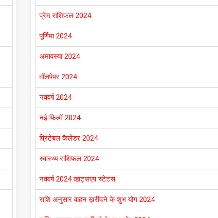
प्रेम राशिफल 2024
पूर्णिमा 2024
अमावस्या 2024
वॉलपेपर 2024
नववर्ष 2024
नई फिल्में 2024
प्रिंटेबल कैलेंडर 2024
स्वास्थ्य राशिफल 2024
नववर्ष 2024 व्हाट्सएप स्टेटस
राशि अनुसार वाहन ख़रीदने के शुभ योग 2024