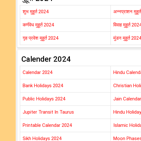
शुभ मुहूर्त 2024
अन्नप्राशन मुहूर
कर्णवेध मुहूर्त 2024
विवाह मुहूर्त 202
गृह प्रवेश मुहूर्त 2024
मुंडन मुहूर्त 202
Calender 2024
Calendar 2024
Hindu Calend
Bank Holidays 2024
Christian Hol
Public Holidays 2024
Jain Calenda
Jupiter Transit In Taurus
Hindu Holida
Printable Calendar 2024
Islamic Holi
Sikh Holidays 2024
Moon Phases