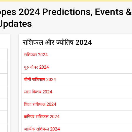
pes 2024 Predictions, Events &
Updates
राशिफल और ज्योतिष 2024
राशिफल 2024
गुरु गोचर 2024
चीनी राशिफल 2024
लाल किताब 2024
शिक्षा राशिफल 2024
करियर राशिफल 2024
आर्थिक राशिफल 2024