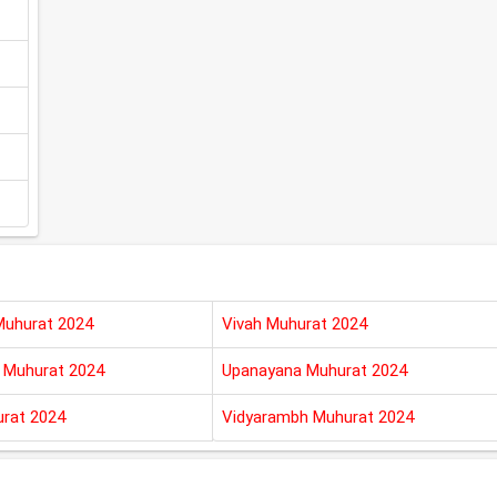
Muhurat 2024
Vivah Muhurat 2024
 Muhurat 2024
Upanayana Muhurat 2024
rat 2024
Vidyarambh Muhurat 2024