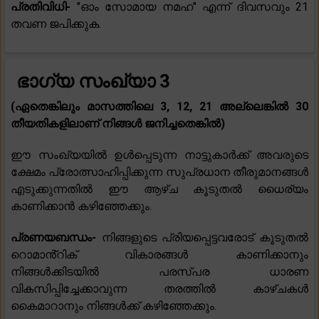
പ്രതിവിധി-
"ഓം സോമായ നമഹ" എന്ന് ദിവസവും 21
തവണ ജപിക്കുക.
ഭാഗ്യ സംഖ്യാ 3
(ഏതെങ്കിലും മാസത്തിലെ 3, 12, 21 അല്ലെങ്കിൽ 30
തീയതികളിലാണ് നിങ്ങൾ ജനിച്ചതെങ്കിൽ)
ഈ സംഖ്യയിൽ ഉൾപ്പെടുന്ന നാട്ടുകാർക്ക് അവരുടെ
ക്ഷേമം പ്രോത്സാഹിപ്പിക്കുന്ന സുപ്രധാന തീരുമാനങ്ങൾ
എടുക്കുന്നതിൽ ഈ ആഴ്ച കൂടുതൽ ധൈര്യം
കാണിക്കാൻ കഴിഞ്ഞേക്കും.
പ്രണയബന്ധം-
നിങ്ങളുടെ പ്രിയപ്പെട്ടവരോട് കൂടുതൽ
റൊമാൻ്റിക് വികാരങ്ങൾ കാണിക്കാനും
നിങ്ങൾക്കിടയിൽ പരസ്പര ധാരണ
വികസിപ്പിച്ചേക്കാവുന്ന തരത്തിൽ കാഴ്ചകൾ
കൈമാറാനും നിങ്ങൾക്ക് കഴിഞ്ഞേക്കും.