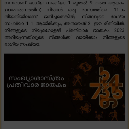
നമ്പറാണ്. ഭാഗ്യ സംഖ്യാ 1 മുതൽ 9 വരെ ആകാം.
ഉദാഹരണത്തിന്, നിങ്ങൾ ഒരു മാസത്തിലെ 11-ാം
തീയതിയിലാണ് ജനിച്ചതെങ്കിൽ, നിങ്ങളുടെ ഭാഗ്യ
സംഖ്യാ 1 1 ആയിരിക്കും, അതായത് 2. ഈ രീതിയിൽ,
നിങ്ങളുടെ ന്യൂമറോളജി പ്രതിവാര ജാതകം 2023
അറിയുന്നതിലൂടെ നിങ്ങൾക്ക് വായിക്കാം നിങ്ങളുടെ
ഭാഗ്യ സംഖ്യാ.