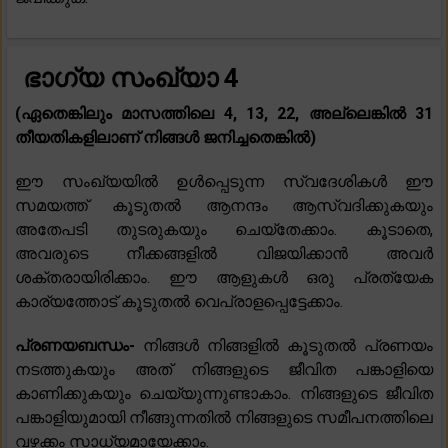
ഭാഗ്യ സംഖ്യാ 4
(ഏതെങ്കിലും മാസത്തിലെ 4, 13, 22, അല്ലെങ്കിൽ 31
തീയതികളിലാണ് നിങ്ങൾ ജനിച്ചതെങ്കിൽ)
ഈ സംഖ്യയിൽ ഉൾപ്പെടുന്ന സ്വദേശികൾ ഈ
സമയത്ത് കൂടുതൽ ആനന്ദം ആസ്വദിക്കുകയും
അതേപടി തുടരുകയും ചെയ്തേക്കാം. കൂടാതെ,
അവരുടെ നീക്കങ്ങളിൽ വിജയിക്കാൻ അവർ
ശക്തരായിരിക്കാം. ഈ ആളുകൾ ഒരു പ്രത്യേക
കാര്യത്തോട് കൂടുതൽ വെപ്രാളപ്പെട്ടേക്കാം.
പ്രണയബന്ധം-
നിങ്ങൾ നിങ്ങളിൽ കൂടുതൽ പ്രണയം
നടത്തുകയും അത് നിങ്ങളുടെ ജീവിത പങ്കാളിയെ
കാണിക്കുകയും ചെയ്യുന്നുണ്ടാകാം. നിങ്ങളുടെ ജീവിത
പങ്കാളിയുമായി നീങ്ങുന്നതിൽ നിങ്ങളുടെ സമീപനത്തിലെ
വഴക്കം സാധ്യമായേക്കാം.