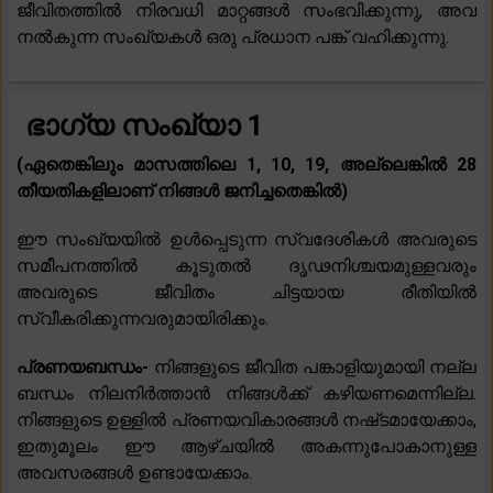
ജീവിതത്തിൽ നിരവധി മാറ്റങ്ങൾ സംഭവിക്കുന്നു, അവ
നൽകുന്ന സംഖ്യകൾ ഒരു പ്രധാന പങ്ക് വഹിക്കുന്നു.
ഭാഗ്യ സംഖ്യാ 1
(ഏതെങ്കിലും മാസത്തിലെ 1, 10, 19, അല്ലെങ്കിൽ 28
തീയതികളിലാണ് നിങ്ങൾ ജനിച്ചതെങ്കിൽ)
ഈ സംഖ്യയിൽ ഉൾപ്പെടുന്ന സ്വദേശികൾ അവരുടെ
സമീപനത്തിൽ കൂടുതൽ ദൃഢനിശ്ചയമുള്ളവരും
അവരുടെ ജീവിതം ചിട്ടയായ രീതിയിൽ
സ്വീകരിക്കുന്നവരുമായിരിക്കും.
പ്രണയബന്ധം-
നിങ്ങളുടെ ജീവിത പങ്കാളിയുമായി നല്ല
ബന്ധം നിലനിർത്താൻ നിങ്ങൾക്ക് കഴിയണമെന്നില്ല.
നിങ്ങളുടെ ഉള്ളിൽ പ്രണയവികാരങ്ങൾ നഷ്‌ടമായേക്കാം,
ഇതുമൂലം ഈ ആഴ്‌ചയിൽ അകന്നുപോകാനുള്ള
അവസരങ്ങൾ ഉണ്ടായേക്കാം.