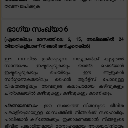
തവണ ജപിക്കുക.
ഭാഗ്യ സംഖ്യാ 6
(ഏതെങ്കിലും മാസത്തിലെ 6, 15, അല്ലെങ്കിൽ 24
തീയതികളിലാണ് നിങ്ങൾ ജനിച്ചതെങ്കിൽ)
ഈ നമ്പറിൽ ഉൾപ്പെടുന്ന നാട്ടുകാർക്ക് കൂടുതൽ
സന്തോഷം ഇഷ്ടപ്പെടുകയും യാത്ര ചെയ്യാൻ
ഇഷ്ടപ്പെടുകയും ചെയ്യും. ഈ ആളുകൾ
സർഗ്ഗാത്മകതയിലും ഫൈൻ ആർട്ട്സ് പോലുള്ള
വിഷയങ്ങളിലും അവരുടെ കലാപരമായ കഴിവുകളും
ചിത്രകലയിൽ കഴിവുകളും കഴിവുകളും കാണിക്കും.
പ്രണയബന്ധം-
ഈ സമയത്ത് നിങ്ങളുടെ ജീവിത
പങ്കാളിയുമായുള്ള ബന്ധത്തിൽ നിങ്ങൾക്ക് സൗഹാർദ്ദം
പാലിക്കാൻ കഴിഞ്ഞേക്കും. ഇക്കാരണത്താൽ, നിങ്ങളുടെ
ജീവിത പങ്കാളിയുമായി മനോഹരമായ ആശയവിനിമയം