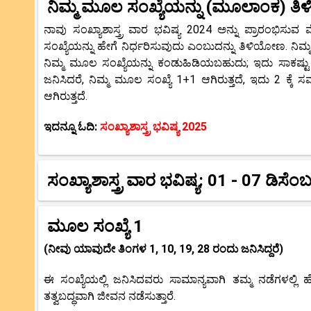
ನಿಮ್ಮ ಮೂಲ ಸಂಖ್ಯೆಯನ್ನು (ಮೂಲಾಂಕ) ತಿ
ನಾವು ಸಂಖ್ಯಾಶಾಸ್ತ್ರ ವಾರ ಭವಿಷ್ಯ 2024 ಅನ್ನು ಪ್ರಾರಂಭಿ
ಸಂಖ್ಯೆಯನ್ನು ಹೇಗೆ ನಿರ್ಧರಿಸುವುದು ಎಂಬುದನ್ನು ತಿಳಿಯೋಣ. ನಿಮ
ನಿಮ್ಮ ಮೂಲ ಸಂಖ್ಯೆಯನ್ನು ಕಂಡುಹಿಡಿಯಬಹುದು; ಇದು ಸಾಕಷ್ಟ
ಜನಿಸಿದರೆ, ನಿಮ್ಮ ಮೂಲ ಸಂಖ್ಯೆ 1+1 ಆಗಿರುತ್ತದೆ, ಇದು 2 ಕ್ಕೆ 
ಆಗಿರುತ್ತದೆ.
ಇದನ್ನೂ ಓದಿ:
ಸಂಖ್ಯಾಶಾಸ್ತ್ರ ಭವಿಷ್ಯ 2025
ಸಂಖ್ಯಾಶಾಸ್ತ್ರ ವಾರ ಭವಿಷ್ಯ: 01 - 07 ಡಿಸೆ
ಮೂಲ ಸಂಖ್ಯೆ 1
(ನೀವು ಯಾವುದೇ ತಿಂಗಳ 1, 10, 19, 28 ರಂದು ಜನಿಸಿದ್ದರೆ)
ಈ ಸಂಖ್ಯೆಯಲ್ಲಿ ಜನಿಸಿದವರು ಸಾಮಾನ್ಯವಾಗಿ ತಮ್ಮ ನಡೆಗಳಲ್ಲಿ ಹೆಚ್
ತತ್ವಬದ್ಧವಾಗಿ ಜೀವನ ನಡೆಸುತ್ತಾರೆ.