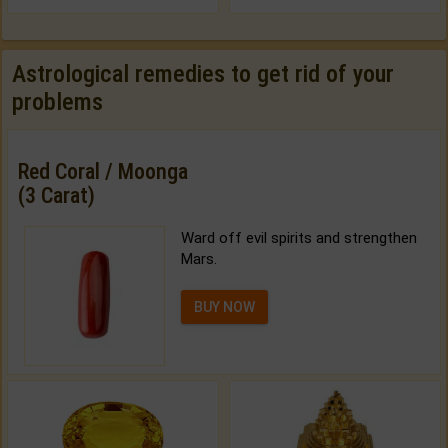
Astrological remedies to get rid of your
problems
Red Coral / Moonga
(3 Carat)
Ward off evil spirits and strengthen
Mars.
BUY NOW