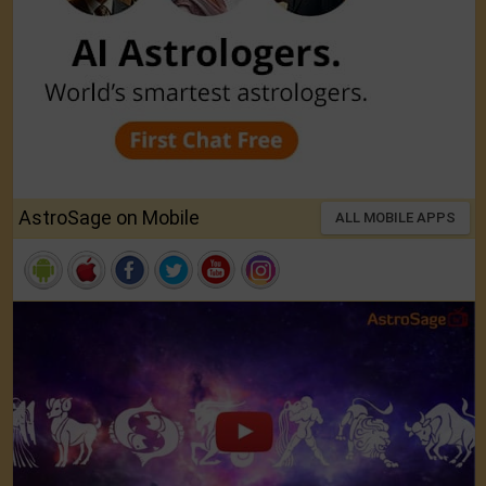
AstroSage on Mobile
ALL MOBILE APPS