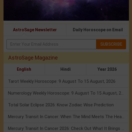
AstroSage Newsletter
Daily Horoscope on Email
SUBSCRIBE
AstroSage Magazine
English
Hindi
Year 2026
Tarot Weekly Horoscope: 9 August To 15 August, 2026
Numerology Weekly Horoscope: 9 August To 15 August, 2026
Total Solar Eclipse 2026: Know Zodiac Wise Prediction
Mercury Transit In Cancer: When The Mind Meets The Heart!
Mercury Transit In Cancer 2026: Check Out What It Brings For You